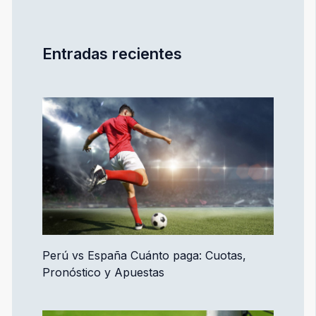
Entradas recientes
Perú vs España Cuánto paga: Cuotas,
Pronóstico y Apuestas