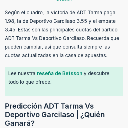
Según el cuadro, la victoria de ADT Tarma paga
1.98, la de Deportivo Garcilaso 3.55 y el empate
3.45. Estas son las principales cuotas del partido
ADT Tarma Vs Deportivo Garcilaso. Recuerda que
pueden cambiar, así que consulta siempre las
cuotas actualizadas en la casa de apuestas.
Lee nuestra
reseña de Betsson
y descubre
todo lo que ofrece.
Predicción ADT Tarma Vs
Deportivo Garcilaso | ¿Quién
Ganará?