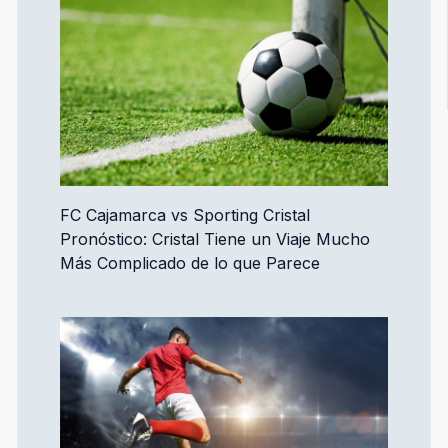
FC Cajamarca vs Sporting Cristal
Pronóstico: Cristal Tiene un Viaje Mucho
Más Complicado de lo que Parece