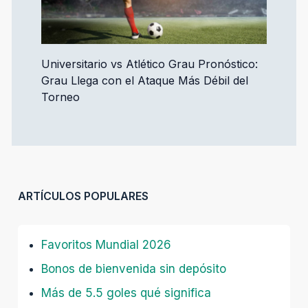
Universitario vs Atlético Grau Pronóstico:
Grau Llega con el Ataque Más Débil del
Torneo
ARTÍCULOS POPULARES
Favoritos Mundial 2026
Bonos de bienvenida sin depósito
Más de 5.5 goles qué significa