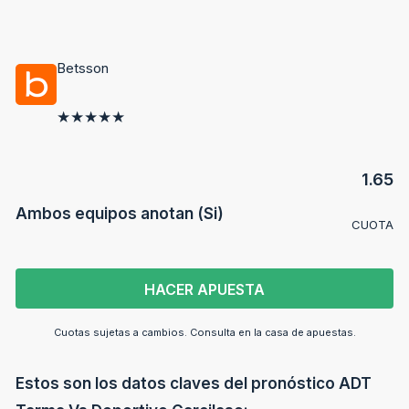
Betsson
★
★
★
★
★
1.65
Ambos equipos anotan (Si)
CUOTA
HACER APUESTA
Cuotas sujetas a cambios. Consulta en la casa de apuestas.
Estos son los datos claves del pronóstico ADT