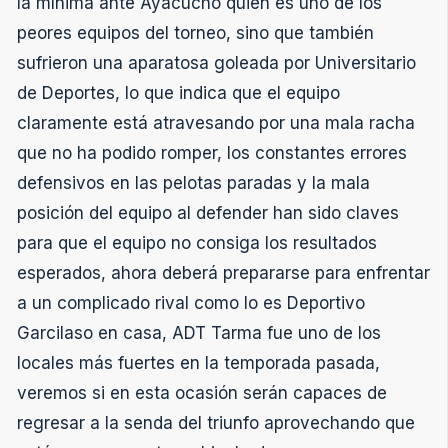
la mínima ante Ayacucho quien es uno de los
peores equipos del torneo, sino que también
sufrieron una aparatosa goleada por Universitario
de Deportes, lo que indica que el equipo
claramente está atravesando por una mala racha
que no ha podido romper, los constantes errores
defensivos en las pelotas paradas y la mala
posición del equipo al defender han sido claves
para que el equipo no consiga los resultados
esperados, ahora deberá prepararse para enfrentar
a un complicado rival como lo es Deportivo
Garcilaso en casa, ADT Tarma fue uno de los
locales más fuertes en la temporada pasada,
veremos si en esta ocasión serán capaces de
regresar a la senda del triunfo aprovechando que