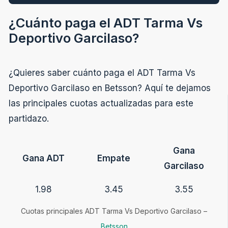
¿Cuánto paga el ADT Tarma Vs
Deportivo Garcilaso?
¿Quieres saber cuánto paga el ADT Tarma Vs
Deportivo Garcilaso en Betsson? Aquí te dejamos
las principales cuotas actualizadas para este
partidazo.
Gana
Gana ADT
Empate
Garcilaso
1.98
3.45
3.55
Cuotas principales ADT Tarma Vs Deportivo Garcilaso –
Betsson