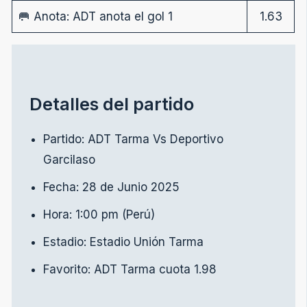
🥅 Anota: ADT anota el gol 1
1.63
Detalles del partido
Partido: ADT Tarma Vs Deportivo
Garcilaso
Fecha: 28 de Junio 2025
Hora: 1:00 pm (Perú)
Estadio: Estadio Unión Tarma
Favorito: ADT Tarma cuota 1.98