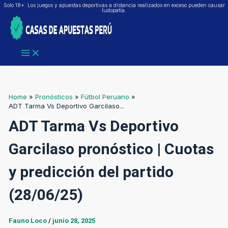
Skip
Solo 18+. Los juegos y apuestas deportivas a distancia realizados en exceso pueden causar
ludopatía.
to
content
Home
Pronósticos
Fútbol Peruano
ADT Tarma Vs Deportivo Garcilaso...
ADT Tarma Vs Deportivo
Garcilaso pronóstico | Cuotas
y predicción del partido
(28/06/25)
Fauno Loco
/
junio 28, 2025