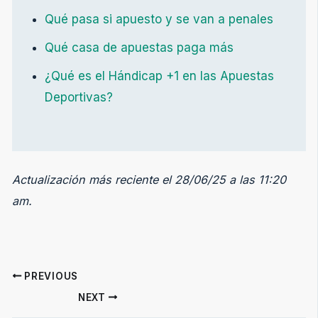
Qué pasa si apuesto y se van a penales
Qué casa de apuestas paga más
¿Qué es el Hándicap +1 en las Apuestas
Deportivas?
Actualización más reciente el 28/06/25 a las 11:20
am.
PREVIOUS
NEXT