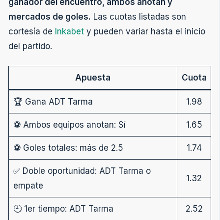
ganador del encuentro, ambos anotan y
mercados de goles.
Las cuotas listadas son
cortesía de
Inkabet
y pueden variar hasta el inicio
del partido.
Apuesta
Cuota
🏆 Gana ADT Tarma
1.98
⚽ Ambos equipos anotan: Sí
1.65
⚽ Goles totales: más de 2.5
1.74
✅ Doble oportunidad: ADT Tarma o
1.32
empate
🕘 1er tiempo: ADT Tarma
2.52