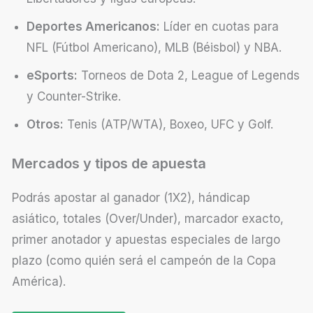
Deportes Americanos:
Líder en cuotas para
NFL (Fútbol Americano), MLB (Béisbol) y NBA.
eSports:
Torneos de Dota 2, League of Legends
y Counter-Strike.
Otros:
Tenis (ATP/WTA), Boxeo, UFC y Golf.
Mercados y tipos de apuesta
Podrás apostar al ganador (1X2), hándicap
asiático, totales (Over/Under), marcador exacto,
primer anotador y apuestas especiales de largo
plazo (como quién será el campeón de la Copa
América).