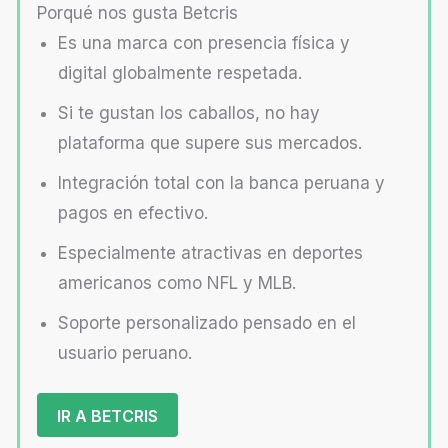
Porqué nos gusta Betcris
Es una marca con presencia física y
digital globalmente respetada.
Si te gustan los caballos, no hay
plataforma que supere sus mercados.
Integración total con la banca peruana y
pagos en efectivo.
Especialmente atractivas en deportes
americanos como NFL y MLB.
Soporte personalizado pensado en el
usuario peruano.
IR A BETCRIS