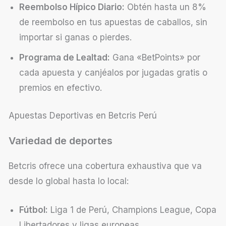
Reembolso Hípico Diario:
Obtén hasta un 8%
de reembolso en tus apuestas de caballos, sin
importar si ganas o pierdes.
Programa de Lealtad:
Gana «BetPoints» por
cada apuesta y canjéalos por jugadas gratis o
premios en efectivo.
Apuestas Deportivas en Betcris Perú
Variedad de deportes
Betcris ofrece una cobertura exhaustiva que va
desde lo global hasta lo local:
Fútbol:
Liga 1 de Perú, Champions League, Copa
Libertadores y ligas europeas.