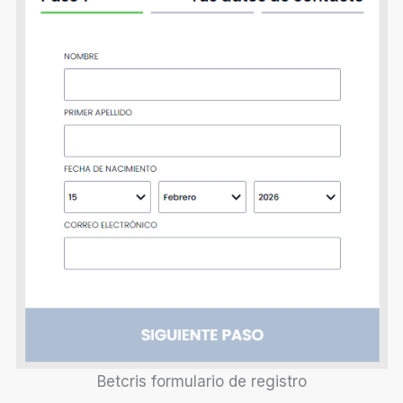
Betcris formulario de registro