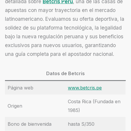
detallada sobre
Betcris Perú
, una de las casas de
apuestas con mayor trayectoria en el mercado
latinoamericano. Evaluamos su oferta deportiva, la
solidez de su plataforma tecnológica, la legalidad
bajo la nueva regulación peruana y sus beneficios
exclusivos para nuevos usuarios, garantizando
una guía completa para el apostador nacional.
Datos de Betcris
Página web
www.betcris.pe
Costa Rica (Fundada en
Origen
1985)
Bono de bienvenida
hasta S/350