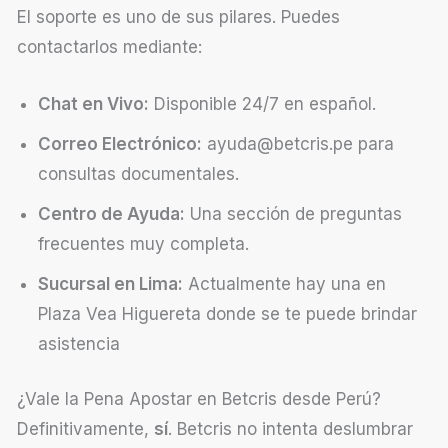
El soporte es uno de sus pilares. Puedes
contactarlos mediante:
Chat en Vivo:
Disponible 24/7 en español.
Correo Electrónico:
ayuda@betcris.pe para
consultas documentales.
Centro de Ayuda:
Una sección de preguntas
frecuentes muy completa.
Sucursal en Lima:
Actualmente hay una en
Plaza Vea Higuereta donde se te puede brindar
asistencia
¿Vale la Pena Apostar en Betcris desde Perú?
Definitivamente,
sí
. Betcris no intenta deslumbrar