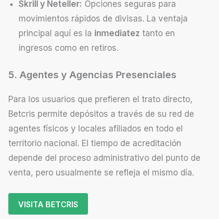
Skrill y Neteller:
Opciones seguras para
movimientos rápidos de divisas. La ventaja
principal aquí es la
inmediatez
tanto en
ingresos como en retiros.
5. Agentes y Agencias Presenciales
Para los usuarios que prefieren el trato directo,
Betcris permite depósitos a través de su red de
agentes físicos y locales afiliados en todo el
territorio nacional. El tiempo de acreditación
depende del proceso administrativo del punto de
venta, pero usualmente se refleja el mismo día.
VISITA BETCRIS