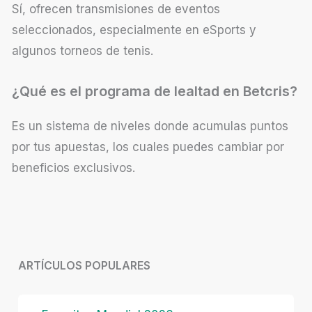
Sí, ofrecen transmisiones de eventos
seleccionados, especialmente en eSports y
algunos torneos de tenis.
¿Qué es el programa de lealtad en Betcris?
Es un sistema de niveles donde acumulas puntos
por tus apuestas, los cuales puedes cambiar por
beneficios exclusivos.
ARTÍCULOS POPULARES