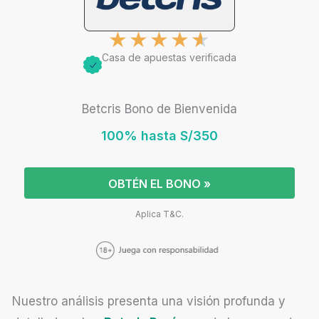
★
★
★
★
★
Casa de apuestas verificada
Betcris Bono de Bienvenida
100% hasta S/350
OBTÉN EL BONO »
Aplica T&C.
Nuestro análisis presenta una visión profunda y