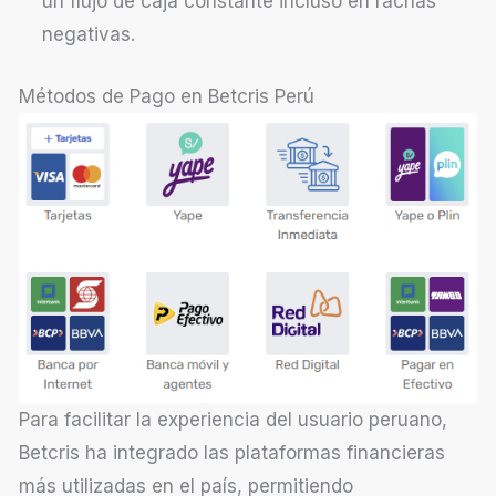
un flujo de caja constante incluso en rachas
negativas.
Métodos de Pago en Betcris Perú
Para facilitar la experiencia del usuario peruano,
Betcris ha integrado las plataformas financieras
más utilizadas en el país, permitiendo