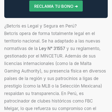
RECLAMA TU BONO ➜
¿Betcris es Legal y Segura en Perú?
Betcris opera de forma totalmente legal en el
territorio nacional. Se ha adaptado a las nuevas
normativas de la
Ley N° 31557
y su reglamento,
gestionado por el MINCETUR. Además de sus
licencias internacionales (como la de Malta
Gaming Authority), su presencia física en diversos
países de la región y sus patrocinios a ligas de
prestigio (como la MLB o la Selección Mexicana)
respaldan su transparencia. En Perú, es
patrocinador de clubes históricos como FBC
Melgar, lo que refuerza su compromiso con el