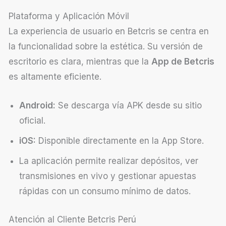
Plataforma y Aplicación Móvil
La experiencia de usuario en Betcris se centra en
la funcionalidad sobre la estética. Su versión de
escritorio es clara, mientras que la
App de Betcris
es altamente eficiente.
Android:
Se descarga vía APK desde su sitio
oficial.
iOS:
Disponible directamente en la App Store.
La aplicación permite realizar depósitos, ver
transmisiones en vivo y gestionar apuestas
rápidas con un consumo mínimo de datos.
Atención al Cliente Betcris Perú