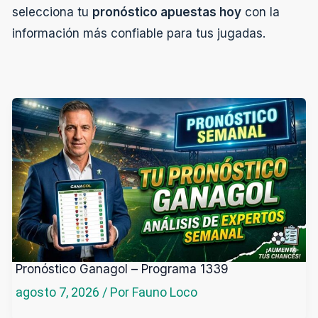
selecciona tu
pronóstico apuestas hoy
con la
información más confiable para tus jugadas.
Pronóstico Ganagol – Programa 1339
agosto 7, 2026
/ Por
Fauno Loco