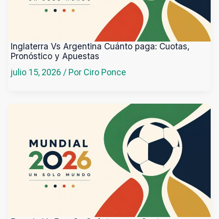
Inglaterra Vs Argentina Cuánto paga: Cuotas,
Pronóstico y Apuestas
julio 15, 2026
/ Por
Ciro Ponce