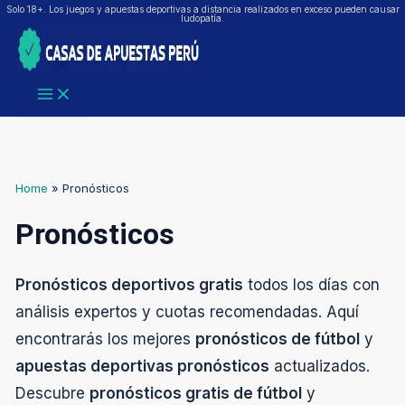
Skip
Solo 18+. Los juegos y apuestas deportivas a distancia realizados en exceso pueden causar
ludopatía.
to
content
Home
Pronósticos
Pronósticos
Pronósticos deportivos gratis
todos los días con
análisis expertos y cuotas recomendadas. Aquí
encontrarás los mejores
pronósticos de fútbol
y
apuestas deportivas pronósticos
actualizados.
Descubre
pronósticos gratis de fútbol
y