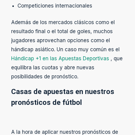
Competiciones internacionales
Además de los mercados clásicos como el
resultado final o el total de goles, muchos
jugadores aprovechan opciones como el
hándicap asiático. Un caso muy común es el
Hándicap +1 en las Apuestas Deportivas
, que
equilibra las cuotas y abre nuevas
posibilidades de pronóstico.
Casas de apuestas en nuestros
pronósticos de fútbol
A la hora de aplicar nuestros pronósticos de