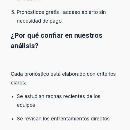
Pronósticos gratis : acceso abierto sin
necesidad de pago.
¿Por qué confiar en nuestros
análisis?
Cada pronóstico está elaborado con criterios
claros:
Se estudian rachas recientes de los
equipos
Se revisan los enfrentamientos directos