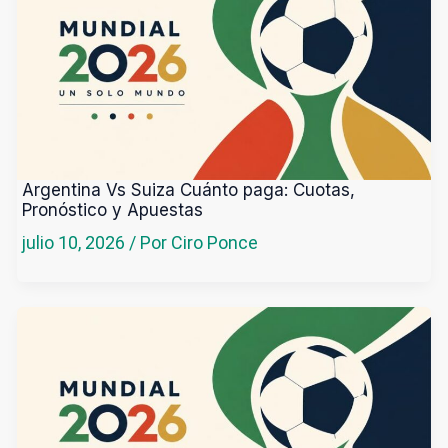
Argentina Vs Suiza Cuánto paga: Cuotas,
Pronóstico y Apuestas
julio 10, 2026
/ Por
Ciro Ponce