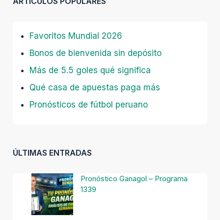
ARTÍCULOS POPULARES
Favoritos Mundial 2026
Bonos de bienvenida sin depósito
Más de 5.5 goles qué significa
Qué casa de apuestas paga más
Pronósticos de fútbol peruano
ÚLTIMAS ENTRADAS
Pronóstico Ganagol – Programa
1339