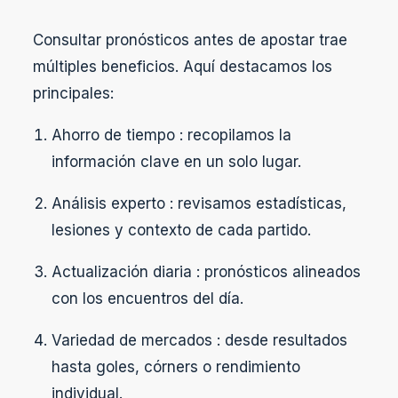
Consultar pronósticos antes de apostar trae
múltiples beneficios. Aquí destacamos los
principales:
Ahorro de tiempo : recopilamos la
información clave en un solo lugar.
Análisis experto : revisamos estadísticas,
lesiones y contexto de cada partido.
Actualización diaria : pronósticos alineados
con los encuentros del día.
Variedad de mercados : desde resultados
hasta goles, córners o rendimiento
individual.