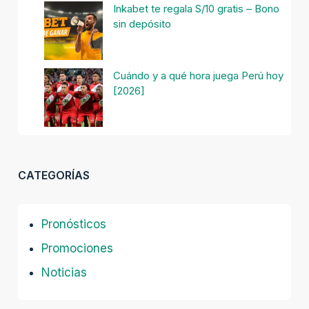
Inkabet te regala S/10 gratis – Bono
sin depósito
Cuándo y a qué hora juega Perú hoy
[2026]
CATEGORÍAS
Pronósticos
Promociones
Noticias