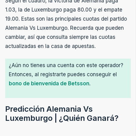
Según el cuadro, la victoria de Alemania paga
1.03, la de Luxemburgo paga 80.00 y el empate
19.00. Estas son las principales cuotas del partido
Alemania Vs Luxemburgo. Recuerda que pueden
cambiar, así que consulta siempre las cuotas
actualizadas en la casa de apuestas.
¿Aún no tienes una cuenta con este operador?
Entonces, al registrarte puedes conseguir el
bono de bienvenida de Betsson
.
Predicción Alemania Vs
Luxemburgo | ¿Quién Ganará?