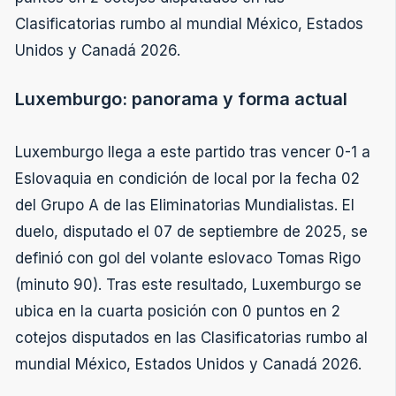
Clasificatorias rumbo al mundial México, Estados
Unidos y Canadá 2026.
Luxemburgo: panorama y forma actual
Luxemburgo llega a este partido tras vencer 0-1 a
Eslovaquia en condición de local por la fecha 02
del Grupo A de las Eliminatorias Mundialistas. El
duelo, disputado el 07 de septiembre de 2025, se
definió con gol del volante eslovaco Tomas Rigo
(minuto 90). Tras este resultado, Luxemburgo se
ubica en la cuarta posición con 0 puntos en 2
cotejos disputados en las Clasificatorias rumbo al
mundial México, Estados Unidos y Canadá 2026.