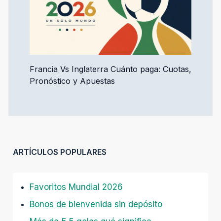
Francia Vs Inglaterra Cuánto paga: Cuotas,
Pronóstico y Apuestas
ARTÍCULOS POPULARES
Favoritos Mundial 2026
Bonos de bienvenida sin depósito