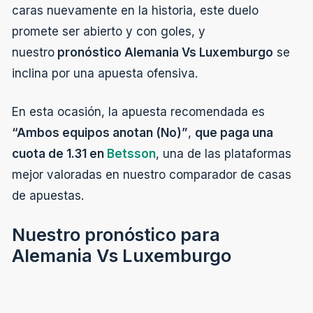
caras nuevamente en la historia, este duelo
promete ser abierto y con goles, y
nuestro
pronóstico Alemania Vs Luxemburgo
se
inclina por una apuesta ofensiva.
En esta ocasión, la apuesta recomendada es
“Ambos equipos anotan (No)”
,
que paga una
cuota de 1.31 en
Betsson
, una de las plataformas
mejor valoradas en nuestro comparador de casas
de apuestas.
Nuestro pronóstico para
Alemania Vs Luxemburgo