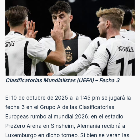
Clasificatorias Mundialistas (UEFA) – Fecha
3
El 10 de octubre de 2025 a la 1:45 pm se jugará la
fecha 3 en el Grupo A de las Clasificatorias
Europeas rumbo al mundial 2026: en el estadio
PreZero Arena en Sinsheim, Alemania recibirá a
Luxemburgo en dicho torneo. Si bien se verán las