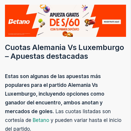
Cuotas Alemania Vs Luxemburgo
– Apuestas destacadas
Estas son algunas de las apuestas más
populares para el partido Alemania Vs
Luxemburgo, incluyendo opciones como
ganador del encuentro, ambos anotan y
mercados de goles.
Las cuotas listadas son
cortesía de
Betano
y pueden variar hasta el inicio
del partido.