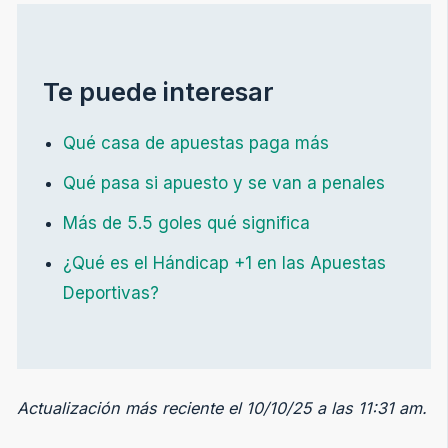
Te puede interesar
Qué casa de apuestas paga más
Qué pasa si apuesto y se van a penales
Más de 5.5 goles qué significa
¿Qué es el Hándicap +1 en las Apuestas
Deportivas?
Actualización más reciente el 10/10/25 a las 11:31 am.