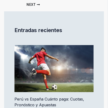
NEXT
Entradas recientes
Perú vs España Cuánto paga: Cuotas,
Pronóstico y Apuestas