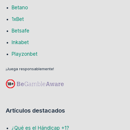
Betano
1xBet
Betsafe
Inkabet
Playzonbet
¡Juega responsablemente!
Artículos destacados
¿Qué es el Hándicap +1?