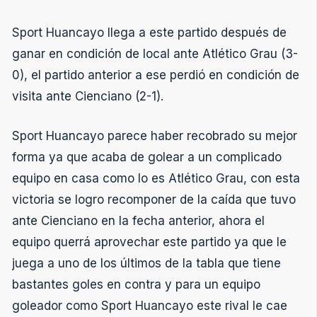
Sport Huancayo llega a este partido después de
ganar en condición de local ante Atlético Grau (3-
0), el partido anterior a ese perdió en condición de
visita ante Cienciano (2-1).
Sport Huancayo parece haber recobrado su mejor
forma ya que acaba de golear a un complicado
equipo en casa como lo es Atlético Grau, con esta
victoria se logro recomponer de la caída que tuvo
ante Cienciano en la fecha anterior, ahora el
equipo querrá aprovechar este partido ya que le
juega a uno de los últimos de la tabla que tiene
bastantes goles en contra y para un equipo
goleador como Sport Huancayo este rival le cae