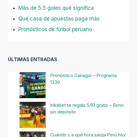
Más de 5.5 goles qué significa
Qué casa de apuestas paga más
Pronósticos de fútbol peruano
ÚLTIMAS ENTRADAS
Pronóstico Ganagol – Programa
1339
Inkabet te regala S/10 gratis – Bono
sin depósito
Cuándo y a qué hora juega Perú hoy