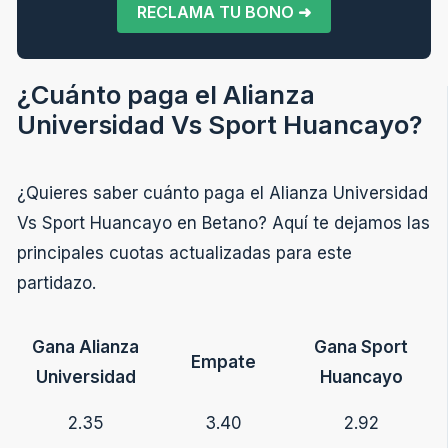
RECLAMA TU BONO ➜
¿Cuánto paga el Alianza
Universidad Vs Sport Huancayo?
¿Quieres saber cuánto paga el Alianza Universidad
Vs Sport Huancayo en Betano? Aquí te dejamos las
principales cuotas actualizadas para este
partidazo.
Gana Alianza
Gana Sport
Empate
Universidad
Huancayo
2.35
3.40
2.92