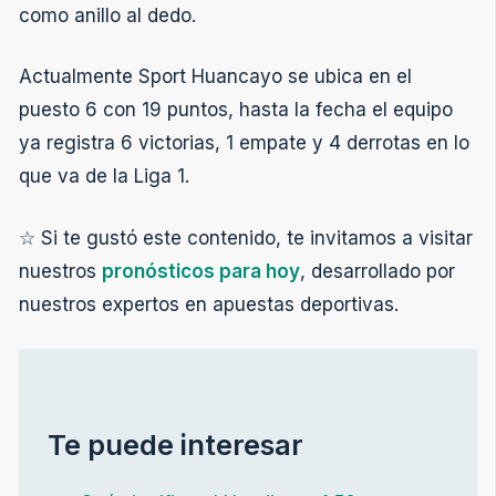
como anillo al dedo.
Actualmente Sport Huancayo se ubica en el
puesto 6 con 19 puntos, hasta la fecha el equipo
ya registra 6 victorias, 1 empate y 4 derrotas en lo
que va de la Liga 1.
☆ Si te gustó este contenido, te invitamos a visitar
nuestros
pronósticos para hoy
, desarrollado por
nuestros expertos en apuestas deportivas.
Te puede interesar