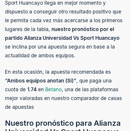
Sport Huancayo llega en mejor momento y
dispuesto a conseguir otro resultado positivo que
le permita cada vez más acercarse a los primeros
lugares de la tabla,
nuestro pronóstico por el
partido Alianza Universidad Vs Sport Huancayo
se inclina por una apuesta segura en base a la
actualidad de ambos equipos.
En esta ocasión, la apuesta recomendada es
“Ambos equipos anotan (Si)”
, que paga una
cuota de
1.74
en
Betano
, una de las plataformas
mejor valoradas en nuestro comparador de casas
de apuestas
Nuestro pronóstico para Alianza