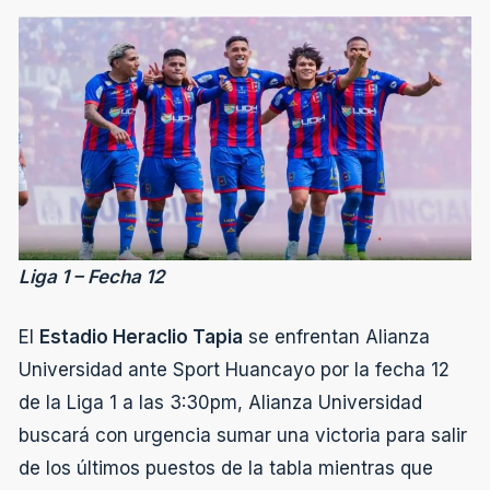
Liga 1 – Fecha 12
El
Estadio Heraclio Tapia
se enfrentan Alianza
Universidad ante Sport Huancayo por la fecha 12
de la Liga 1 a las 3:30pm, Alianza Universidad
buscará con urgencia sumar una victoria para salir
de los últimos puestos de la tabla mientras que