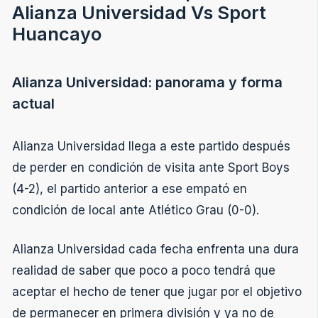
Alianza Universidad Vs Sport
Huancayo
Alianza Universidad: panorama y forma
actual
Alianza Universidad llega a este partido después
de perder en condición de visita ante Sport Boys
(4-2), el partido anterior a ese empató en
condición de local ante Atlético Grau (0-0).
Alianza Universidad cada fecha enfrenta una dura
realidad de saber que poco a poco tendrá que
aceptar el hecho de tener que jugar por el objetivo
de permanecer en primera división y ya no de