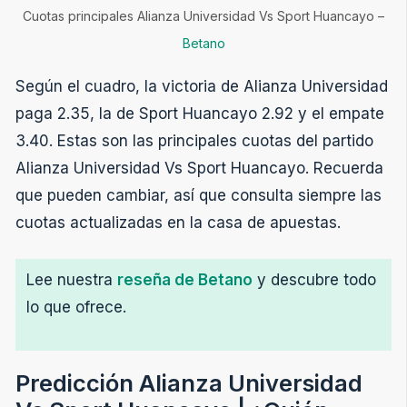
Cuotas principales Alianza Universidad Vs Sport Huancayo –
Betano
Según el cuadro, la victoria de Alianza Universidad
paga 2.35, la de Sport Huancayo 2.92 y el empate
3.40. Estas son las principales cuotas del partido
Alianza Universidad Vs Sport Huancayo. Recuerda
que pueden cambiar, así que consulta siempre las
cuotas actualizadas en la casa de apuestas.
Lee nuestra
reseña de Betano
y descubre todo
lo que ofrece.
Predicción Alianza Universidad