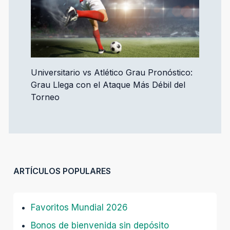
Universitario vs Atlético Grau Pronóstico:
Grau Llega con el Ataque Más Débil del
Torneo
ARTÍCULOS POPULARES
Favoritos Mundial 2026
Bonos de bienvenida sin depósito