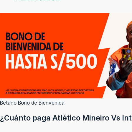
Betano Bono de Bienvenida
¿Cuánto paga Atlético Mineiro Vs In