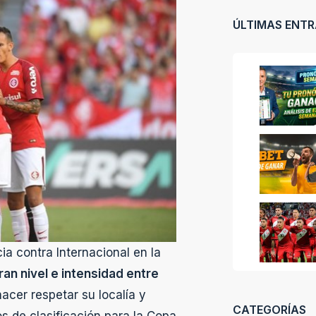
ÚLTIMAS ENT
ia contra Internacional en la
ran nivel e intensidad entre
hacer respetar su localía y
CATEGORÍAS