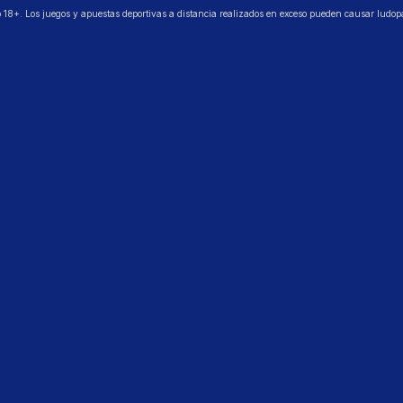
o 18+. Los juegos y apuestas deportivas a distancia realizados en exceso pueden causar ludopa