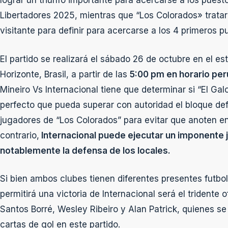
lograr un triunfo importante para acercarse a los puest
Libertadores 2025, mientras que “Los Colorados» tratar
visitante para definir para acercarse a los 4 primeros p
El partido se realizará el sábado 26 de octubre en el e
Horizonte, Brasil, a partir de las
5:00 pm en horario pe
Mineiro Vs Internacional tiene que determinar si “El Gal
perfecto que pueda superar con autoridad el bloque de
jugadores de “Los Colorados” para evitar que anoten en s
contrario,
Internacional puede ejecutar un imponente
notablemente la defensa de los locales.
Si bien ambos clubes tienen diferentes presentes futbolí
permitirá una victoria de Internacional será el trident
Santos Borré, Wesley Ribeiro y Alan Patrick, quienes se
cartas de gol en este partido.