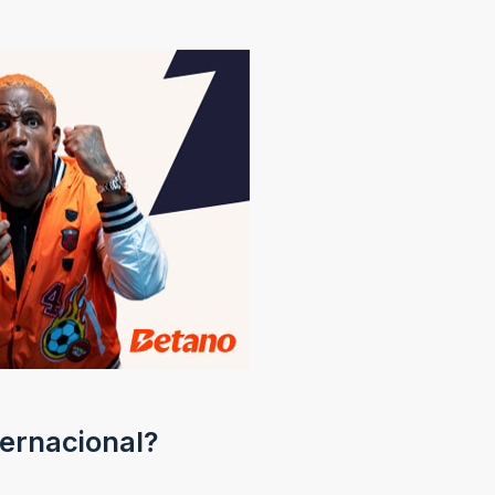
ternacional?