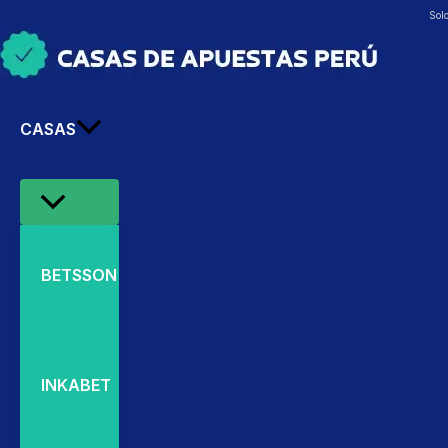
Skip
Sol
to
content
CASAS
BETSSON
INKABET