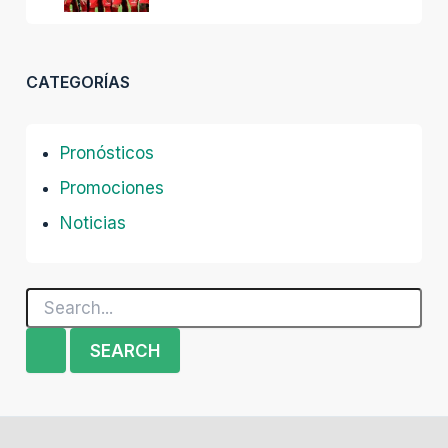
CATEGORÍAS
Pronósticos
Promociones
Noticias
Search
for: