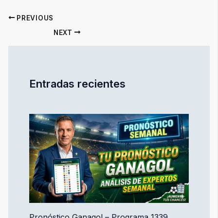
PREVIOUS
NEXT
Entradas recientes
Pronóstico Ganagol – Programa 1339