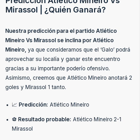
Predicción Atlético Mineiro Vs
Mirassol | ¿Quién Ganará?
Nuestra predicción para el partido Atlético
Mineiro Vs Mirassol se inclina por Atlético
Mineiro,
ya que consideramos que el ‘Galo’ podrá
aprovechar su localía y ganar este encuentro
gracias a su importante poderío ofensivo.
Asimismo, creemos que Atlético Mineiro anotará 2
goles y Mirassol 1 tanto.
📈
Predicción:
Atlético Mineiro
⚽
Resultado probable:
Atlético Mineiro 2-1
Mirassol