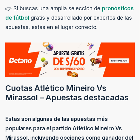
👉 Si buscas una amplia selección de
pronósticos
de fútbol
gratis y desarrollado por expertos de las
apuestas, estás en el lugar correcto.
Cuotas Atlético Mineiro Vs
Mirassol – Apuestas destacadas
Estas son algunas de las apuestas más
populares para el partido Atlético Mineiro Vs
Mirassol, incluyendo opciones como ganador del