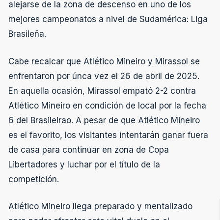
alejarse de la zona de descenso en uno de los
mejores campeonatos a nivel de Sudamérica: Liga
Brasileña.
Cabe recalcar que Atlético Mineiro y Mirassol se
enfrentaron por únca vez el 26 de abril de 2025.
En aquella ocasión, Mirassol empató 2-2 contra
Atlético Mineiro en condición de local por la fecha
6 del Brasileirao. A pesar de que Atlético Mineiro
es el favorito, los visitantes intentarán ganar fuera
de casa para continuar en zona de Copa
Libertadores y luchar por el título de la
competición.
Atlético Mineiro llega preparado y mentalizado