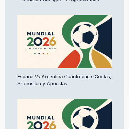
España Vs Argentina Cuánto paga: Cuotas,
Pronóstico y Apuestas