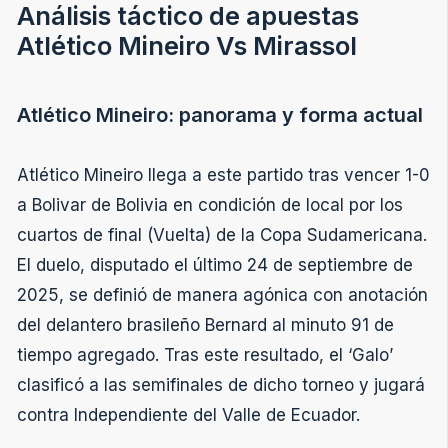
Análisis táctico de apuestas
Atlético Mineiro Vs Mirassol
Atlético Mineiro: panorama y forma actual
Atlético Mineiro llega a este partido tras vencer 1-0
a Bolivar de Bolivia en condición de local por los
cuartos de final (Vuelta) de la Copa Sudamericana.
El duelo, disputado el último 24 de septiembre de
2025, se definió de manera agónica con anotación
del delantero brasileño Bernard al minuto 91 de
tiempo agregado. Tras este resultado, el ‘Galo’
clasificó a las semifinales de dicho torneo y jugará
contra Independiente del Valle de Ecuador.