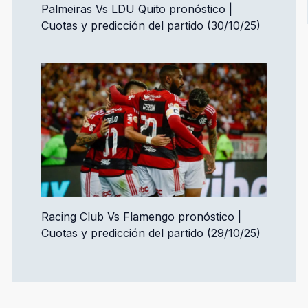
Palmeiras Vs LDU Quito pronóstico |
Cuotas y predicción del partido (30/10/25)
Racing Club Vs Flamengo pronóstico |
Cuotas y predicción del partido (29/10/25)