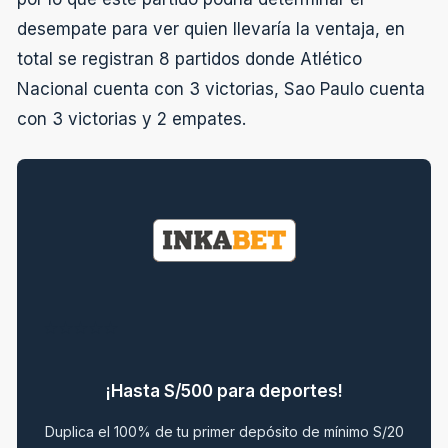
desempate para ver quien llevaría la ventaja, en
total se registran 8 partidos donde Atlético
Nacional cuenta con 3 victorias, Sao Paulo cuenta
con 3 victorias y 2 empates.
★
★
★
★
★
¡Hasta S/500 para deportes!
Duplica el 100% de tu primer depósito de mínimo S/20