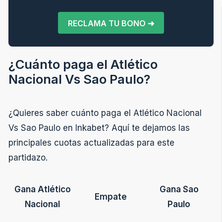
RECLAMA TU BONO ➜
¿Cuánto paga el Atlético
Nacional Vs Sao Paulo?
¿Quieres saber cuánto paga el Atlético Nacional
Vs Sao Paulo en Inkabet? Aquí te dejamos las
principales cuotas actualizadas para este
partidazo.
Gana Atlético
Gana Sao
Empate
Nacional
Paulo