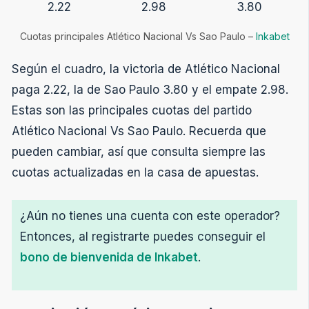
2.22
2.98
3.80
Cuotas principales Atlético Nacional Vs Sao Paulo –
Inkabet
Según el cuadro, la victoria de Atlético Nacional
paga 2.22, la de Sao Paulo 3.80 y el empate 2.98.
Estas son las principales cuotas del partido
Atlético Nacional Vs Sao Paulo. Recuerda que
pueden cambiar, así que consulta siempre las
cuotas actualizadas en la casa de apuestas.
¿Aún no tienes una cuenta con este operador?
Entonces, al registrarte puedes conseguir el
bono de bienvenida de Inkabet
.