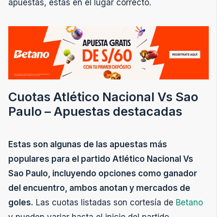
apuestas, estás en el lugar correcto.
Cuotas Atlético Nacional Vs Sao
Paulo – Apuestas destacadas
Estas son algunas de las apuestas más
populares para el partido Atlético Nacional Vs
Sao Paulo, incluyendo opciones como ganador
del encuentro, ambos anotan y mercados de
goles.
Las cuotas listadas son cortesía de
Betano