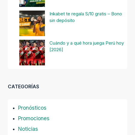
Inkabet te regala S/10 gratis – Bono
sin depósito
Cuándo y a qué hora juega Perú hoy
[2026]
CATEGORÍAS
Pronósticos
Promociones
Noticias