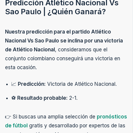
Predicción Atlético Nacional Vs
Sao Paulo | ¿Quién Ganará?
Nuestra predicción para el partido Atlético
Nacional Vs Sao Paulo se inclina por una victoria
de Atlético Nacional
, consideramos que el
conjunto colombiano conseguirá una victoria en
esta ocasión.
📈
Predicción:
Victoria de Atlético Nacional.
⚽
Resultado probable:
2-1.
👉 Si buscas una amplia selección de
pronósticos
de fútbol
gratis y desarrollado por expertos de las