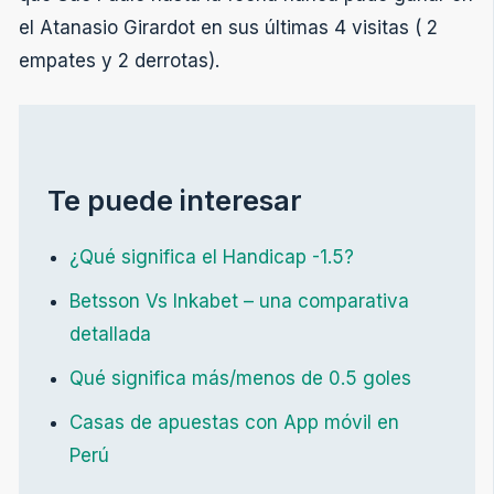
el Atanasio Girardot en sus últimas 4 visitas ( 2
empates y 2 derrotas).
Te puede interesar
¿Qué significa el Handicap -1.5?
Betsson Vs Inkabet – una comparativa
detallada
Qué significa más/menos de 0.5 goles
Casas de apuestas con App móvil en
Perú