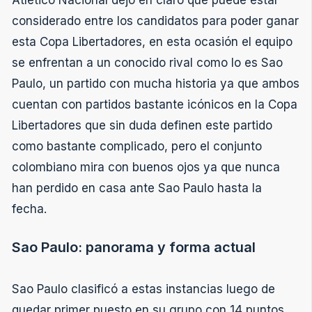
considerado entre los candidatos para poder ganar
esta Copa Libertadores, en esta ocasión el equipo
se enfrentan a un conocido rival como lo es Sao
Paulo, un partido con mucha historia ya que ambos
cuentan con partidos bastante icónicos en la Copa
Libertadores que sin duda definen este partido
como bastante complicado, pero el conjunto
colombiano mira con buenos ojos ya que nunca
han perdido en casa ante Sao Paulo hasta la
fecha.
Sao Paulo: panorama y forma actual
Sao Paulo clasificó a estas instancias luego de
quedar primer puesto en su grupo con 14 puntos.