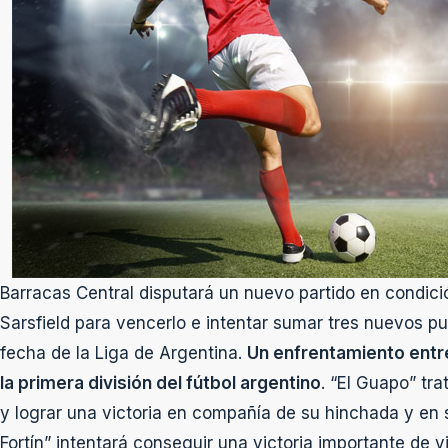
Barracas Central disputará un nuevo partido en condici
Sarsfield para vencerlo e intentar sumar tres nuevos 
fecha de la Liga de Argentina.
Un enfrentamiento entr
la primera división del fútbol argentino
. “El Guapo” tra
y lograr una victoria en compañía de su hinchada y en 
Fortín” intentará conseguir una victoria importante de v