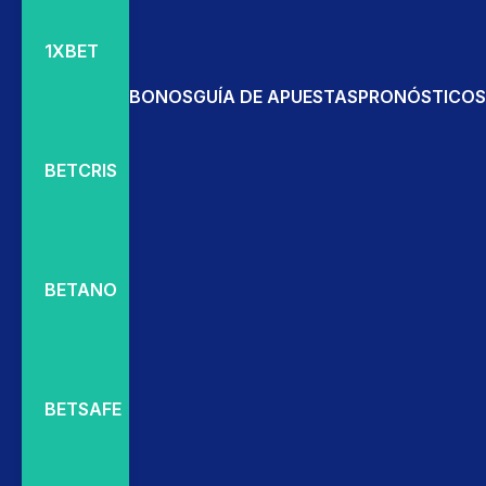
1XBET
BONOS
GUÍA DE APUESTAS
PRONÓSTICOS
BETCRIS
BETANO
BETSAFE