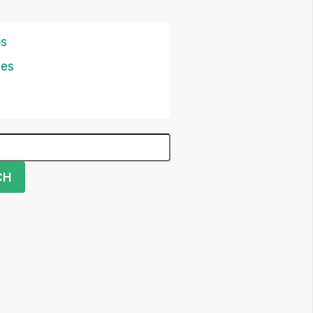
os
nes