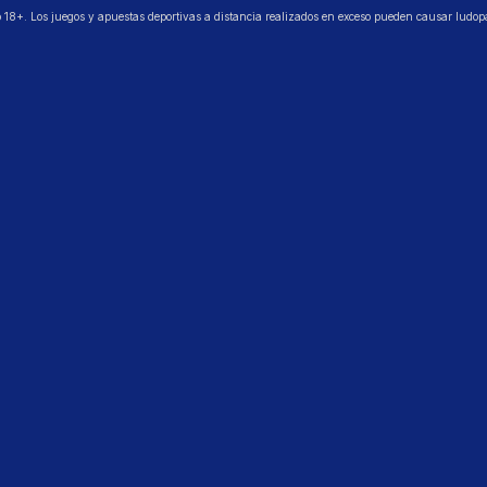
o 18+. Los juegos y apuestas deportivas a distancia realizados en exceso pueden causar ludopa