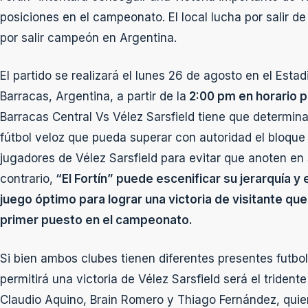
posiciones en el campeonato. El local lucha por salir d
por salir campeón en Argentina.
El partido se realizará el lunes 26 de agosto en el Esta
Barracas, Argentina, a partir de la
2:00 pm en horario 
Barracas Central Vs Vélez Sarsfield tiene que determina
fútbol veloz que pueda superar con autoridad el bloque
jugadores de Vélez Sarsfield para evitar que anoten en su
contrario,
“El Fortín” puede escenificar su jerarquía y
juego óptimo para lograr una victoria de visitante que
primer puesto en el campeonato.
Si bien ambos clubes tienen diferentes presentes futbolí
permitirá una victoria de Vélez Sarsfield será el tride
Claudio Aquino, Brain Romero y Thiago Fernández, quie