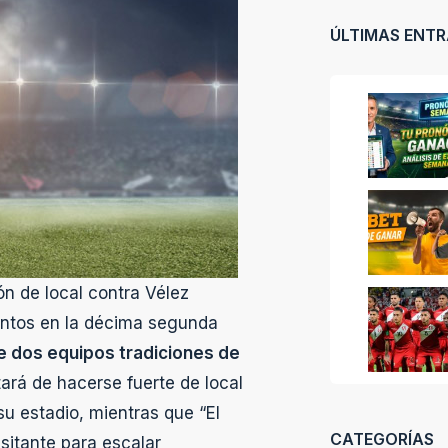
ÚLTIMAS ENT
ón de local contra Vélez
puntos en la décima segunda
e dos equipos tradiciones de
tará de hacerse fuerte de local
su estadio, mientras que “El
CATEGORÍAS
isitante para escalar