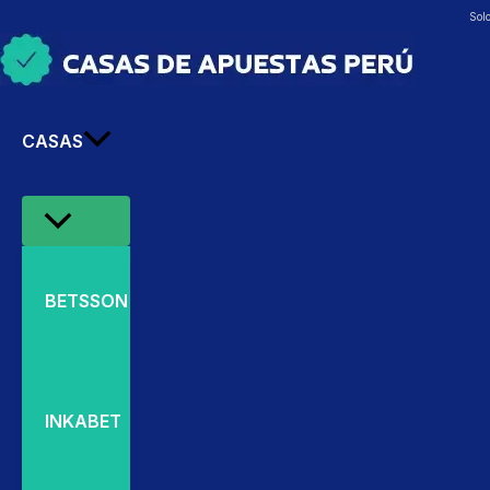
Skip
Sol
to
content
CASAS
BETSSON
INKABET