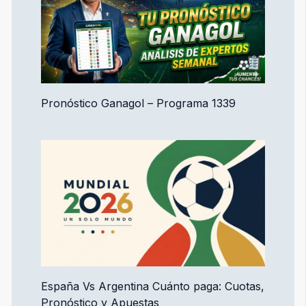
Pronóstico Ganagol – Programa 1339
España Vs Argentina Cuánto paga: Cuotas,
Pronóstico y Apuestas