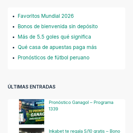
Favoritos Mundial 2026
Bonos de bienvenida sin depósito
Más de 5.5 goles qué significa
Qué casa de apuestas paga más
Pronósticos de fútbol peruano
ÚLTIMAS ENTRADAS
Pronóstico Ganagol – Programa
1339
Inkabet te regala S/10 gratis – Bono