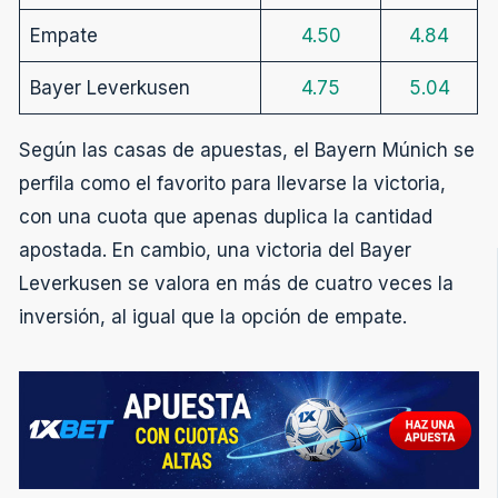
Empate
4.50
4.84
Bayer Leverkusen
4.75
5.04
Según las casas de apuestas, el Bayern Múnich se
perfila como el favorito para llevarse la victoria,
con una cuota que apenas duplica la cantidad
apostada. En cambio, una victoria del Bayer
Leverkusen se valora en más de cuatro veces la
inversión, al igual que la opción de empate.