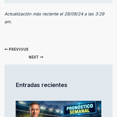
Actualización más reciente el 28/09/24 a las 3:29
am.
PREVIOUS
NEXT
Entradas recientes