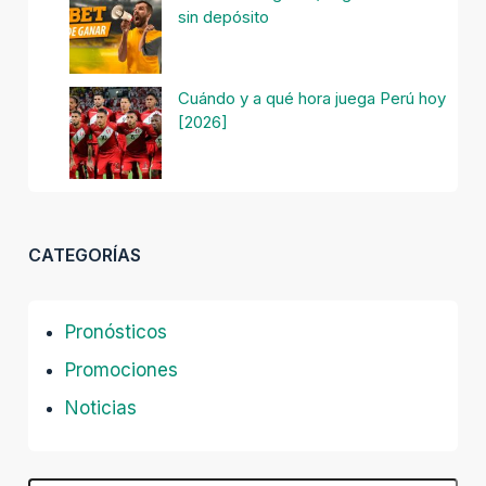
sin depósito
Cuándo y a qué hora juega Perú hoy
[2026]
CATEGORÍAS
Pronósticos
Promociones
Noticias