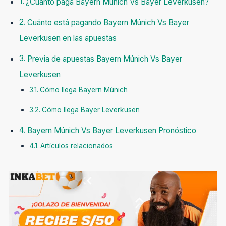
¿Cuánto paga Bayern Múnich Vs Bayer Leverkusen?
Cuánto está pagando Bayern Múnich Vs Bayer
Leverkusen en las apuestas
Previa de apuestas Bayern Múnich Vs Bayer
Leverkusen
Cómo llega Bayern Múnich
Cómo llega Bayer Leverkusen
Bayern Múnich Vs Bayer Leverkusen Pronóstico
Artículos relacionados