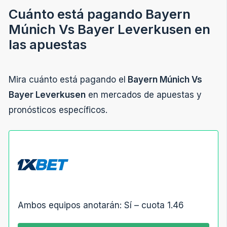
Cuánto está pagando Bayern
Múnich Vs Bayer Leverkusen en
las apuestas
Mira cuánto está pagando el
Bayern Múnich Vs
Bayer Leverkusen
en mercados de apuestas y
pronósticos específicos.
Ambos equipos anotarán: Sí – cuota 1.46