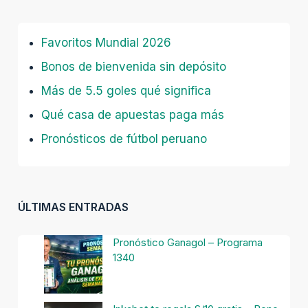
Favoritos Mundial 2026
Bonos de bienvenida sin depósito
Más de 5.5 goles qué significa
Qué casa de apuestas paga más
Pronósticos de fútbol peruano
ÚLTIMAS ENTRADAS
Pronóstico Ganagol – Programa
1340