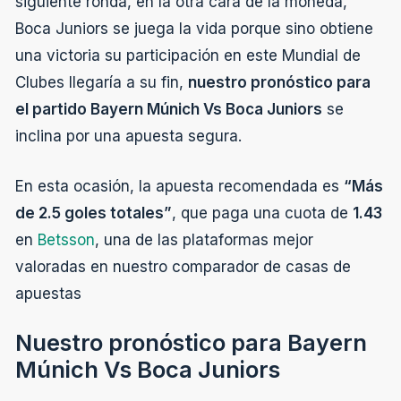
siguiente ronda, en la otra cara de la moneda,
Boca Juniors se juega la vida porque sino obtiene
una victoria su participación en este Mundial de
Clubes llegaría a su fin,
nuestro pronóstico para
el partido Bayern Múnich Vs Boca Juniors
se
inclina por una apuesta segura.
En esta ocasión, la apuesta recomendada es
“Más
de 2.5 goles totales”
, que paga una cuota de
1.43
en
Betsson
, una de las plataformas mejor
valoradas en nuestro comparador de casas de
apuestas
Nuestro pronóstico para Bayern
Múnich Vs Boca Juniors