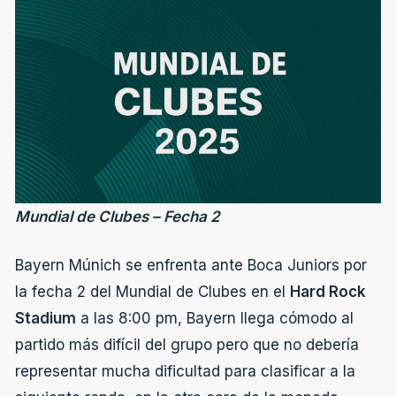
Mundial de Clubes – Fecha 2
Bayern Múnich se enfrenta ante Boca Juniors por
la fecha 2 del Mundial de Clubes en el
Hard Rock
Stadium
a las 8:00 pm, Bayern llega cómodo al
partido más difícil del grupo pero que no debería
representar mucha dificultad para clasificar a la