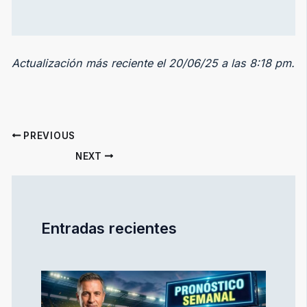
Actualización más reciente el 20/06/25 a las 8:18 pm.
PREVIOUS
NEXT
Entradas recientes