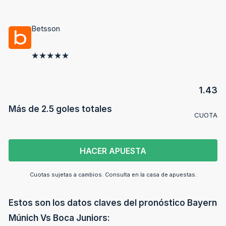
Betsson
★
★
★
★
★
1.43
Más de 2.5 goles totales
CUOTA
HACER APUESTA
Cuotas sujetas a cambios. Consulta en la casa de apuestas.
Estos son los datos claves del pronóstico Bayern
Múnich Vs Boca Juniors: