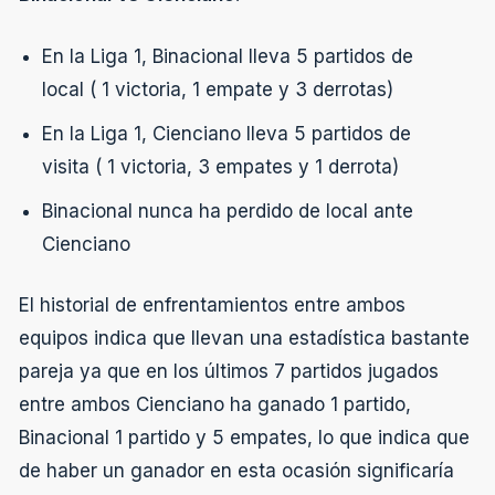
En la Liga 1, Binacional lleva 5 partidos de
local ( 1 victoria, 1 empate y 3 derrotas)
En la Liga 1, Cienciano lleva 5 partidos de
visita ( 1 victoria, 3 empates y 1 derrota)
Binacional nunca ha perdido de local ante
Cienciano
El historial de enfrentamientos entre ambos
equipos indica que llevan una estadística bastante
pareja ya que en los últimos 7 partidos jugados
entre ambos Cienciano ha ganado 1 partido,
Binacional 1 partido y 5 empates, lo que indica que
de haber un ganador en esta ocasión significaría