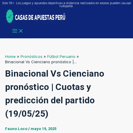
Skip
Solo 18+. Los juegos y apuestas deportivas a distancia realizados en exceso pueden causar
ludopatía.
to
content
Home
Pronósticos
Fútbol Peruano
Binacional Vs Cienciano pronóstico |...
Binacional Vs Cienciano
pronóstico | Cuotas y
predicción del partido
(19/05/25)
Fauno Loco
/
mayo 19, 2025