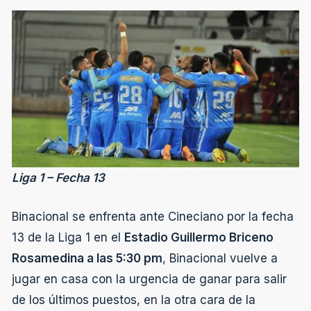
Liga 1 – Fecha 13
Binacional se enfrenta ante Cineciano por la fecha
13 de la Liga 1 en el
Estadio Guillermo Briceno
Rosamedina a las 5:30 pm
, Binacional vuelve a
jugar en casa con la urgencia de ganar para salir
de los últimos puestos, en la otra cara de la