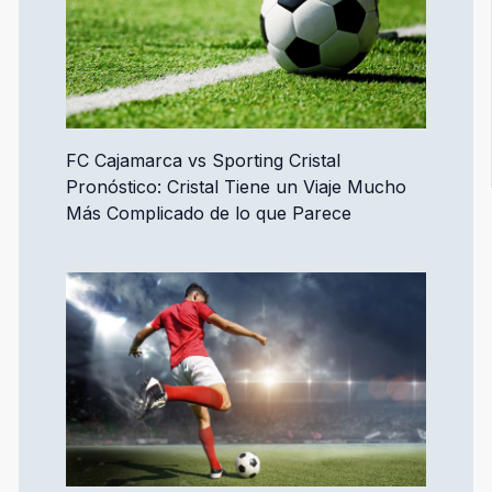
FC Cajamarca vs Sporting Cristal
Pronóstico: Cristal Tiene un Viaje Mucho
Más Complicado de lo que Parece