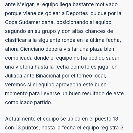
ante Melgar, el equipo llega bastante motivado
porque viene de golear a Deportes Iquique por la
Copa Sudamericana, posicionando al equipo
segundo en su grupo y con altas chances de
clasificar a la siguiente ronda en la última fecha,
ahora Cienciano deberá visitar una plaza bien
complicada donde el equipo no ha podido sacar
una victoria hasta la fecha como lo es jugar en
Juliaca ante Binacional por el torneo local,
veremos si el equipo aprovecha este buen
momento para llevarse un buen resultado de este
complicado partido.
Actualmente el equipo se ubica en el puesto 13
con 13 puntos, hasta la fecha el equipo registra 3