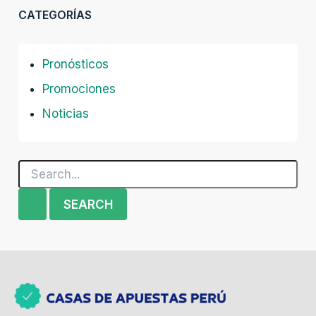
CATEGORÍAS
Pronósticos
Promociones
Noticias
Search
for: