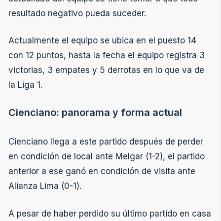
resultado negativo pueda suceder.
Actualmente el equipo se ubica en el puesto 14
con 12 puntos, hasta la fecha el equipo registra 3
victorias, 3 empates y 5 derrotas en lo que va de
la Liga 1.
Cienciano: panorama y forma actual
Cienciano llega a este partido después de perder
en condición de local ante Melgar (1-2), el partido
anterior a ese ganó en condición de visita ante
Alianza Lima (0-1).
A pesar de haber perdido su último partido en casa