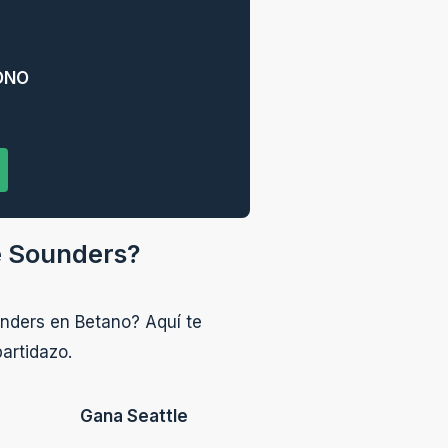
ONO
e Sounders?
nders en Betano? Aquí te
artidazo.
Gana Seattle