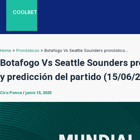
COOLBET
Home
Pronósticos
Botafogo Vs Seattle Sounders pronóstico...
Botafogo Vs Seattle Sounders pr
y predicción del partido (15/06/
Ciro Ponce
/
junio 15, 2025