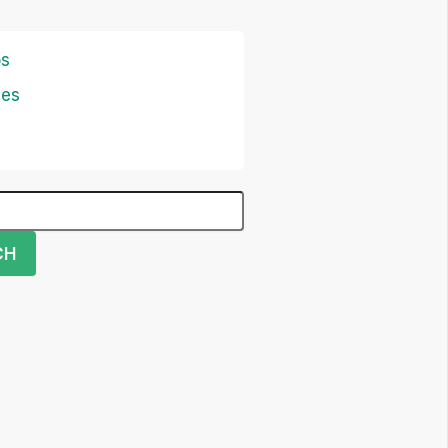
os
nes