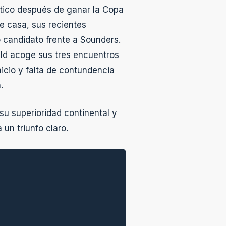
áctico después de ganar la Copa
e casa, sus recientes
o candidato frente a Sounders.
eld acoge sus tres encuentros
nicio y falta de contundencia
.
su superioridad continental y
un triunfo claro.