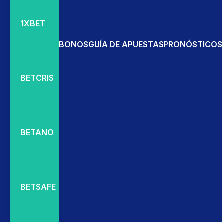
1XBET
BONOS
GUÍA DE APUESTAS
PRONÓSTICOS
BETCRIS
BETANO
BETSAFE