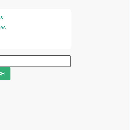
os
nes