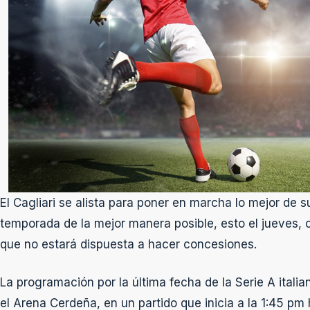
El Cagliari se alista para poner en marcha lo mejor de s
temporada de la mejor manera posible, esto el jueves, 
que no estará dispuesta a hacer concesiones.
La programación por la última fecha de la Serie A italia
el Arena Cerdeña, en un partido que inicia a la 1:45 pm