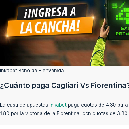
Inkabet Bono de Bienvenida
¿Cuánto paga Cagliari Vs Fiorentina
La casa de apuestas
Inkabet
paga cuotas de 4.30 para l
1.80 por la victoria de la Fiorentina, con cuotas de 3.80