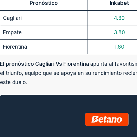
Pronóstico
Inkabet
Cagliari
4.30
Empate
3.80
Fiorentina
1.80
El
pronóstico Cagliari Vs Fiorentina
apunta al favoritis
el triunfo, equipo que se apoya en su rendimiento reci
este duelo.