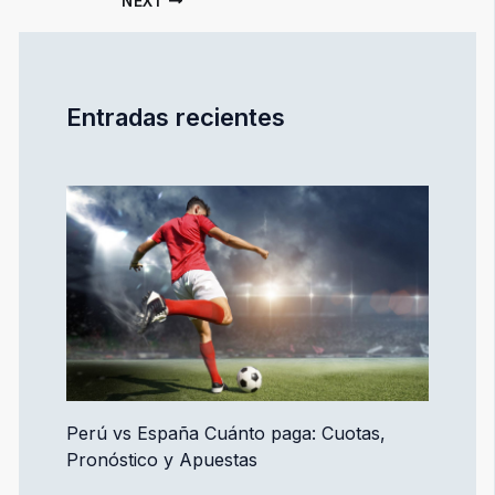
NEXT
Entradas recientes
Perú vs España Cuánto paga: Cuotas,
Pronóstico y Apuestas