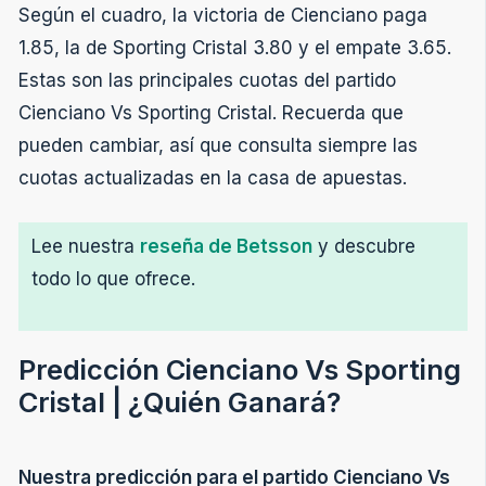
Según el cuadro, la victoria de Cienciano paga
1.85, la de Sporting Cristal 3.80 y el empate 3.65.
Estas son las principales cuotas del partido
Cienciano Vs Sporting Cristal. Recuerda que
pueden cambiar, así que consulta siempre las
cuotas actualizadas en la casa de apuestas.
Lee nuestra
reseña de Betsson
y descubre
todo lo que ofrece.
Predicción Cienciano Vs Sporting
Cristal | ¿Quién Ganará?
Nuestra predicción para el partido Cienciano Vs