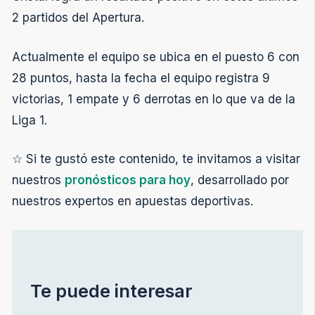
2 partidos del Apertura.
Actualmente el equipo se ubica en el puesto 6 con
28 puntos, hasta la fecha el equipo registra 9
victorias, 1 empate y 6 derrotas en lo que va de la
Liga 1.
☆ Si te gustó este contenido, te invitamos a visitar
nuestros
pronósticos para hoy
, desarrollado por
nuestros expertos en apuestas deportivas.
Te puede interesar