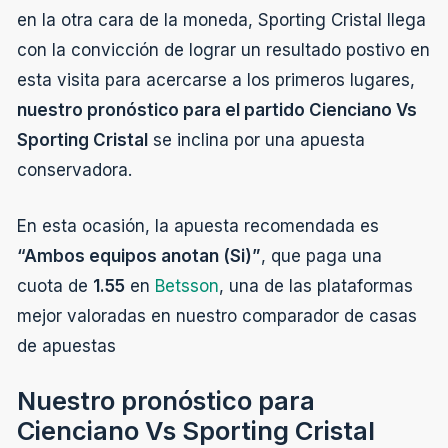
en la otra cara de la moneda, Sporting Cristal llega
con la convicción de lograr un resultado postivo en
esta visita para acercarse a los primeros lugares,
nuestro pronóstico para el partido Cienciano Vs
Sporting Cristal
se inclina por una apuesta
conservadora.
En esta ocasión, la apuesta recomendada es
“Ambos equipos anotan (Si)”
, que paga una
cuota de
1.55
en
Betsson
, una de las plataformas
mejor valoradas en nuestro comparador de casas
de apuestas
Nuestro pronóstico para
Cienciano Vs Sporting Cristal