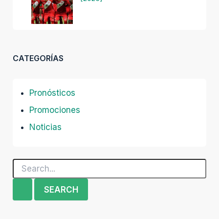
CATEGORÍAS
Pronósticos
Promociones
Noticias
Search
for: