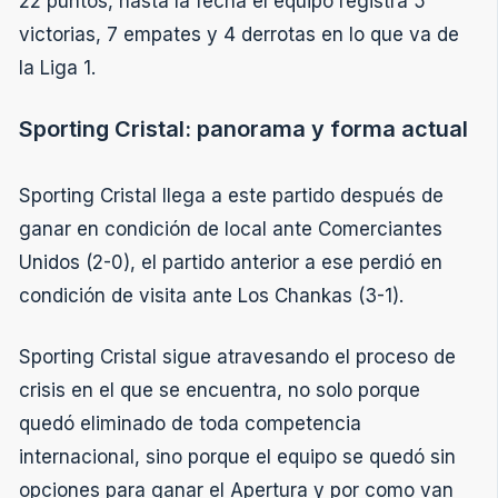
22 puntos, hasta la fecha el equipo registra 5
victorias, 7 empates y 4 derrotas en lo que va de
la Liga 1.
Sporting Cristal: panorama y forma actual
Sporting Cristal llega a este partido después de
ganar en condición de local ante Comerciantes
Unidos (2-0), el partido anterior a ese perdió en
condición de visita ante Los Chankas (3-1).
Sporting Cristal sigue atravesando el proceso de
crisis en el que se encuentra, no solo porque
quedó eliminado de toda competencia
internacional, sino porque el equipo se quedó sin
opciones para ganar el Apertura y por como van