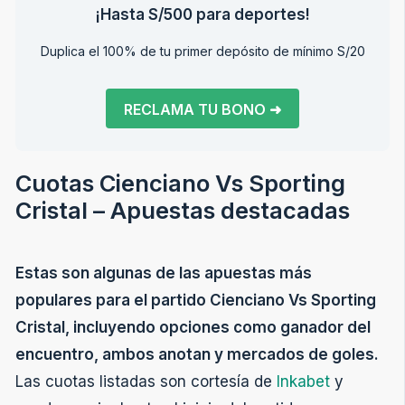
¡Hasta S/500 para deportes!
Duplica el 100% de tu primer depósito de mínimo S/20
RECLAMA TU BONO ➜
Cuotas Cienciano Vs Sporting
Cristal – Apuestas destacadas
Estas son algunas de las apuestas más
populares para el partido Cienciano Vs Sporting
Cristal, incluyendo opciones como ganador del
encuentro, ambos anotan y mercados de goles.
Las cuotas listadas son cortesía de
Inkabet
y