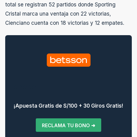
total se registran 52 partidos donde Sporting
Cristal marca una ventaja con 22 victorias,
Cienciano cuenta con 18 victorias y 12 empates.
★
★
★
★
★
¡Apuesta Gratis de S/100 + 30 Giros Gratis!
RECLAMA TU BONO ➜