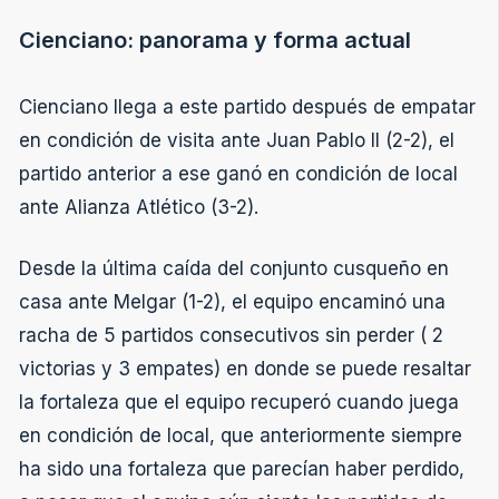
Cienciano: panorama y forma actual
Cienciano llega a este partido después de empatar
en condición de visita ante Juan Pablo II (2-2), el
partido anterior a ese ganó en condición de local
ante Alianza Atlético (3-2).
Desde la última caída del conjunto cusqueño en
casa ante Melgar (1-2), el equipo encaminó una
racha de 5 partidos consecutivos sin perder ( 2
victorias y 3 empates) en donde se puede resaltar
la fortaleza que el equipo recuperó cuando juega
en condición de local, que anteriormente siempre
ha sido una fortaleza que parecían haber perdido,