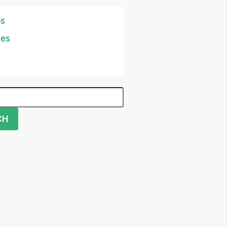
os
nes