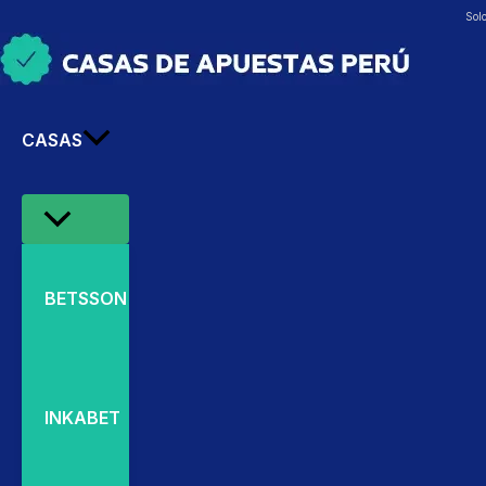
Skip
Sol
to
content
CASAS
BETSSON
INKABET