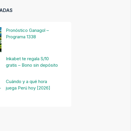
RADAS
Pronóstico Ganagol –
Programa 1338
Inkabet te regala S/10
gratis – Bono sin depósito
Cuándo y a qué hora
juega Perú hoy [2026]