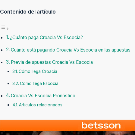
Contenido del artículo
¿Cuánto paga Croacia Vs Escocia?
Cuánto está pagando Croacia Vs Escocia en las apuestas
Previa de apuestas Croacia Vs Escocia
Cómo llega Croacia
Cómo llega Escocia
Croacia Vs Escocia Pronóstico
Artículos relacionados