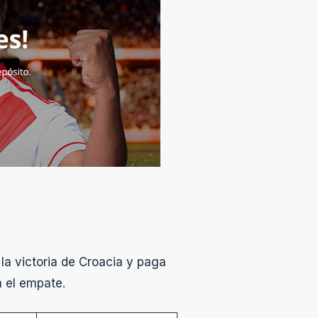
la victoria de Croacia y paga
a el empate.