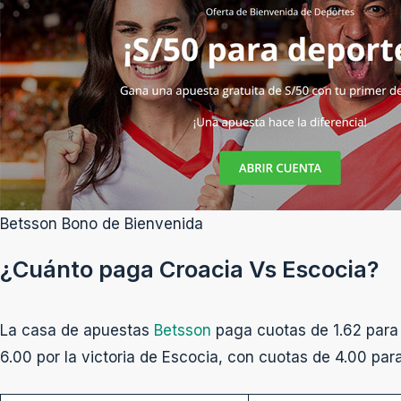
Betsson Bono de Bienvenida
¿Cuánto paga Croacia Vs Escocia?
La casa de apuestas
Betsson
paga cuotas de 1.62 para 
6.00 por la victoria de Escocia, con cuotas de 4.00 par