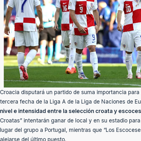
Croacia disputará un partido de suma importancia para 
tercera fecha de la Liga A de la Liga de Naciones de E
nivel e intensidad entre la selección croata y escoc
Croatas” intentarán ganar de local y en su estadio para 
lugar del grupo a Portugal, mientras que “Los Escoceses
alejarse del último puesto.