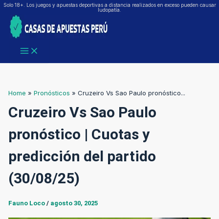
Skip
Solo 18+. Los juegos y apuestas deportivas a distancia realizados en exceso pueden causar
ludopatía.
to
content
Home
Pronósticos
Cruzeiro Vs Sao Paulo pronóstico...
Cruzeiro Vs Sao Paulo
pronóstico | Cuotas y
predicción del partido
(30/08/25)
Fauno Loco
/
agosto 30, 2025