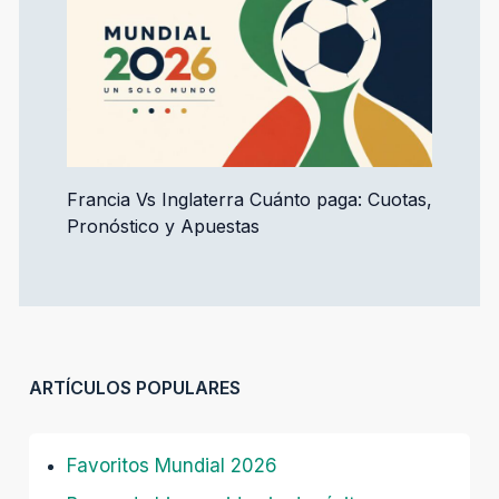
Francia Vs Inglaterra Cuánto paga: Cuotas,
Pronóstico y Apuestas
ARTÍCULOS POPULARES
Favoritos Mundial 2026