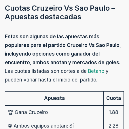
Cuotas Cruzeiro Vs Sao Paulo –
Apuestas destacadas
Estas son algunas de las apuestas más
populares para el partido Cruzeiro Vs Sao Paulo,
incluyendo opciones como ganador del
encuentro, ambos anotan y mercados de goles.
Las cuotas listadas son cortesía de
Betano
y
pueden variar hasta el inicio del partido.
Apuesta
Cuota
🏆 Gana Cruzeiro
1.88
⚽ Ambos equipos anotan: Sí
2.28