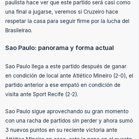
paulista hace ver que este partido será casi como
una final a jugarse, veremos si Cruzeiro hace
respetar la casa para seguir firme por la lucha del
Brasileirao.
Sao Paulo: panorama y forma actual
Sao Paulo llega a este partido después de ganar
en condición de local ante Atlético Mineiro (2-0), el
partido anterior a ese empató en condición de
visita ante Sport Recife (2-2).
Sao Paulo sigue aprovechando su gran momento
con una racha de partidos sin perder y ahora sumó
3 nuevos puntos en su reciente victoria ante