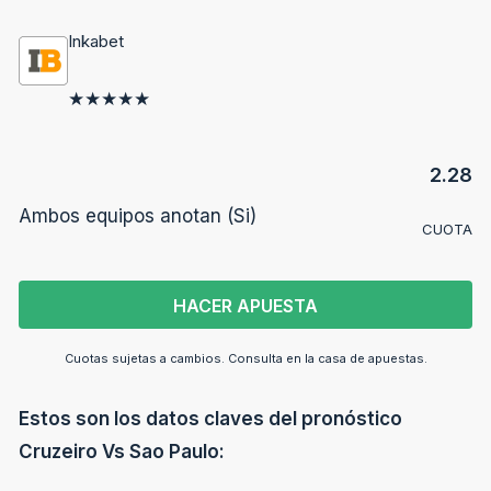
Inkabet
★
★
★
★
★
2.28
Ambos equipos anotan (Si)
CUOTA
HACER APUESTA
Cuotas sujetas a cambios. Consulta en la casa de apuestas.
Estos son los datos claves del pronóstico
Cruzeiro Vs Sao Paulo: