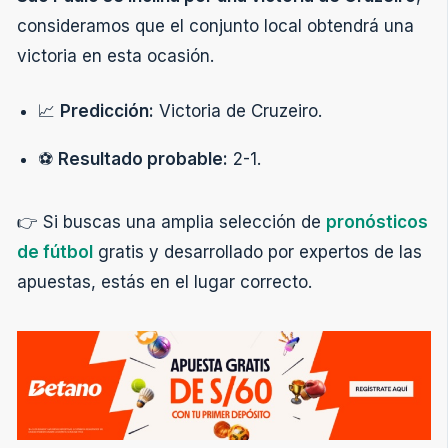
consideramos que el conjunto local obtendrá una
victoria en esta ocasión.
📈
Predicción:
Victoria de Cruzeiro.
⚽
Resultado probable:
2-1.
👉 Si buscas una amplia selección de
pronósticos
de fútbol
gratis y desarrollado por expertos de las
apuestas, estás en el lugar correcto.