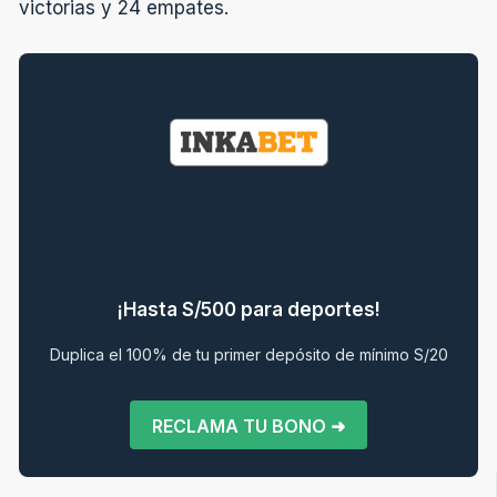
victorias y 24 empates.
★
★
★
★
★
¡Hasta S/500 para deportes!
Duplica el 100% de tu primer depósito de mínimo S/20
RECLAMA TU BONO ➜