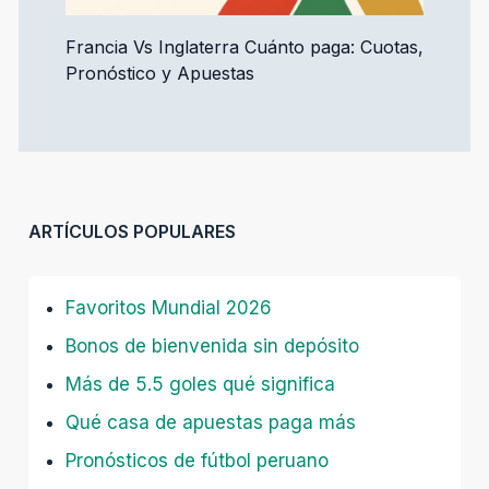
Francia Vs Inglaterra Cuánto paga: Cuotas,
Pronóstico y Apuestas
ARTÍCULOS POPULARES
Favoritos Mundial 2026
Bonos de bienvenida sin depósito
Más de 5.5 goles qué significa
Qué casa de apuestas paga más
Pronósticos de fútbol peruano