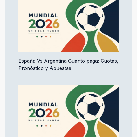
España Vs Argentina Cuánto paga: Cuotas,
Pronóstico y Apuestas