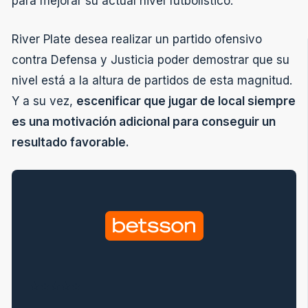
para mejorar su actual nivel futbolístico.
River Plate desea realizar un partido ofensivo
contra Defensa y Justicia poder demostrar que su
nivel está a la altura de partidos de esta magnitud.
Y a su vez,
escenificar que jugar de local siempre
es una motivación adicional para conseguir un
resultado favorable.
★
★
★
★
★