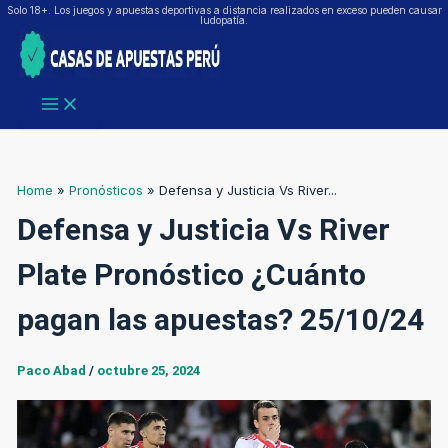
Skip
Solo 18+. Los juegos y apuestas deportivas a distancia realizados en exceso pueden causar
ludopatía.
to
content
Home
Pronósticos
Defensa y Justicia Vs River...
Defensa y Justicia Vs River
Plate Pronóstico ¿Cuánto
pagan las apuestas? 25/10/24
Paco Abad
/
octubre 25, 2024