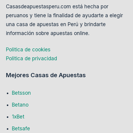
Casasdeapuestasperu.com está hecha por
peruanos y tiene la finalidad de ayudarte a elegir
una casa de apuestas en Perú y brindarte
información sobre apuestas online.
Politica de cookies
Politica de privacidad
Mejores Casas de Apuestas
Betsson
Betano
1xBet
Betsafe