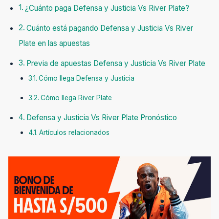
¿Cuánto paga Defensa y Justicia Vs River Plate?
Cuánto está pagando Defensa y Justicia Vs River
Plate en las apuestas
Previa de apuestas Defensa y Justicia Vs River Plate
Cómo llega Defensa y Justicia
Cómo llega River Plate
Defensa y Justicia Vs River Plate Pronóstico
Artículos relacionados