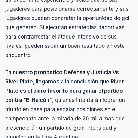
jugadores para posicionarse correctamente y sus
jugadores puedan concretar la oportunidad de gol
que generen. Si ejecutan estrategias deportivas
para contrarrestar el ataque intensivo de sus
rivales, pueden sacar un buen resultado en este
encuentro.
En nuestro pronóstico Defensa y Justicia Vs
River Plate, llegamos a la conclusión que River
Plate es el claro favorito para ganar el partido
contra “El Halcón”
, quienes intentarán lograr un
triunfo en casa para escalar posiciones en el
campeonato ante la mirada de 20 mil almas que
presenciarán un partido de gran intensidad y
emoción en la Liga Argentina.