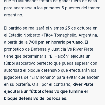
que “El Millonario” tratará de ganar fuera de casa
para acercarse a los primeros 5 puestos del torneo
argentino.
El partido se realizará el viernes 25 de octubre en
el Estadio Norberto «Tito» Tomaghello, Argentina,
a partir de la
7:00 pm en horario peruano
. El
pronóstico de Defensa y Justicia Vs River Plate
tiene que determinar si “El Halcón” ejecuta un
fútbol asociativo perfecto que pueda superar con
autoridad el bloque defensivo que efectuarán los
jugadores de “El Millonario” para evitar que anoten
en su portería. O sí, por el contrario,
River Plate
ejecutará un fútbol ofensivo que fulmine el
bloque defensivo de los locales.