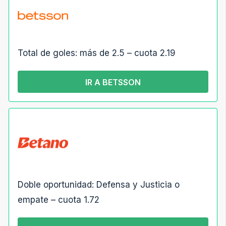
Total de goles: más de 2.5 – cuota 2.19
IR A BETSSON
Doble oportunidad: Defensa y Justicia o
empate – cuota 1.72