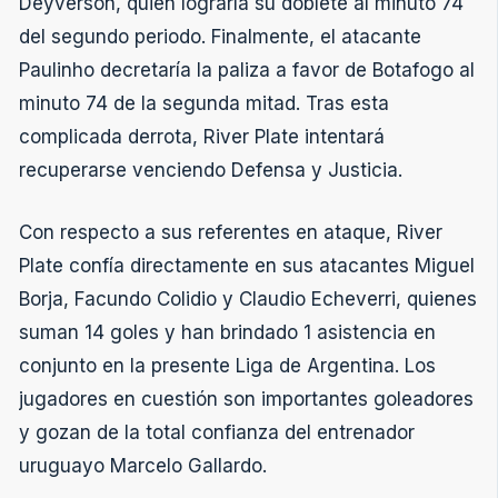
Deyverson, quien lograría su doblete al minuto 74
del segundo periodo. Finalmente, el atacante
Paulinho decretaría la paliza a favor de Botafogo al
minuto 74 de la segunda mitad. Tras esta
complicada derrota, River Plate intentará
recuperarse venciendo Defensa y Justicia.
Con respecto a sus referentes en ataque, River
Plate confía directamente en sus atacantes Miguel
Borja, Facundo Colidio y Claudio Echeverri, quienes
suman 14 goles y han brindado 1 asistencia en
conjunto en la presente Liga de Argentina. Los
jugadores en cuestión son importantes goleadores
y gozan de la total confianza del entrenador
uruguayo Marcelo Gallardo.