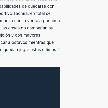
obabilidades de quedarse con
rtivo Táchira, en total se
 empezó con la ventaja ganando
o las cosas no cambarían su
sición y con mayores
ficar a octavos mientras que
le quedan jugar estas últimas 2