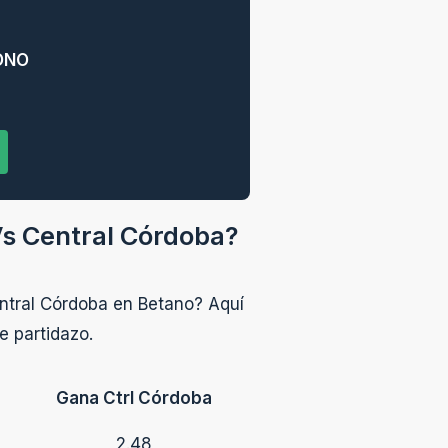
ONO
Vs Central Córdoba?
ntral Córdoba en Betano? Aquí
e partidazo.
Gana Ctrl Córdoba
2.48