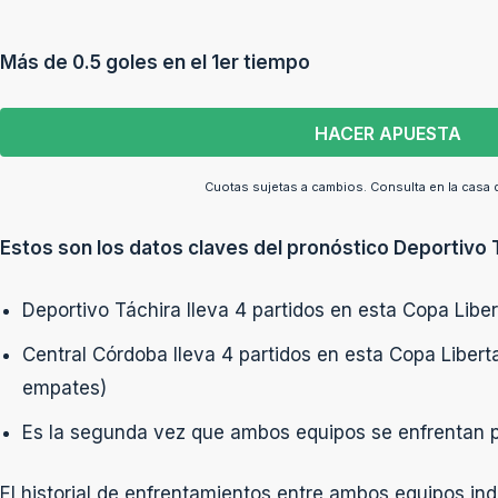
Más de 0.5 goles en el 1er tiempo
HACER APUESTA
Cuotas sujetas a cambios. Consulta en la casa 
Estos son los datos claves del pronóstico Deportivo 
Deportivo Táchira lleva 4 partidos en esta Copa Liber
Central Córdoba lleva 4 partidos en esta Copa Liberta
empates)
Es la segunda vez que ambos equipos se enfrentan 
El historial de enfrentamientos entre ambos equipos in