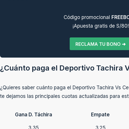
Código promocional
FREEB
¡Apuesta gratis de S/80!
RECLAMA TU BONO ➜
¿Cuánto paga el Deportivo Tachira 
¿Quieres saber cuánto paga el Deportivo Tachira Vs Ce
te dejamos las principales cuotas actualizadas para est
Gana D. Táchira
Empate
3.35
3.25