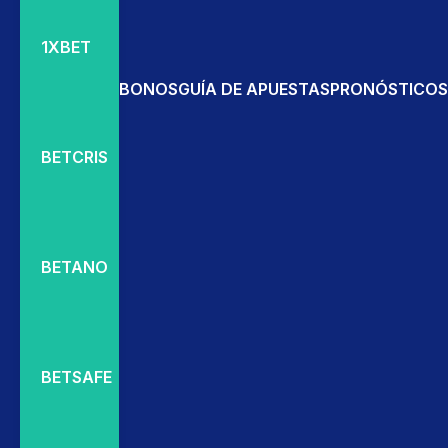
1XBET
BONOS
GUÍA DE APUESTAS
PRONÓSTICOS
BETCRIS
BETANO
BETSAFE