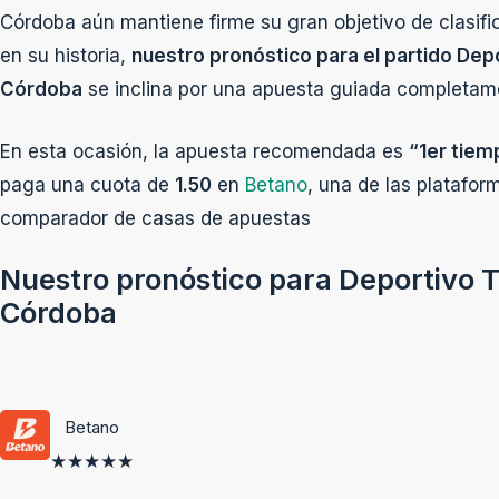
Córdoba aún mantiene firme su gran objetivo de clasifi
en su historia,
nuestro pronóstico para el partido Depo
Córdoba
se inclina por una apuesta guiada completame
En esta ocasión, la apuesta recomendada es
“1er tiem
paga una cuota de
1.50
en
Betano
, una de las platafo
comparador de casas de apuestas
Nuestro pronóstico para Deportivo T
Córdoba
Betano
★
★
★
★
★