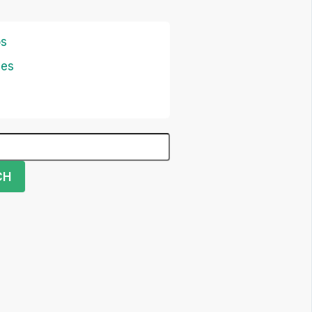
os
nes