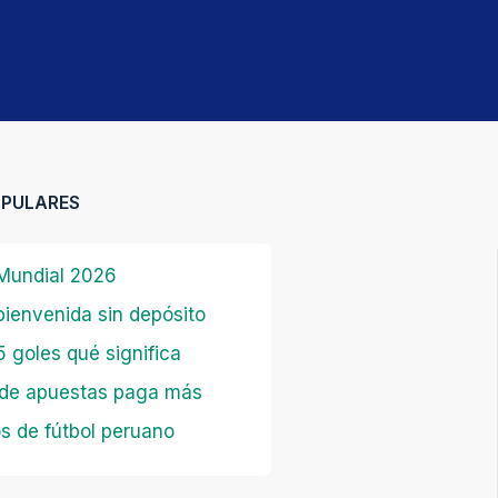
OPULARES
 Mundial 2026
bienvenida sin depósito
 goles qué significa
de apuestas paga más
s de fútbol peruano