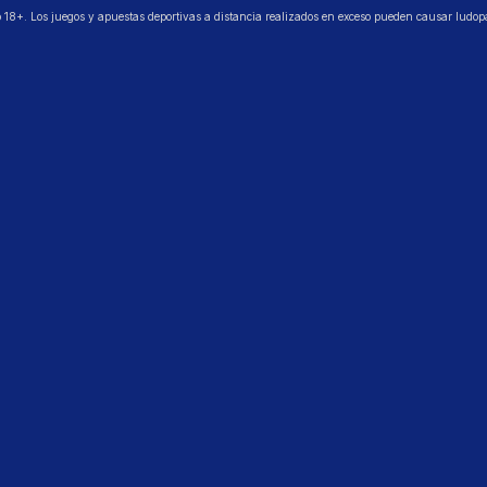
o 18+. Los juegos y apuestas deportivas a distancia realizados en exceso pueden causar ludopa