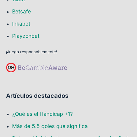
Betsafe
Inkabet
Playzonbet
¡Juega responsablemente!
Artículos destacados
¿Qué es el Hándicap +1?
Más de 5.5 goles qué significa