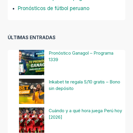
Pronósticos de fútbol peruano
ÚLTIMAS ENTRADAS
Pronóstico Ganagol – Programa
1339
Inkabet te regala S/10 gratis – Bono
sin depósito
Cuándo y a qué hora juega Perú hoy
[2026]