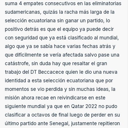
suma 4 empates consecutivos en las eliminatorias
sudamericanas, quizás la racha más larga de la
selección ecuatoriana sin ganar un partido, lo
positivo detrás es que el equipo ya puede decir
con seguridad que ya está clasificado al mundial,
algo que ya se sabía hace varias fechas atrás y
que difícilmente se vería afectada salvo pase una
catástrofe, sin duda hay que resaltar el gran
trabajo del DT Beccacece quien le dio una nueva
identidad a esta selección ecuatoriana que por
momentos se vio perdida y sin muchas ideas, la
misión ahora recae en reivindicarse en este
siguiente mundial ya que en Qatar 2022 no pudo
clasificar a octavos de final luego de perder en su
último partido ante Senegal, justamente repitieron