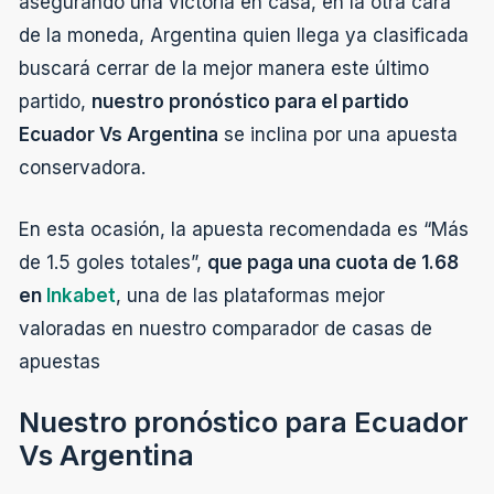
asegurando una victoria en casa, en la otra cara
de la moneda, Argentina quien llega ya clasificada
buscará cerrar de la mejor manera este último
partido,
nuestro pronóstico para el partido
Ecuador Vs Argentina
se inclina por una apuesta
conservadora.
En esta ocasión, la apuesta recomendada es “Más
de 1.5 goles totales”,
que paga una cuota de 1.68
en
Inkabet
, una de las plataformas mejor
valoradas en nuestro comparador de casas de
apuestas
Nuestro pronóstico para Ecuador
Vs Argentina