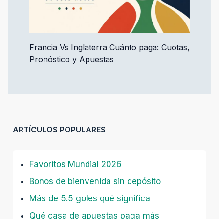
Francia Vs Inglaterra Cuánto paga: Cuotas,
Pronóstico y Apuestas
ARTÍCULOS POPULARES
Favoritos Mundial 2026
Bonos de bienvenida sin depósito
Más de 5.5 goles qué significa
Qué casa de apuestas paga más