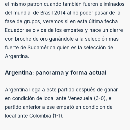
el mismo patrón cuando también fueron eliminados
del mundial de Brasil 2014 al no poder pasar de la
fase de grupos, veremos si en esta última fecha
Ecuador se olvida de los empates y hace un cierre
con broche de oro ganándole a la selección mas
fuerte de Sudamérica quien es la selección de
Argentina.
Argentina: panorama y forma actual
Argentina llega a este partido después de ganar
en condición de local ante Venezuela (3-0), el
partido anterior a ese empató en condición de
local ante Colombia (1-1).