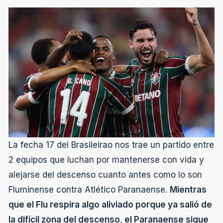
La fecha 17 del Brasileirao nos trae un partido entre
2 equipos que luchan por mantenerse con vida y
alejarse del descenso cuanto antes como lo son
Fluminense contra Atlético Paranaense.
Mientras
que el Flu respira algo aliviado porque ya salió de
la difícil zona del descenso, el Paranaense sigue