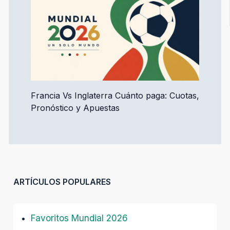
Francia Vs Inglaterra Cuánto paga: Cuotas,
Pronóstico y Apuestas
ARTÍCULOS POPULARES
Favoritos Mundial 2026