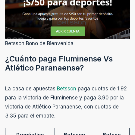
Betsson Bono de Bienvenida
¿Cuánto paga Fluminense Vs
Atlético Paranaense?
La casa de apuestas
Betsson
paga cuotas de 1.92
para la victoria de Fluminense y paga 3.90 por la
victoria de Atlético Paranaense, con cuotas de
3.35 para el empate.