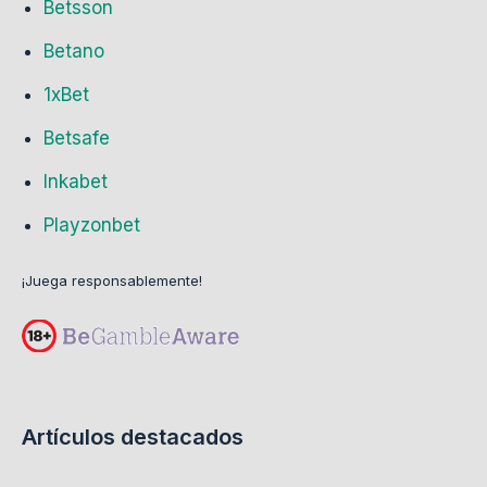
Betsson
Betano
1xBet
Betsafe
Inkabet
Playzonbet
¡Juega responsablemente!
Artículos destacados