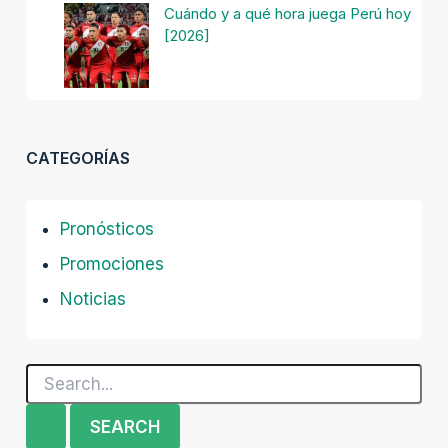
Cuándo y a qué hora juega Perú hoy
[2026]
CATEGORÍAS
Pronósticos
Promociones
Noticias
Search
for: