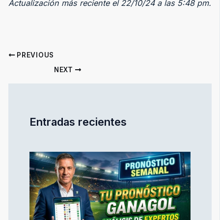
Actualización más reciente el 22/10/24 a las 5:48 pm.
PREVIOUS
NEXT
Entradas recientes