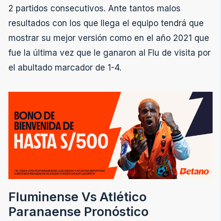
2 partidos consecutivos. Ante tantos malos
resultados con los que llega el equipo tendrá que
mostrar su mejor versión como en el año 2021 que
fue la última vez que le ganaron al Flu de visita por
el abultado marcador de 1-4.
Fluminense Vs Atlético
Paranaense Pronóstico