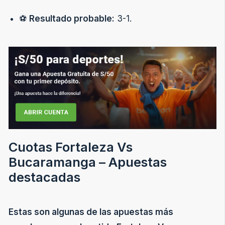
⚽
Resultado probable:
3-1.
Cuotas Fortaleza Vs
Bucaramanga – Apuestas
destacadas
Estas son algunas de las apuestas más