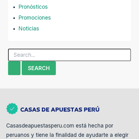
Pronósticos
Promociones
Noticias
Search
for:
Casasdeapuestasperu.com está hecha por
peruanos y tiene la finalidad de ayudarte a elegir