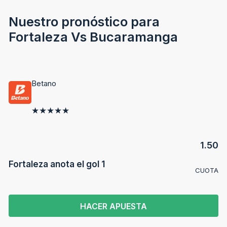
Nuestro pronóstico para
Fortaleza Vs Bucaramanga
Betano
★
★
★
★
★
1.50
Fortaleza anota el gol 1
CUOTA
HACER APUESTA