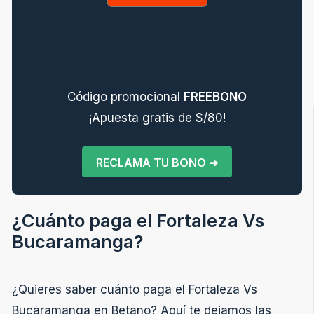
★
★
★
★
★
Código promocional
FREEBONO
¡Apuesta gratis de S/80!
RECLAMA TU BONO ➜
¿Cuánto paga el Fortaleza Vs
Bucaramanga?
¿Quieres saber cuánto paga el Fortaleza Vs
Bucaramanga en Betano? Aquí te dejamos las