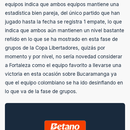
equipos indica que ambos equipos mantiene una
estadística bien pareja, del único partido que han
jugado hasta la fecha se registra 1 empate, lo que
indica que ambos aún mantienen un nivel bastante
reñido en lo que se ha mostrado en esta fase de
grupos de la Copa Libertadores, quizás por
momento y por nivel, no sería novedad considerar
a Fortaleza como el equipo favorito a llevarse una
victoria en esta ocasión sobre Bucaramanga ya
que el equipo colombiano se ha ido desinflando en
lo que va de la fase de grupos.