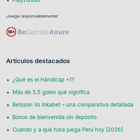
¡Juega responsablemente!
Artículos destacados
¿Qué es el Hándicap +1?
Más de 5.5 goles qué significa
Betsson Vs Inkabet – una comparativa detallada
Bonos de bienvenida sin depósito
Cuándo y a qué hora juega Perú hoy [2026]