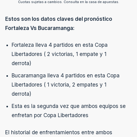
Cuotas sujetas a cambios. Consulta en la casa de apuestas.
Estos son los datos claves del pronóstico
Fortaleza Vs Bucaramanga:
Fortaleza lleva 4 partidos en esta Copa
Libertadores ( 2 victorias, 1 empate y 1
derrota)
Bucaramanga lleva 4 partidos en esta Copa
Libertadores ( 1 victoria, 2 empates y 1
derrota)
Esta es la segunda vez que ambos equipos se
enfretan por Copa Libertadores
El historial de enfrentamientos entre ambos