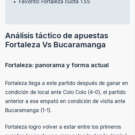
Favorito: Fortaleza cuota 1.55
Análisis táctico de apuestas
Fortaleza Vs Bucaramanga
Fortaleza: panorama y forma actual
Fortaleza llega a este partido después de ganar en
condición de local ante Colo Colo (4-0), el partido
anterior a ese empató en condición de visita ante
Bucaramanga (1-1).
Fortaleza logro volver a estar entre los primeros