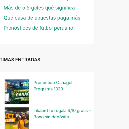
Más de 5.5 goles qué significa
Qué casa de apuestas paga más
Pronósticos de fútbol peruano
TIMAS ENTRADAS
Pronóstico Ganagol –
Programa 1339
Inkabet te regala S/10 gratis –
Bono sin depósito