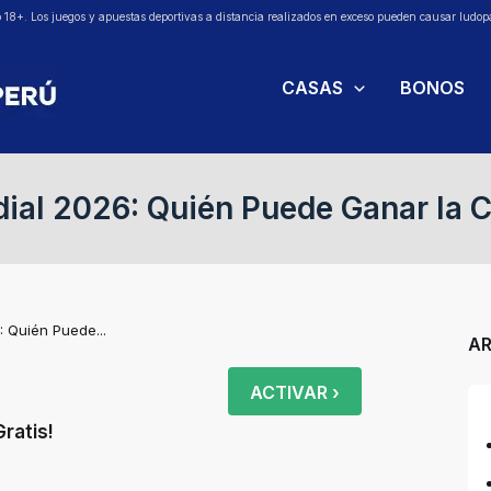
o 18+. Los juegos y apuestas deportivas a distancia realizados en exceso pueden causar ludopa
CASAS
BONOS
dial 2026: Quién Puede Ganar la 
: Quién Puede...
AR
ACTIVAR ›
ratis!