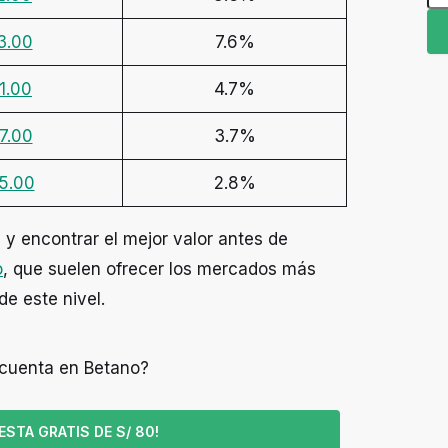
a
r
3.00
7.6%
c
h
1.00
4.7%
f
o
7.00
3.7%
r
:
5.00
2.8%
y encontrar el mejor valor antes de
o
, que suelen ofrecer los mercados más
e este nivel.
 cuenta en Betano?
STA GRATIS DE S/ 80!