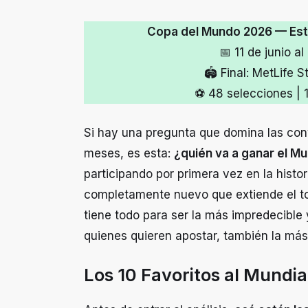
Copa del Mundo 2026 — Est
📅 11 de junio al
🏟️ Final: MetLife
⚽ 48 selecciones | 1
Si hay una pregunta que domina las con
meses, es esta:
¿quién va a ganar el M
participando por primera vez en la histor
completamente nuevo que extiende el tor
tiene todo para ser la más impredecible 
quienes quieren apostar, también la más
Los 10 Favoritos al Mundi