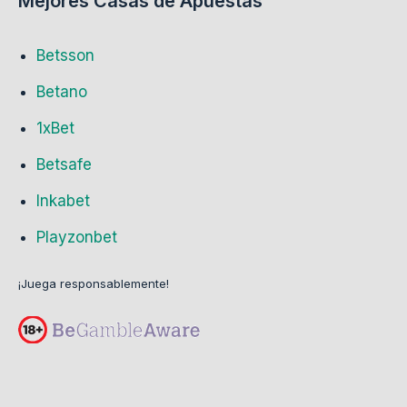
Mejores Casas de Apuestas
Betsson
Betano
1xBet
Betsafe
Inkabet
Playzonbet
¡Juega responsablemente!