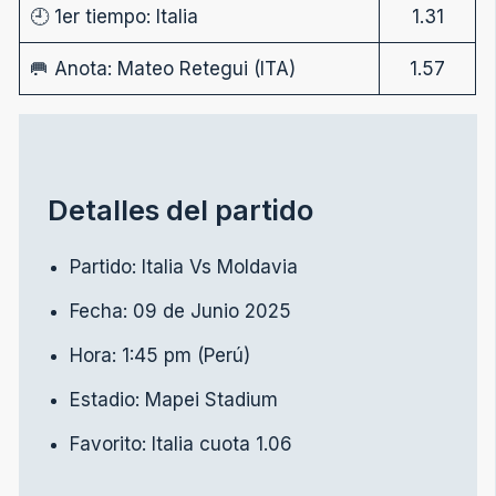
🕘 1er tiempo: Italia
1.31
🥅 Anota: Mateo Retegui (ITA)
1.57
Detalles del partido
Partido: Italia Vs Moldavia
Fecha: 09 de Junio 2025
Hora: 1:45 pm (Perú)
Estadio: Mapei Stadium
Favorito: Italia cuota 1.06