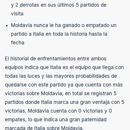
y 2 derrotas en sus últimos 5 partidos de
visita
Moldavia nunca le ha ganado o empatado un
partido a Italia en toda la historia hasta la
fecha
El historial de enfrentamientos entre ambos
equipos indica que Italia es el equipo que llega con
todas las luces y las mayores probabilidades de
quedarse con este partido ya que cuenta con más
victorias sobre Moldavia, en total se registran 5
partidos donde Italia marca una gran ventaja con 5
victorias, Moldavia cuenta con 0 victorias y 0
empates, lo que indica una gran paternidad
marcada de Italia sobre Moldavia.