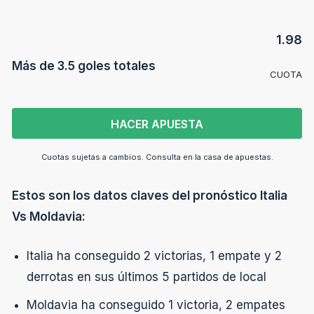
1.98
Más de 3.5 goles totales
CUOTA
HACER APUESTA
Cuotas sujetas a cambios. Consulta en la casa de apuestas.
Estos son los datos claves del pronóstico Italia
Vs Moldavia:
Italia ha conseguido 2 victorias, 1 empate y 2
derrotas en sus últimos 5 partidos de local
Moldavia ha conseguido 1 victoria, 2 empates