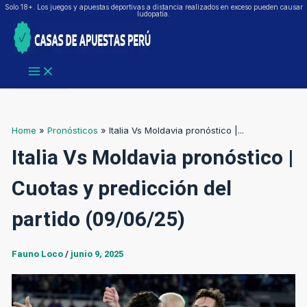
Skip
Solo 18+. Los juegos y apuestas deportivas a distancia realizados en exceso pueden causar
ludopatía.
to
content
Home
Pronósticos
Italia Vs Moldavia pronóstico |...
Italia Vs Moldavia pronóstico |
Cuotas y predicción del
partido (09/06/25)
Fauno Loco
/
junio 9, 2025