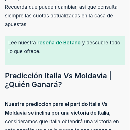
Recuerda que pueden cambiar, así que consulta
siempre las cuotas actualizadas en la casa de
apuestas.
Lee nuestra
reseña de Betano
y descubre todo
lo que ofrece.
Predicción Italia Vs Moldavia |
¿Quién Ganará?
Nuestra predicción para el partido Italia Vs
Moldavia se inclina por una victoria de Italia
,
consideramos que Italia obtendrá una victoria en