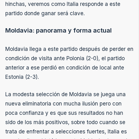
hinchas, veremos como Italia responde a este
partido donde ganar será clave.
Moldavia: panorama y forma actual
Moldavia llega a este partido después de perder en
condición de visita ante Polonia (2-0), el partido
anterior a ese perdió en condición de local ante
Estonia (2-3).
La modesta selección de Moldavia se juega una
nueva eliminatoria con mucha ilusión pero con
poca confianza y es que sus resultados no han
sido de los más positivos, sobre todo cuando se
trata de enfrentar a selecciones fuertes, Italia es