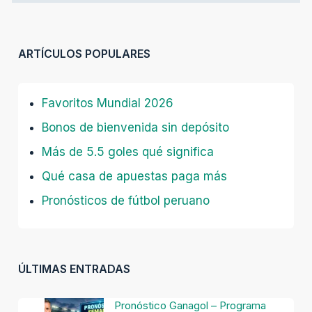
ARTÍCULOS POPULARES
Favoritos Mundial 2026
Bonos de bienvenida sin depósito
Más de 5.5 goles qué significa
Qué casa de apuestas paga más
Pronósticos de fútbol peruano
ÚLTIMAS ENTRADAS
Pronóstico Ganagol – Programa