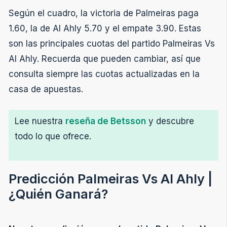
Según el cuadro, la victoria de Palmeiras paga
1.60, la de Al Ahly 5.70 y el empate 3.90. Estas
son las principales cuotas del partido Palmeiras Vs
Al Ahly. Recuerda que pueden cambiar, así que
consulta siempre las cuotas actualizadas en la
casa de apuestas.
Lee nuestra
reseña de Betsson
y descubre
todo lo que ofrece.
Predicción Palmeiras Vs Al Ahly |
¿Quién Ganará?