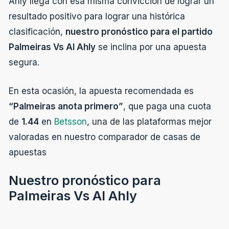
Ahly llega con esa misma convicción de lograr un
resultado positivo para lograr una histórica
clasificación,
nuestro pronóstico para el partido
Palmeiras Vs Al Ahly
se inclina por una apuesta
segura.
En esta ocasión, la apuesta recomendada es
“Palmeiras anota primero”
, que paga una cuota
de
1.44
en
Betsson
, una de las plataformas mejor
valoradas en nuestro comparador de casas de
apuestas
Nuestro pronóstico para
Palmeiras Vs Al Ahly