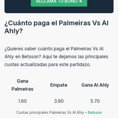
RECLAMA TU BONO ➜
¿Cuánto paga el Palmeiras Vs Al
Ahly?
¿Quieres saber cuánto paga el Palmeiras Vs Al
Ahly en Betsson? Aquí te dejamos las principales
cuotas actualizadas para este partidazo.
Gana
Empate
Gana Al Ahly
Palmeiras
1.60
3.90
5.70
Cuotas principales Palmeiras Vs Al Ahly –
Betsson