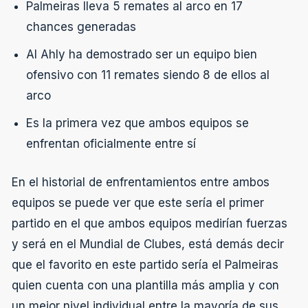
Palmeiras lleva 5 remates al arco en 17
chances generadas
Al Ahly ha demostrado ser un equipo bien
ofensivo con 11 remates siendo 8 de ellos al
arco
Es la primera vez que ambos equipos se
enfrentan oficialmente entre sí
En el historial de enfrentamientos entre ambos
equipos se puede ver que este sería el primer
partido en el que ambos equipos medirían fuerzas
y será en el Mundial de Clubes, está demás decir
que el favorito en este partido sería el Palmeiras
quien cuenta con una plantilla más amplia y con
un mejor nivel individual entre la mayoría de sus