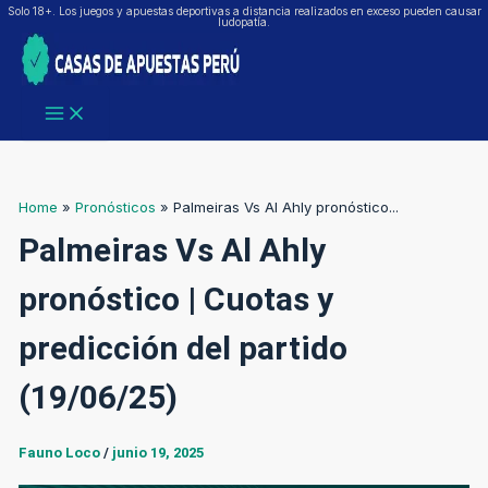
Skip
Solo 18+. Los juegos y apuestas deportivas a distancia realizados en exceso pueden causar
ludopatía.
to
content
Home
Pronósticos
Palmeiras Vs Al Ahly pronóstico...
Palmeiras Vs Al Ahly
pronóstico | Cuotas y
predicción del partido
(19/06/25)
Fauno Loco
/
junio 19, 2025