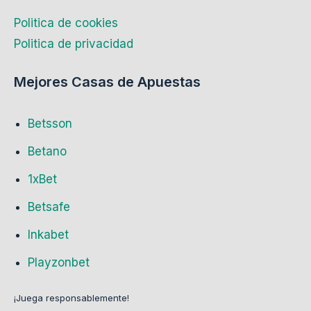
Politica de cookies
Politica de privacidad
Mejores Casas de Apuestas
Betsson
Betano
1xBet
Betsafe
Inkabet
Playzonbet
¡Juega responsablemente!