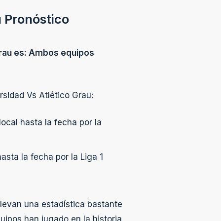
u Pronóstico
Grau es: Ambos equipos
rsidad Vs Atlético Grau:
ocal hasta la fecha por la
asta la fecha por la Liga 1
llevan una estadística bastante
uipos han jugado en la historia