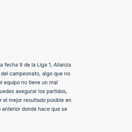
a fecha 9 de la Liga 1, Alianza
o del campeonato, algo que no
l equipo no tiene un mal
puedes asegurar los partidos,
r el mejor resultado posible en
o anterior donde hace que se