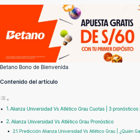
Betano Bono de Bienvenida
Contenido del artículo
Alianza Universidad Vs Atlético Grau Cuotas | 3 pronósticos 
Alianza Universidad Vs Atlético Grau Pronóstico
Predicción Alianza Universidad Vs Atlético Grau | ¿Quién G