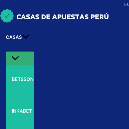
Skip
Sol
to
content
CASAS
BETSSON
INKABET