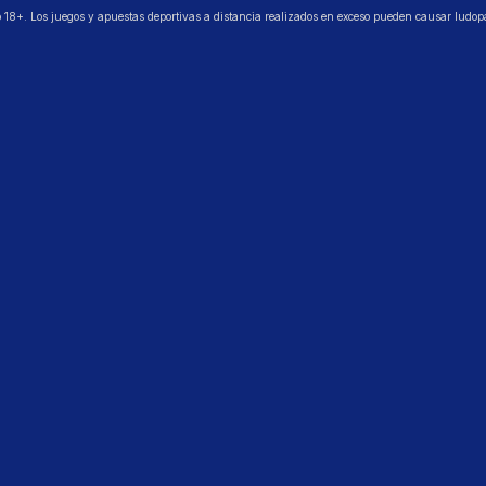
o 18+. Los juegos y apuestas deportivas a distancia realizados en exceso pueden causar ludopa