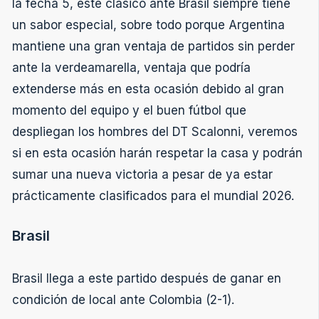
la fecha 5, este clásico ante Brasil siempre tiene
un sabor especial, sobre todo porque Argentina
mantiene una gran ventaja de partidos sin perder
ante la verdeamarella, ventaja que podría
extenderse más en esta ocasión debido al gran
momento del equipo y el buen fútbol que
despliegan los hombres del DT Scalonni, veremos
si en esta ocasión harán respetar la casa y podrán
sumar una nueva victoria a pesar de ya estar
prácticamente clasificados para el mundial 2026.
Brasil
Brasil llega a este partido después de ganar en
condición de local ante Colombia (2-1).