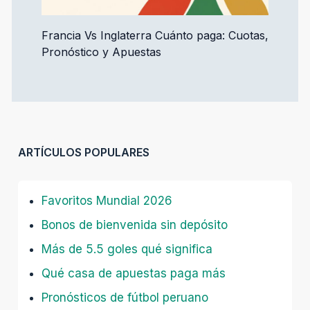
Francia Vs Inglaterra Cuánto paga: Cuotas,
Pronóstico y Apuestas
ARTÍCULOS POPULARES
Favoritos Mundial 2026
Bonos de bienvenida sin depósito
Más de 5.5 goles qué significa
Qué casa de apuestas paga más
Pronósticos de fútbol peruano