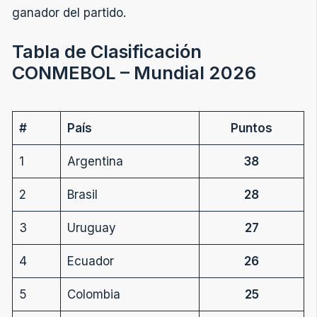
ganador del partido.
Tabla de Clasificación
CONMEBOL – Mundial 2026
#
País
Puntos
1
Argentina
38
2
Brasil
28
3
Uruguay
27
4
Ecuador
26
5
Colombia
25