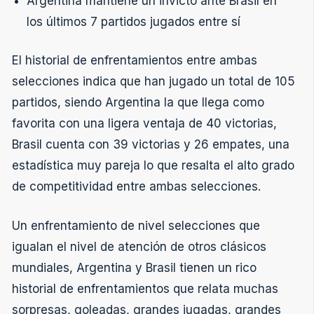
Argentina mantiene un invicto ante Brasil en
los últimos 7 partidos jugados entre sí
El historial de enfrentamientos entre ambas
selecciones indica que han jugado un total de 105
partidos, siendo Argentina la que llega como
favorita con una ligera ventaja de 40 victorias,
Brasil cuenta con 39 victorias y 26 empates, una
estadística muy pareja lo que resalta el alto grado
de competitividad entre ambas selecciones.
Un enfrentamiento de nivel selecciones que
igualan el nivel de atención de otros clásicos
mundiales, Argentina y Brasil tienen un rico
historial de enfrentamientos que relata muchas
sorpresas, goleadas, grandes jugadas, grandes