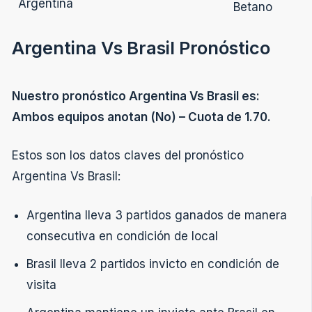
Argentina
Betano
Argentina Vs Brasil Pronóstico
Nuestro pronóstico Argentina Vs Brasil es:
Ambos equipos anotan (No) – Cuota de 1.70.
Estos son los datos claves del pronóstico
Argentina Vs Brasil:
Argentina lleva 3 partidos ganados de manera
consecutiva en condición de local
Brasil lleva 2 partidos invicto en condición de
visita