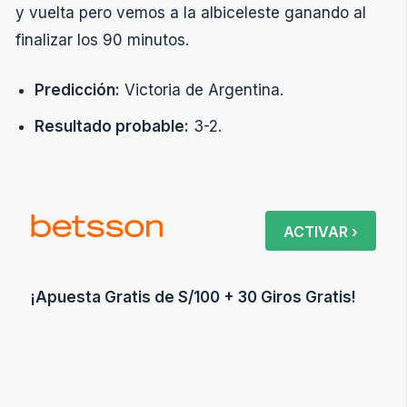
y vuelta pero vemos a la albiceleste ganando al
finalizar los 90 minutos.
Predicción:
Victoria de Argentina.
Resultado probable:
3-2.
ACTIVAR ›
¡Apuesta Gratis de S/100 + 30 Giros Gratis!