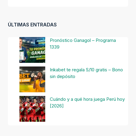
ÚLTIMAS ENTRADAS
Pronóstico Ganagol – Programa
1339
Inkabet te regala S/10 gratis – Bono
sin depósito
Cuándo y a qué hora juega Perú hoy
[2026]