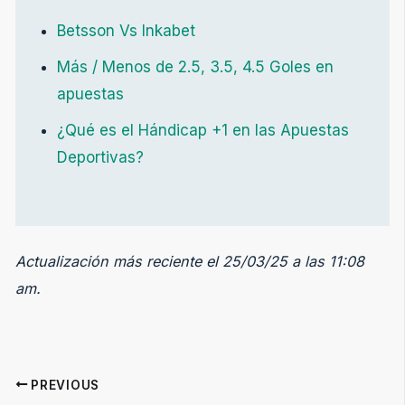
Betsson Vs Inkabet
Más / Menos de 2.5, 3.5, 4.5 Goles en
apuestas
¿Qué es el Hándicap +1 en las Apuestas
Deportivas?
Actualización más reciente el 25/03/25 a las 11:08
am.
PREVIOUS