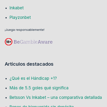
Inkabet
Playzonbet
¡Juega responsablemente!
Artículos destacados
¿Qué es el Hándicap +1?
Más de 5.5 goles qué significa
Betsson Vs Inkabet – una comparativa detallada
Bonos de bienvenida sin depósito