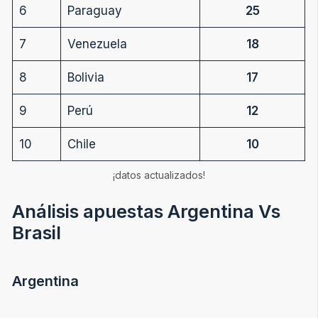
6
Paraguay
25
7
Venezuela
18
8
Bolivia
17
9
Perú
12
10
Chile
10
¡datos actualizados!
Análisis apuestas Argentina Vs
Brasil
Argentina