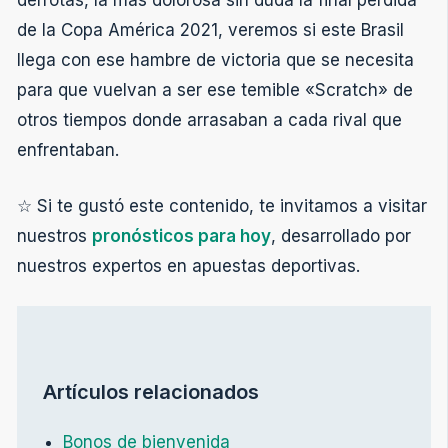
derrotas, la más dolorosa sin duda la final perdida
de la Copa América 2021, veremos si este Brasil
llega con ese hambre de victoria que se necesita
para que vuelvan a ser ese temible «Scratch» de
otros tiempos donde arrasaban a cada rival que
enfrentaban.
☆ Si te gustó este contenido, te invitamos a visitar
nuestros
pronósticos para hoy
, desarrollado por
nuestros expertos en apuestas deportivas.
Artículos relacionados
Bonos de bienvenida