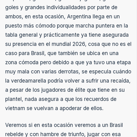
goles y grandes individualidades por parte de
ambos, en esta ocasión, Argentina llega en un
puesto más cómodo porque marcha puntera en la
tabla general y prácticamente ya tiene asegurada
su presencia en el mundial 2026, cosa que no es el
caso para Brasil, que también se ubica en una
zona cómoda pero debido a que ya tuvo una etapa
muy mala con varias derrotas, se especula cuándo
la verdeamarella podría volver a sufrir una recaída,
a pesar de los jugadores de élite que tiene en su
plantel, nada asegura a que los recuerdos de
vietnam se vuelvan a apoderar de ellos.
Veremos si en esta ocasión veremos a un Brasil
rebelde y con hambre de triunfo, jugar con esa