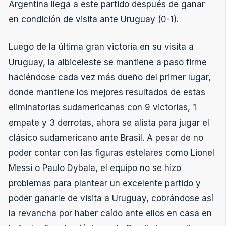
Argentina llega a este partido después de ganar
en condición de visita ante Uruguay (0-1).
Luego de la última gran victoria en su visita a
Uruguay, la albiceleste se mantiene a paso firme
haciéndose cada vez más dueño del primer lugar,
donde mantiene los mejores resultados de estas
eliminatorias sudamericanas con 9 victorias, 1
empate y 3 derrotas, ahora se alista para jugar el
clásico sudamericano ante Brasil. A pesar de no
poder contar con las figuras estelares como Lionel
Messi o Paulo Dybala, el equipo no se hizo
problemas para plantear un excelente partido y
poder ganarle de visita a Uruguay, cobrándose así
la revancha por haber caído ante ellos en casa en