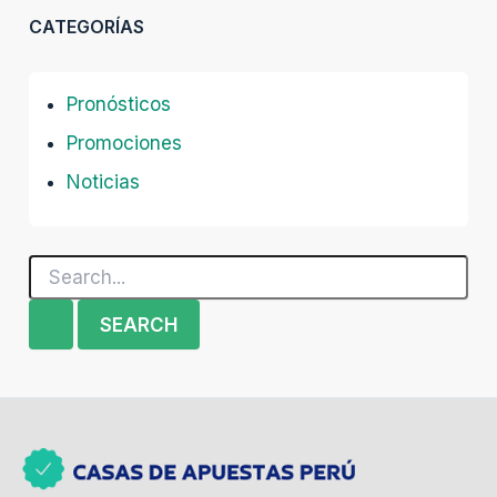
CATEGORÍAS
Pronósticos
Promociones
Noticias
Search
for: