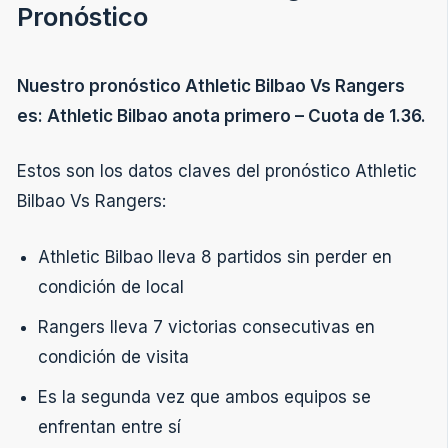
Pronóstico
Nuestro pronóstico Athletic Bilbao Vs Rangers
es: Athletic Bilbao anota primero – Cuota de 1.36.
Estos son los datos claves del pronóstico Athletic
Bilbao Vs Rangers:
Athletic Bilbao lleva 8 partidos sin perder en
condición de local
Rangers lleva 7 victorias consecutivas en
condición de visita
Es la segunda vez que ambos equipos se
enfrentan entre sí