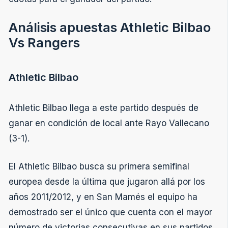
Análisis apuestas Athletic Bilbao
Vs Rangers
Athletic Bilbao
Athletic Bilbao llega a este partido después de
ganar en condición de local ante Rayo Vallecano
(3-1).
El Athletic Bilbao busca su primera semifinal
europea desde la última que jugaron allá por los
años 2011/2012, y en San Mamés el equipo ha
demostrado ser el único que cuenta con el mayor
número de victorias consecutivas en sus partidos