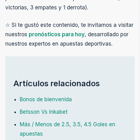
victorias, 3 empates y 1 derrota).
☆ Si te gustó este contenido, te invitamos a visitar
nuestros
pronósticos para hoy
, desarrollado por
nuestros expertos en apuestas deportivas.
Artículos relacionados
Bonos de bienvenida
Betsson Vs Inkabet
Más / Menos de 2.5, 3.5, 4.5 Goles en
apuestas