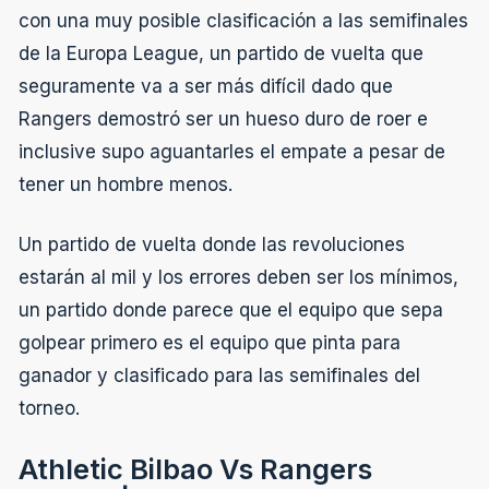
con una muy posible clasificación a las semifinales
de la Europa League, un partido de vuelta que
seguramente va a ser más difícil dado que
Rangers demostró ser un hueso duro de roer e
inclusive supo aguantarles el empate a pesar de
tener un hombre menos.
Un partido de vuelta donde las revoluciones
estarán al mil y los errores deben ser los mínimos,
un partido donde parece que el equipo que sepa
golpear primero es el equipo que pinta para
ganador y clasificado para las semifinales del
torneo.
Athletic Bilbao Vs Rangers