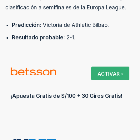
clasificación a semifinales de la Europa League.
Predicción:
Victoria de Athletic Bilbao.
Resultado probable:
2-1.
ACTIVAR ›
¡Apuesta Gratis de S/100 + 30 Giros Gratis!