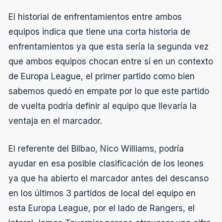
El historial de enfrentamientos entre ambos
equipos indica que tiene una corta historia de
enfrentamientos ya que esta sería la segunda vez
que ambos equipos chocan entre sí en un contexto
de Europa League, el primer partido como bien
sabemos quedó en empate por lo que este partido
de vuelta podría definir al equipo que llevaría la
ventaja en el marcador.
El referente del Bilbao, Nico Williams, podría
ayudar en esa posible clasificación de los leones
ya que ha abierto el marcador antes del descanso
en los últimos 3 partidos de local del equipo en
esta Europa League, por el lado de Rangers, el