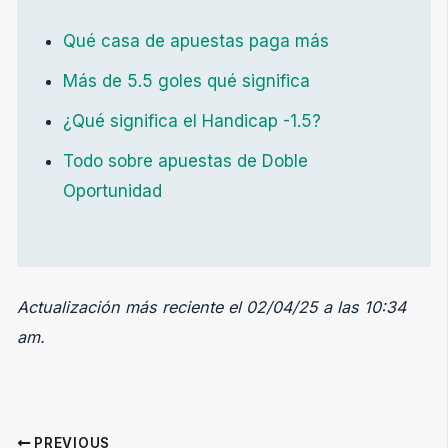
Qué casa de apuestas paga más
Más de 5.5 goles qué significa
¿Qué significa el Handicap -1.5?
Todo sobre apuestas de Doble
Oportunidad
Actualización más reciente el 02/04/25 a las 10:34
am.
PREVIOUS