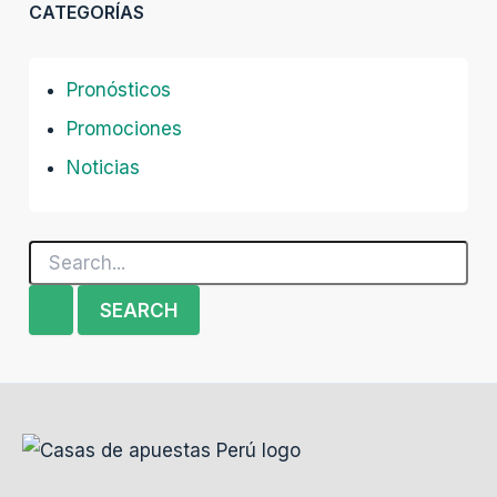
CATEGORÍAS
Pronósticos
Promociones
Noticias
Search
for: