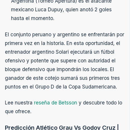
Argentina (Torneo Apertura) es el atacante
mexicano Luca Dupuy, quien anotó 2 goles
hasta el momento.
El conjunto peruano y argentino se enfrentarán por
primera vez en la historia. En esta oportunidad, el
entrenador argentino Solari ejecutará un fútbol
ofensivo y potente que supere con autoridad el
bloque defensivo que impondrán los locales. El
ganador de este cotejo sumará sus primeros tres
puntos en el Grupo D de la Copa Sudamericana.
Lee nuestra
reseña de Betsson
y descubre todo lo
que ofrece.
Predicción Atlético Grau Vs Godoy Cruz |