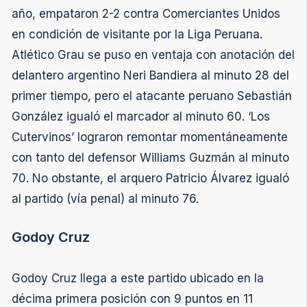
año, empataron 2-2 contra Comerciantes Unidos
en condición de visitante por la Liga Peruana.
Atlético Grau se puso en ventaja con anotación del
delantero argentino Neri Bandiera al minuto 28 del
primer tiempo, pero el atacante peruano Sebastián
González igualó el marcador al minuto 60. ‘Los
Cutervinos’ lograron remontar momentáneamente
con tanto del defensor Williams Guzmán al minuto
70. No obstante, el arquero Patricio Álvarez igualó
al partido (vía penal) al minuto 76.
Godoy Cruz
Godoy Cruz llega a este partido ubicado en la
décima primera posición con 9 puntos en 11