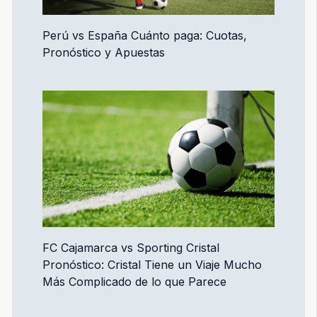
Perú vs España Cuánto paga: Cuotas,
Pronóstico y Apuestas
FC Cajamarca vs Sporting Cristal
Pronóstico: Cristal Tiene un Viaje Mucho
Más Complicado de lo que Parece