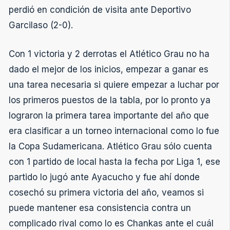
perdió en condición de visita ante Deportivo
Garcilaso (2-0).
Con 1 victoria y 2 derrotas el Atlético Grau no ha
dado el mejor de los inicios, empezar a ganar es
una tarea necesaria si quiere empezar a luchar por
los primeros puestos de la tabla, por lo pronto ya
lograron la primera tarea importante del año que
era clasificar a un torneo internacional como lo fue
la Copa Sudamericana. Atlético Grau sólo cuenta
con 1 partido de local hasta la fecha por Liga 1, ese
partido lo jugó ante Ayacucho y fue ahí donde
cosechó su primera victoria del año, veamos si
puede mantener esa consistencia contra un
complicado rival como lo es Chankas ante el cuál