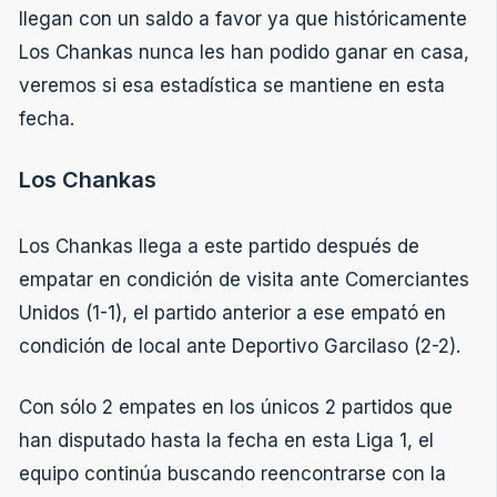
llegan con un saldo a favor ya que históricamente
Los Chankas nunca les han podido ganar en casa,
veremos si esa estadística se mantiene en esta
fecha.
Los Chankas
Los Chankas llega a este partido después de
empatar en condición de visita ante Comerciantes
Unidos (1-1), el partido anterior a ese empató en
condición de local ante Deportivo Garcilaso (2-2).
Con sólo 2 empates en los únicos 2 partidos que
han disputado hasta la fecha en esta Liga 1, el
equipo continúa buscando reencontrarse con la