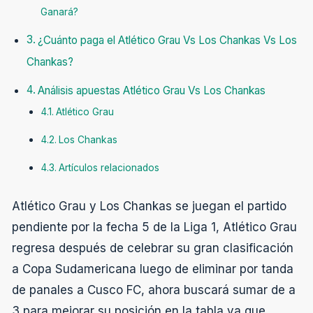
Ganará?
¿Cuánto paga el Atlético Grau Vs Los Chankas Vs Los
Chankas?
Análisis apuestas Atlético Grau Vs Los Chankas
Atlético Grau
Los Chankas
Artículos relacionados
Atlético Grau y Los Chankas se juegan el partido
pendiente por la fecha 5 de la Liga 1, Atlético Grau
regresa después de celebrar su gran clasificación
a Copa Sudamericana luego de eliminar por tanda
de panales a Cusco FC, ahora buscará sumar de a
3 para mejorar su posición en la tabla ya que