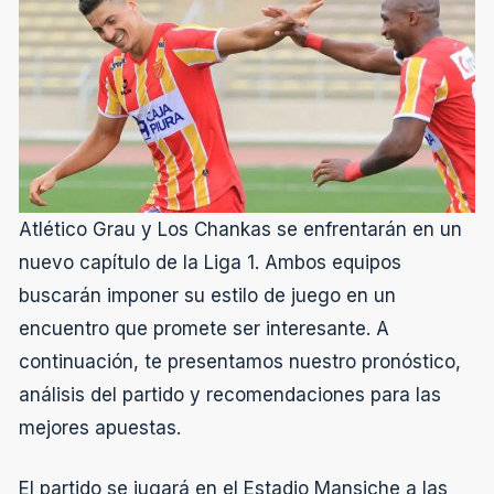
Atlético Grau y Los Chankas se enfrentarán en un
nuevo capítulo de la Liga 1. Ambos equipos
buscarán imponer su estilo de juego en un
encuentro que promete ser interesante. A
continuación, te presentamos nuestro pronóstico,
análisis del partido y recomendaciones para las
mejores apuestas.
El partido se jugará en el Estadio Mansiche a las