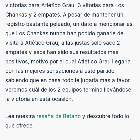
victorias para Atlético Grau, 3 vitorias para Los
Chankas y 2 empates. A pesar de mantener un
registro bastante peleado, un dato a mencionar es
que Los Chankas nunca han podido ganarle de
visita a Atlético Grau, a las justas sólo saco 2
empates y esos han sido sus resultados más
positivos, motivo por el cual Atlético Grau llegaría
con las mejores sensaciones a este partido
sabiendo que en casa todo le jugaría más a favor,
veremos cuál de los 2 equipos termina llevándose
la victoria en esta ocasión.
Lee nuestra
reseña de Betano
y descubre todo lo
que ofrece.