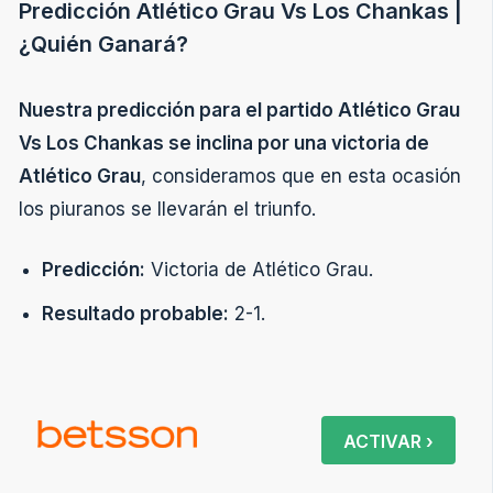
Predicción Atlético Grau Vs Los Chankas |
¿Quién Ganará?
Nuestra predicción para el partido Atlético Grau
Vs Los Chankas se inclina por una victoria de
Atlético Grau
, consideramos que en esta ocasión
los piuranos se llevarán el triunfo.
Predicción:
Victoria de Atlético Grau.
Resultado probable:
2-1.
ACTIVAR ›