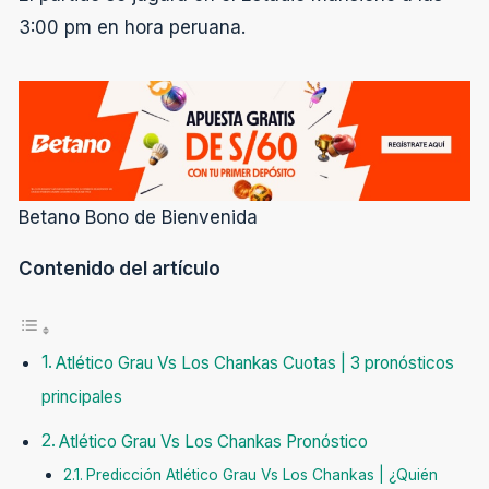
3:00 pm en hora peruana.
Betano Bono de Bienvenida
Contenido del artículo
Atlético Grau Vs Los Chankas Cuotas | 3 pronósticos
principales
Atlético Grau Vs Los Chankas Pronóstico
Predicción Atlético Grau Vs Los Chankas | ¿Quién