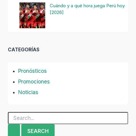
Cuándo y a qué hora juega Perú hoy
[2026]
CATEGORÍAS
Pronósticos
Promociones
Noticias
Search
for: