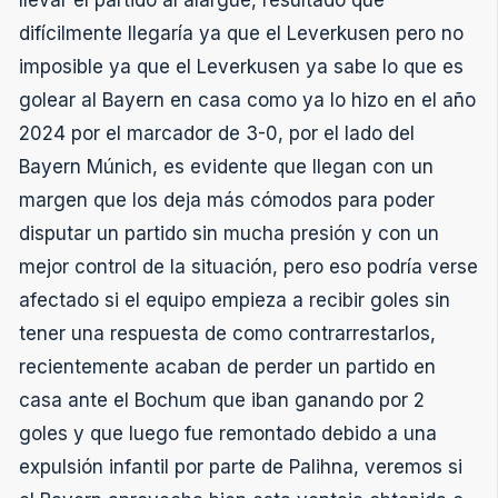
difícilmente llegaría ya que el Leverkusen pero no
imposible ya que el Leverkusen ya sabe lo que es
golear al Bayern en casa como ya lo hizo en el año
2024 por el marcador de 3-0, por el lado del
Bayern Múnich, es evidente que llegan con un
margen que los deja más cómodos para poder
disputar un partido sin mucha presión y con un
mejor control de la situación, pero eso podría verse
afectado si el equipo empieza a recibir goles sin
tener una respuesta de como contrarrestarlos,
recientemente acaban de perder un partido en
casa ante el Bochum que iban ganando por 2
goles y que luego fue remontado debido a una
expulsión infantil por parte de Palihna, veremos si