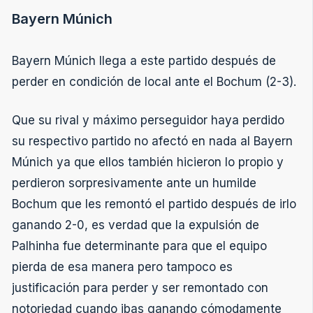
Bayern Múnich
Bayern Múnich llega a este partido después de
perder en condición de local ante el Bochum (2-3).
Que su rival y máximo perseguidor haya perdido
su respectivo partido no afectó en nada al Bayern
Múnich ya que ellos también hicieron lo propio y
perdieron sorpresivamente ante un humilde
Bochum que les remontó el partido después de irlo
ganando 2-0, es verdad que la expulsión de
Palhinha fue determinante para que el equipo
pierda de esa manera pero tampoco es
justificación para perder y ser remontado con
notoriedad cuando ibas ganando cómodamente