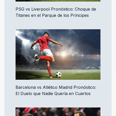
PSG vs Liverpool Pronóstico: Choque de
Titanes en el Parque de los Príncipes
Barcelona vs Atlético Madrid Pronóstico:
El Duelo que Nadie Quería en Cuartos