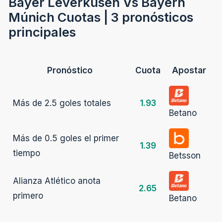
Bayer Leverkusen Vs Bayern
Múnich Cuotas | 3 pronósticos
principales
Pronóstico
Cuota
Apostar
Más de 2.5 goles totales
1.93
Betano
Más de 0.5 goles el primer
1.39
tiempo
Betsson
Alianza Atlético anota
2.65
primero
Betano