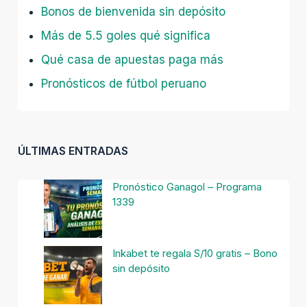
Bonos de bienvenida sin depósito
Más de 5.5 goles qué significa
Qué casa de apuestas paga más
Pronósticos de fútbol peruano
ÚLTIMAS ENTRADAS
Pronóstico Ganagol – Programa
1339
Inkabet te regala S/10 gratis – Bono
sin depósito