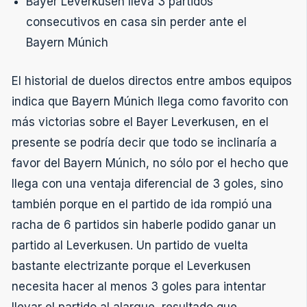
Bayer Leverkusen lleva 3 partidos
consecutivos en casa sin perder ante el
Bayern Múnich
El historial de duelos directos entre ambos equipos
indica que Bayern Múnich llega como favorito con
más victorias sobre el Bayer Leverkusen, en el
presente se podría decir que todo se inclinaría a
favor del Bayern Múnich, no sólo por el hecho que
llega con una ventaja diferencial de 3 goles, sino
también porque en el partido de ida rompió una
racha de 6 partidos sin haberle podido ganar un
partido al Leverkusen. Un partido de vuelta
bastante electrizante porque el Leverkusen
necesita hacer al menos 3 goles para intentar
llevar el partido al alargue, resultado que