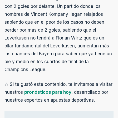
con 2 goles por delante. Un partido donde los
hombres de Vincent Kompany llegan relajados
sabiendo que en el peor de los casos no deben
perder por más de 2 goles, sabiendo que el
Leverkusen no tendrá a Florian Wirtz que es un
pilar fundamental del Leverkusen, aumentan más
las chances del Bayern para saber que ya tiene un
pie y medio en los cuartos de final de la
Champions League.
☆ Si te gustó este contenido, te invitamos a visitar
nuestros
pronósticos para hoy
, desarrollado por
nuestros expertos en apuestas deportivas.