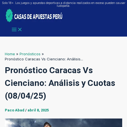
Skip
Solo 18+. Los juegos y apuestas deportivas a distancia realizados en exceso pueden causar
ludopatía.
to
content
Home
Pronósticos
Pronóstico Caracas Vs Cienciano: Análisis...
Pronóstico Caracas Vs
Cienciano: Análisis y Cuotas
(08/04/25)
Paco Abad
/
abril 8, 2025