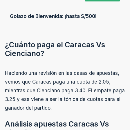
Golazo de Bienvenida: ¡hasta S/500!
¿Cuánto paga el Caracas Vs
Cienciano?
Haciendo una revisión en las casas de apuestas,
vemos que Caracas paga una cuota de 2.05,
mientras que Cienciano paga 3.40. El empate paga
3.25 y esa viene a ser la tónica de cuotas para el
ganador del partido.
Análisis apuestas Caracas Vs