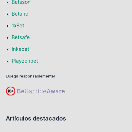
Betsson
Betano
1xBet
Betsafe
Inkabet
Playzonbet
¡Juega responsablemente!
Artículos destacados