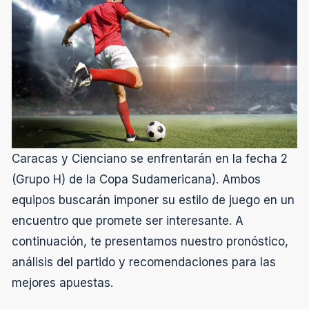
Caracas y Cienciano se enfrentarán en la fecha 2
(Grupo H) de la Copa Sudamericana). Ambos
equipos buscarán imponer su estilo de juego en un
encuentro que promete ser interesante. A
continuación, te presentamos nuestro pronóstico,
análisis del partido y recomendaciones para las
mejores apuestas.