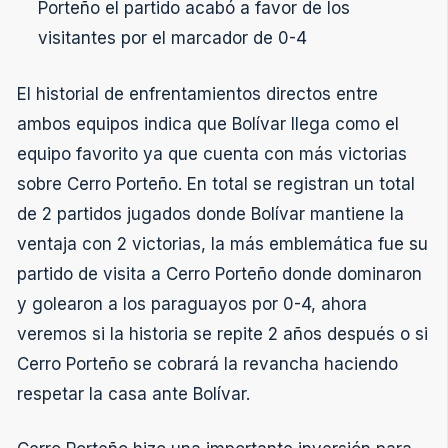
Porteño el partido acabó a favor de los
visitantes por el marcador de 0-4
El historial de enfrentamientos directos entre
ambos equipos indica que Bolívar llega como el
equipo favorito ya que cuenta con más victorias
sobre Cerro Porteño. En total se registran un total
de 2 partidos jugados donde Bolívar mantiene la
ventaja con 2 victorias, la más emblemática fue su
partido de visita a Cerro Porteño donde dominaron
y golearon a los paraguayos por 0-4, ahora
veremos si la historia se repite 2 años después o si
Cerro Porteño se cobrará la revancha haciendo
respetar la casa ante Bolívar.