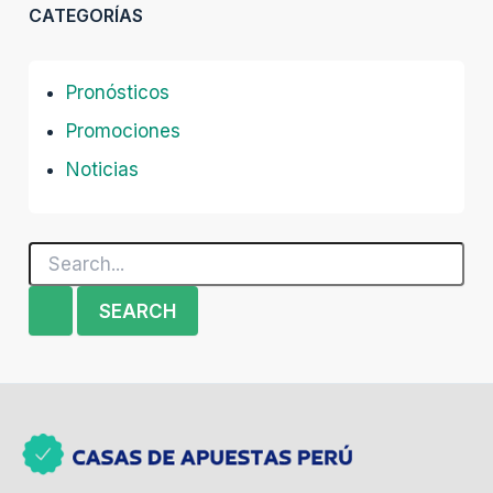
CATEGORÍAS
Pronósticos
Promociones
Noticias
Search
for: