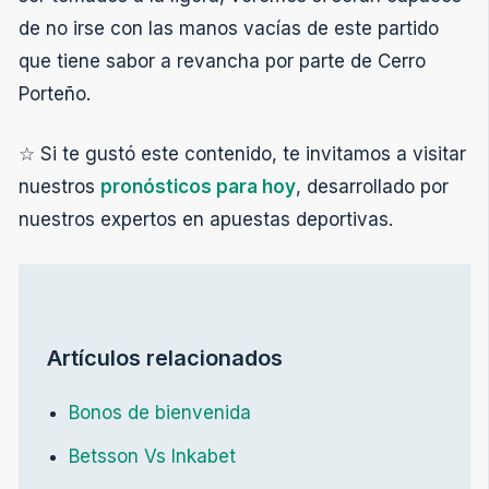
de no irse con las manos vacías de este partido
que tiene sabor a revancha por parte de Cerro
Porteño.
☆ Si te gustó este contenido, te invitamos a visitar
nuestros
pronósticos para hoy
, desarrollado por
nuestros expertos en apuestas deportivas.
Artículos relacionados
Bonos de bienvenida
Betsson Vs Inkabet