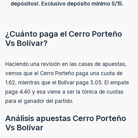
depósitos!. Exclusivo depósito mínimo S/15.
¿Cuánto paga el Cerro Porteño
Vs Bolívar?
Haciendo una revisión en las casas de apuestas,
vemos que el Cerro Porteño paga una cuota de
1.62, mientras que el Bolívar paga 5.05. El empate
paga 4.40 y esa viene a ser la tónica de cuotas
para el ganador del partido.
Análisis apuestas Cerro Porteño
Vs Bolívar