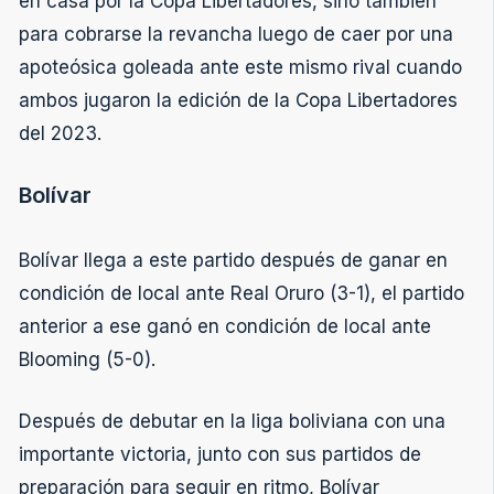
en casa por la Copa Libertadores, sino también
para cobrarse la revancha luego de caer por una
apoteósica goleada ante este mismo rival cuando
ambos jugaron la edición de la Copa Libertadores
del 2023.
Bolívar
Bolívar llega a este partido después de ganar en
condición de local ante Real Oruro (3-1), el partido
anterior a ese ganó en condición de local ante
Blooming (5-0).
Después de debutar en la liga boliviana con una
importante victoria, junto con sus partidos de
preparación para seguir en ritmo, Bolívar