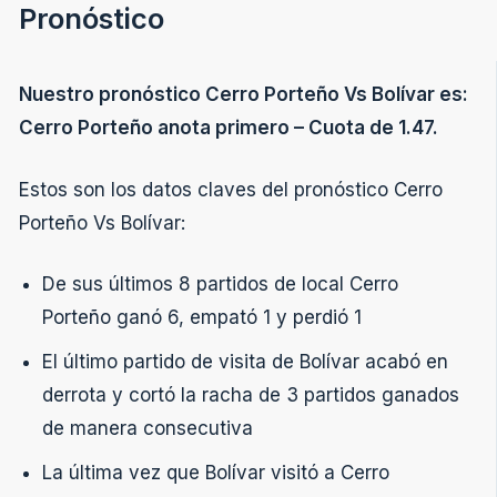
Pronóstico
Nuestro pronóstico Cerro Porteño Vs Bolívar es:
Cerro Porteño anota primero – Cuota de 1.47.
Estos son los datos claves del pronóstico Cerro
Porteño Vs Bolívar:
De sus últimos 8 partidos de local Cerro
Porteño ganó 6, empató 1 y perdió 1
El último partido de visita de Bolívar acabó en
derrota y cortó la racha de 3 partidos ganados
de manera consecutiva
La última vez que Bolívar visitó a Cerro