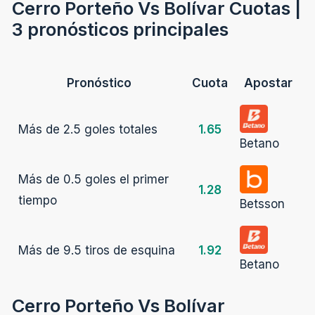
Cerro Porteño Vs Bolívar Cuotas |
3 pronósticos principales
Pronóstico
Cuota
Apostar
Más de 2.5 goles totales
1.65
Betano
Más de 0.5 goles el primer
1.28
tiempo
Betsson
Más de 9.5 tiros de esquina
1.92
Betano
Cerro Porteño Vs Bolívar