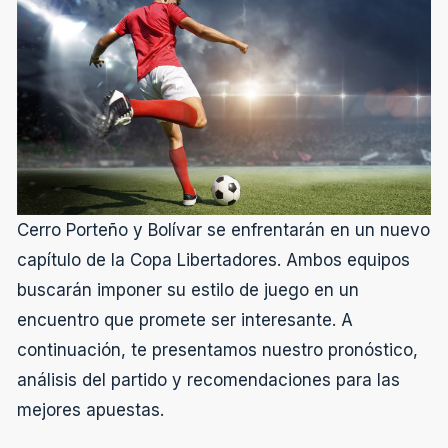
Cerro Porteño y Bolívar se enfrentarán en un nuevo
capítulo de la Copa Libertadores. Ambos equipos
buscarán imponer su estilo de juego en un
encuentro que promete ser interesante. A
continuación, te presentamos nuestro pronóstico,
análisis del partido y recomendaciones para las
mejores apuestas.