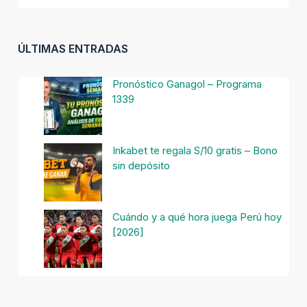
ÚLTIMAS ENTRADAS
Pronóstico Ganagol – Programa
1339
Inkabet te regala S/10 gratis – Bono
sin depósito
Cuándo y a qué hora juega Perú hoy
[2026]