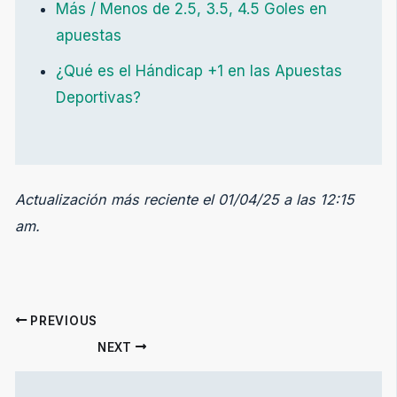
Más / Menos de 2.5, 3.5, 4.5 Goles en
apuestas
¿Qué es el Hándicap +1 en las Apuestas
Deportivas?
Actualización más reciente el 01/04/25 a las 12:15
am.
PREVIOUS
NEXT