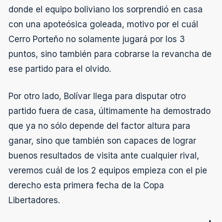
donde el equipo boliviano los sorprendió en casa
con una apoteósica goleada, motivo por el cuál
Cerro Porteño no solamente jugará por los 3
puntos, sino también para cobrarse la revancha de
ese partido para el olvido.
Por otro lado, Bolívar llega para disputar otro
partido fuera de casa, últimamente ha demostrado
que ya no sólo depende del factor altura para
ganar, sino que también son capaces de lograr
buenos resultados de visita ante cualquier rival,
veremos cuál de los 2 equipos empieza con el pie
derecho esta primera fecha de la Copa
Libertadores.