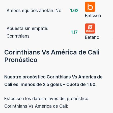
Ambos equipos anotan: No
1.62
Betsson
Apuesta sin empate:
1.17
Corinthians
Betano
Corinthians Vs América de Cali
Pronóstico
Nuestro pronóstico Corinthians Vs América de
Cali es: menos de 2.5 goles – Cuota de 1.60.
Estos son los datos claves del pronóstico
Corinthians Vs América de Cali: