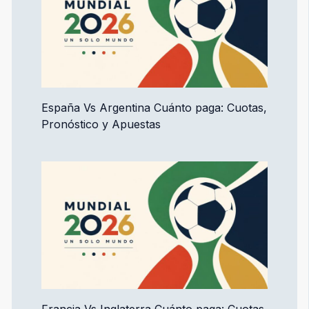
España Vs Argentina Cuánto paga: Cuotas,
Pronóstico y Apuestas
Francia Vs Inglaterra Cuánto paga: Cuotas,