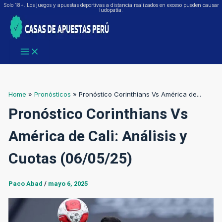
Skip
Solo 18+. Los juegos y apuestas deportivas a distancia realizados en exceso pueden causar
ludopatía.
to
content
Home
Pronósticos
Pronóstico Corinthians Vs América de...
Pronóstico Corinthians Vs
América de Cali: Análisis y
Cuotas (06/05/25)
Paco Abad
/
mayo 6, 2025