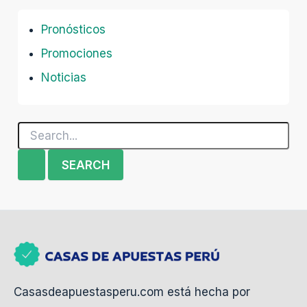
Pronósticos
Promociones
Noticias
Search
for:
Casasdeapuestasperu.com está hecha por