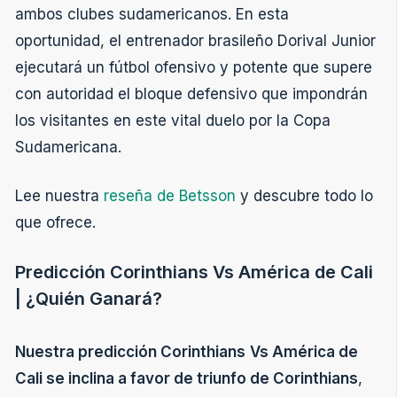
ambos clubes sudamericanos. En esta
oportunidad, el entrenador brasileño Dorival Junior
ejecutará un fútbol ofensivo y potente que supere
con autoridad el bloque defensivo que impondrán
los visitantes en este vital duelo por la Copa
Sudamericana.
Lee nuestra
reseña de Betsson
y descubre todo lo
que ofrece.
Predicción Corinthians Vs América de Cali
| ¿Quién Ganará?
Nuestra predicción Corinthians
Vs América de
Cali se inclina a favor de triunfo de Corinthians
,