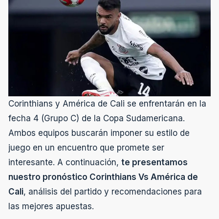
Corinthians y América de Cali se enfrentarán en la
fecha 4 (Grupo C) de la Copa Sudamericana.
Ambos equipos buscarán imponer su estilo de
juego en un encuentro que promete ser
interesante. A continuación,
te presentamos
nuestro pronóstico Corinthians Vs América de
Cali
, análisis del partido y recomendaciones para
las mejores apuestas.