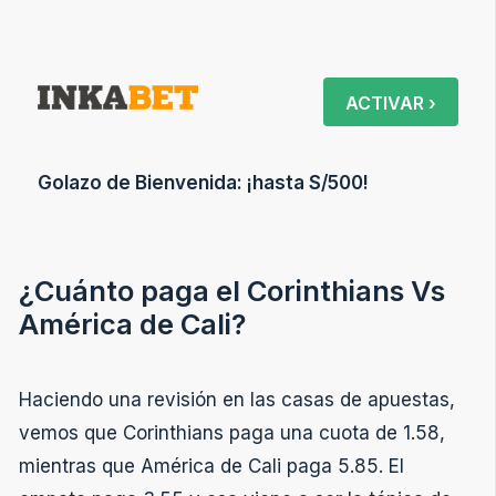
ACTIVAR ›
Golazo de Bienvenida: ¡hasta S/500!
¿Cuánto paga el Corinthians Vs
América de Cali?
Haciendo una revisión en las casas de apuestas,
vemos que Corinthians paga una cuota de 1.58,
mientras que América de Cali paga 5.85. El