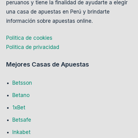
peruanos y tiene la finalidad de ayudarte a elegir
una casa de apuestas en Perú y brindarte
información sobre apuestas online.
Politica de cookies
Politica de privacidad
Mejores Casas de Apuestas
Betsson
Betano
1xBet
Betsafe
Inkabet