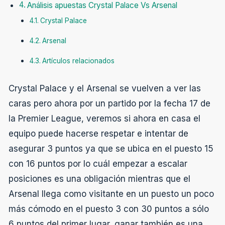
Análisis apuestas Crystal Palace Vs Arsenal
Crystal Palace
Arsenal
Artículos relacionados
Crystal Palace y el Arsenal se vuelven a ver las
caras pero ahora por un partido por la fecha 17 de
la Premier League, veremos si ahora en casa el
equipo puede hacerse respetar e intentar de
asegurar 3 puntos ya que se ubica en el puesto 15
con 16 puntos por lo cuál empezar a escalar
posiciones es una obligación mientras que el
Arsenal llega como visitante en un puesto un poco
más cómodo en el puesto 3 con 30 puntos a sólo
6 puntos del primer lugar, ganar también es una