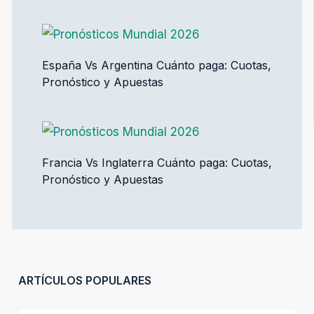
España Vs Argentina Cuánto paga: Cuotas,
Pronóstico y Apuestas
Francia Vs Inglaterra Cuánto paga: Cuotas,
Pronóstico y Apuestas
ARTÍCULOS POPULARES