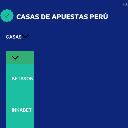
Skip
Sol
to
content
CASAS
BETSSON
INKABET