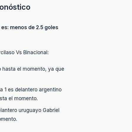
ronóstico
 es: menos de 2.5 goles
cilaso Vs Binacional:
so hasta el momento, ya que
a 1 es delantero argentino
asta el momento.
 delantero uruguayo Gabriel
momento.