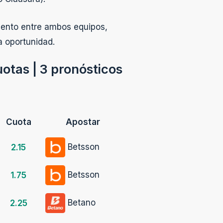
iento entre ambos equipos,
a oportunidad.
otas | 3 pronósticos
Cuota
Apostar
Betsson
2.15
Betsson
1.75
Betano
2.25