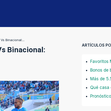
Vs Binacional:...
ARTÍCULOS P
Vs Binacional:
Favoritos
Bonos de 
Más de 5.5
Qué casa 
Pronóstico