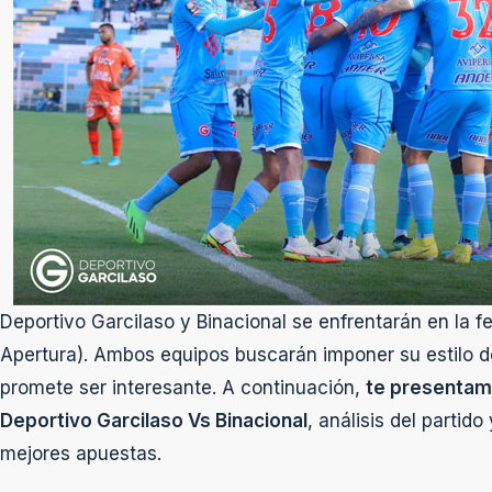
Deportivo Garcilaso y Binacional se enfrentarán en la f
Apertura). Ambos equipos buscarán imponer su estilo 
promete ser interesante. A continuación,
te presentam
Deportivo Garcilaso Vs Binacional
, análisis del parti
mejores apuestas.