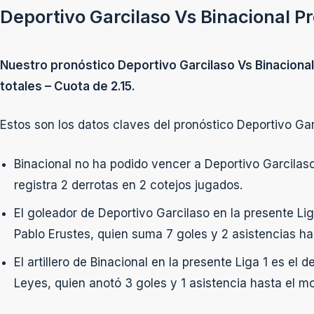
Deportivo Garcilaso Vs Binacional P
Nuestro pronóstico Deportivo Garcilaso Vs Binacional
totales – Cuota de 2.15.
Estos son los datos claves del pronóstico Deportivo Gar
Binacional no ha podido vencer a Deportivo Garcila
registra 2 derrotas en 2 cotejos jugados.
El goleador de Deportivo Garcilaso en la presente Lig
Pablo Erustes, quien suma 7 goles y 2 asistencias h
El artillero de Binacional en la presente Liga 1 es el
Leyes, quien anotó 3 goles y 1 asistencia hasta el 