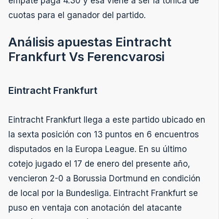
empate paga 4.30 y esa viene a ser la tónica de
cuotas para el ganador del partido.
Análisis apuestas Eintracht
Frankfurt Vs Ferencvarosi
Eintracht Frankfurt
Eintracht Frankfurt llega a este partido ubicado en
la sexta posición con 13 puntos en 6 encuentros
disputados en la Europa League. En su último
cotejo jugado el 17 de enero del presente año,
vencieron 2-0 a Borussia Dortmund en condición
de local por la Bundesliga. Eintracht Frankfurt se
puso en ventaja con anotación del atacante