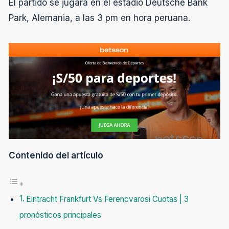
El partido se jugará en el estadio Deutsche Bank
Park, Alemania, a las 3 pm en hora peruana.
Contenido del artículo
Eintracht Frankfurt Vs Ferencvarosi Cuotas | 3
pronósticos principales