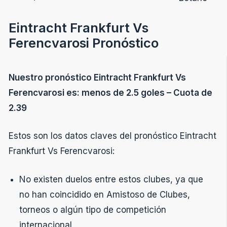
Eintracht Frankfurt Vs
Ferencvarosi Pronóstico
Nuestro pronóstico Eintracht Frankfurt Vs
Ferencvarosi es: menos de 2.5 goles – Cuota de
2.39
Estos son los datos claves del pronóstico Eintracht
Frankfurt Vs Ferencvarosi:
No existen duelos entre estos clubes, ya que
no han coincidido en Amistoso de Clubes,
torneos o algún tipo de competición
internacional.