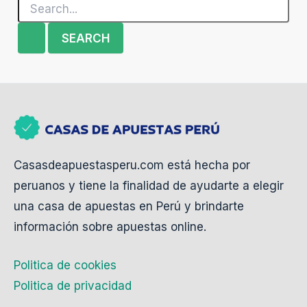
Search
for:
Casasdeapuestasperu.com está hecha por
peruanos y tiene la finalidad de ayudarte a elegir
una casa de apuestas en Perú y brindarte
información sobre apuestas online.
Politica de cookies
Politica de privacidad