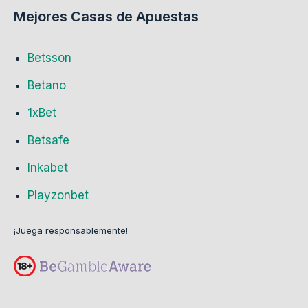
Mejores Casas de Apuestas
Betsson
Betano
1xBet
Betsafe
Inkabet
Playzonbet
¡Juega responsablemente!