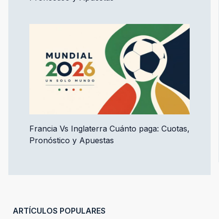
Francia Vs Inglaterra Cuánto paga: Cuotas,
Pronóstico y Apuestas
ARTÍCULOS POPULARES