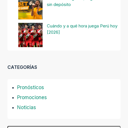
sin depósito
Cuándo y a qué hora juega Perú hoy
[2026]
CATEGORÍAS
Pronósticos
Promociones
Noticias