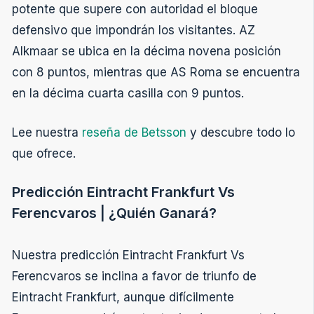
potente que supere con autoridad el bloque
defensivo que impondrán los visitantes. AZ
Alkmaar se ubica en la décima novena posición
con 8 puntos, mientras que AS Roma se encuentra
en la décima cuarta casilla con 9 puntos.
Lee nuestra
reseña de Betsson
y descubre todo lo
que ofrece.
Predicción Eintracht Frankfurt Vs
Ferencvaros | ¿Quién Ganará?
Nuestra predicción Eintracht Frankfurt Vs
Ferencvaros se inclina a favor de triunfo de
Eintracht Frankfurt, aunque difícilmente