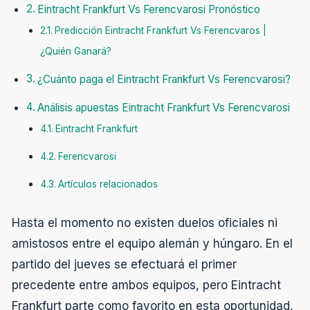
Eintracht Frankfurt Vs Ferencvarosi Pronóstico
Predicción Eintracht Frankfurt Vs Ferencvaros |
¿Quién Ganará?
¿Cuánto paga el Eintracht Frankfurt Vs Ferencvarosi?
Análisis apuestas Eintracht Frankfurt Vs Ferencvarosi
Eintracht Frankfurt
Ferencvarosi
Artículos relacionados
Hasta el momento no existen duelos oficiales ni
amistosos entre el equipo alemán y húngaro. En el
partido del jueves se efectuará el primer
precedente entre ambos equipos, pero Eintracht
Frankfurt parte como favorito en esta oportunidad.