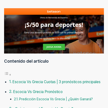
Contenido del artículo
Escocia Vs Grecia Cuotas | 3 pronósticos principales
Escocia Vs Grecia Pronóstico
Predicción Escocia Vs Grecia | ¿Quién Ganará?