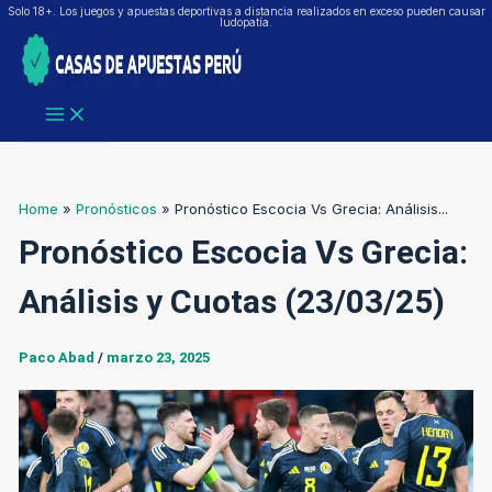
Skip
Solo 18+. Los juegos y apuestas deportivas a distancia realizados en exceso pueden causar
ludopatía.
to
content
Home
Pronósticos
Pronóstico Escocia Vs Grecia: Análisis...
Pronóstico Escocia Vs Grecia:
Análisis y Cuotas (23/03/25)
Paco Abad
/
marzo 23, 2025