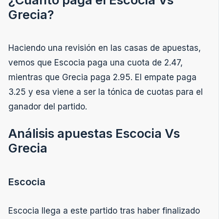
Grecia?
Haciendo una revisión en las casas de apuestas,
vemos que Escocia paga una cuota de 2.47,
mientras que Grecia paga 2.95. El empate paga
3.25 y esa viene a ser la tónica de cuotas para el
ganador del partido.
Análisis apuestas Escocia Vs
Grecia
Escocia
Escocia llega a este partido tras haber finalizado