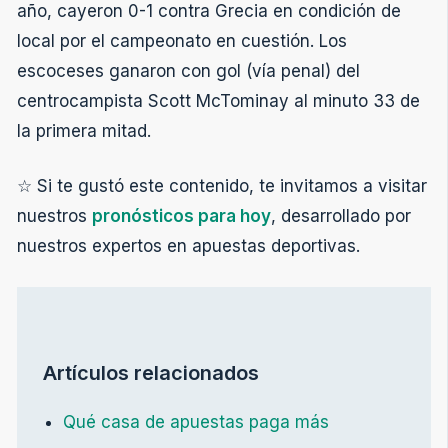
año, cayeron 0-1 contra Grecia en condición de
local por el campeonato en cuestión. Los
escoceses ganaron con gol (vía penal) del
centrocampista Scott McTominay al minuto 33 de
la primera mitad.
☆ Si te gustó este contenido, te invitamos a visitar
nuestros
pronósticos para hoy
, desarrollado por
nuestros expertos en apuestas deportivas.
Artículos relacionados
Qué casa de apuestas paga más