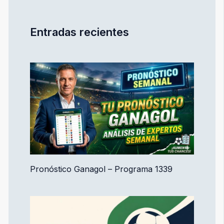
Entradas recientes
Pronóstico Ganagol – Programa 1339