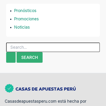
Pronósticos
Promociones
Noticias
Search
for:
Casasdeapuestasperu.com está hecha por