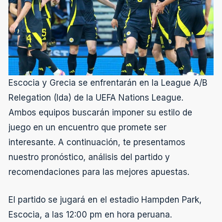
Escocia y Grecia se enfrentarán en la League A/B
Relegation (Ida) de la UEFA Nations League.
Ambos equipos buscarán imponer su estilo de
juego en un encuentro que promete ser
interesante. A continuación, te presentamos
nuestro pronóstico, análisis del partido y
recomendaciones para las mejores apuestas.
El partido se jugará en el estadio Hampden Park,
Escocia, a las 12:00 pm en hora peruana.