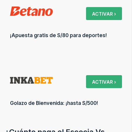
ACTIVAR ›
¡Apuesta gratis de S/80 para deportes!
ACTIVAR ›
Golazo de Bienvenida: ¡hasta S/500!
¿Cuánto paga el Escocia Vs