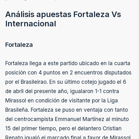
Análisis apuestas Fortaleza Vs
Internacional
Fortaleza
Fortaleza llega a este partido ubicado en la cuarta
posición con 4 puntos en 2 encuentros disputados
por el Brasileirao. En su último cotejo jugado el 6
de abril del presente año, igualaron 1-1 contra
Mirassol en condición de visitante por la Liga
Brasileña. Fortaleza se puso en ventaja con tanto
del centrocampista Emmanuel Martínez al minuto
15 del primer tiempo, pero el delantero Cristian
Renato igualó el marcado final a favor de Mirassol