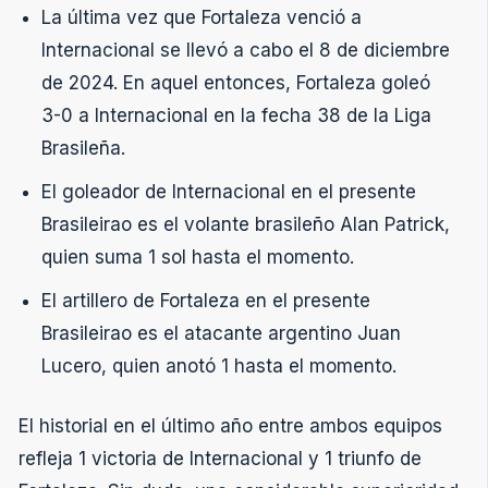
La última vez que Fortaleza venció a
Internacional se llevó a cabo el 8 de diciembre
de 2024. En aquel entonces, Fortaleza goleó
3-0 a Internacional en la fecha 38 de la Liga
Brasileña.
El goleador de Internacional en el presente
Brasileirao es el volante brasileño Alan Patrick,
quien suma 1 sol hasta el momento.
El artillero de Fortaleza en el presente
Brasileirao es el atacante argentino Juan
Lucero, quien anotó 1 hasta el momento.
El historial en el último año entre ambos equipos
refleja 1 victoria de Internacional y 1 triunfo de