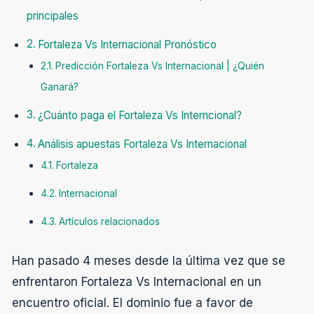
principales
Fortaleza Vs Internacional Pronóstico
Predicción Fortaleza Vs Internacional | ¿Quién
Ganará?
¿Cuánto paga el Fortaleza Vs Interncional?
Análisis apuestas Fortaleza Vs Internacional
Fortaleza
Internacional
Artículos relacionados
Han pasado 4 meses desde la última vez que se
enfrentaron Fortaleza Vs Internacional en un
encuentro oficial. El dominio fue a favor de