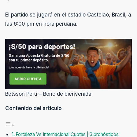
El partido se jugará en el estadio Castelao, Brasil, a
las 6:00 pm en hora peruana.
Betsson Perú – Bono de bienvenida
Contenido del artículo
Fortaleza Vs Internacional Cuotas | 3 pronósticos