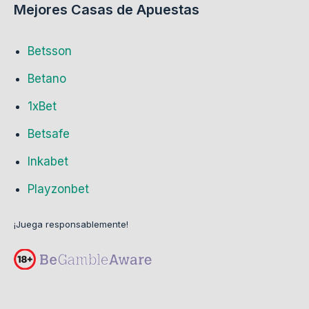
Mejores Casas de Apuestas
Betsson
Betano
1xBet
Betsafe
Inkabet
Playzonbet
¡Juega responsablemente!