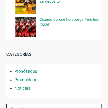
sin depósito
Cuándo y a qué hora juega Perú hoy
[2026]
CATEGORÍAS
Pronósticos
Promociones
Noticias
Search