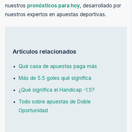
nuestros
pronósticos para hoy
, desarrollado por
nuestros expertos en apuestas deportivas.
Artículos relacionados
Qué casa de apuestas paga más
Más de 5.5 goles qué significa
¿Qué significa el Handicap -1.5?
Todo sobre apuestas de Doble
Oportunidad