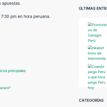
s apuestas.
ÚLTIMAS ENT
s 7:30 pm en hora peruana.
icos principales
Ganará?
CATEGORÍAS