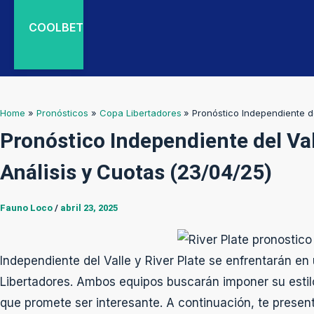
COOLBET
Home
Pronósticos
Copa Libertadores
Pronóstico Independiente del
Pronóstico Independiente del Val
Análisis y Cuotas (23/04/25)
Fauno Loco
/
abril 23, 2025
Independiente del Valle y River Plate se enfrentarán en
Libertadores. Ambos equipos buscarán imponer su estil
que promete ser interesante. A continuación, te presen