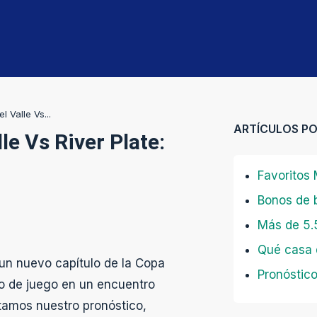
 Valle Vs...
ARTÍCULOS P
le Vs River Plate:
Favoritos
Bonos de 
Más de 5.5
Qué casa 
 un nuevo capítulo de la Copa
Pronóstico
o de juego en un encuentro
tamos nuestro pronóstico,