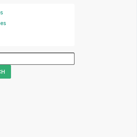
os
nes