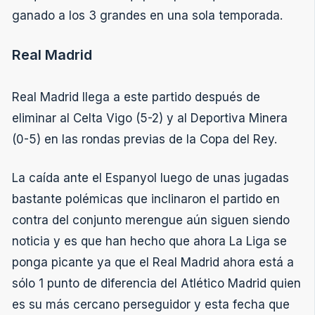
ganado a los 3 grandes en una sola temporada.
Real Madrid
Real Madrid llega a este partido después de
eliminar al Celta Vigo (5-2) y al Deportiva Minera
(0-5) en las rondas previas de la Copa del Rey.
La caída ante el Espanyol luego de unas jugadas
bastante polémicas que inclinaron el partido en
contra del conjunto merengue aún siguen siendo
noticia y es que han hecho que ahora La Liga se
ponga picante ya que el Real Madrid ahora está a
sólo 1 punto de diferencia del Atlético Madrid quien
es su más cercano perseguidor y esta fecha que