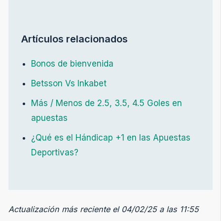
Artículos relacionados
Bonos de bienvenida
Betsson Vs Inkabet
Más / Menos de 2.5, 3.5, 4.5 Goles en
apuestas
¿Qué es el Hándicap +1 en las Apuestas
Deportivas?
Actualización más reciente el 04/02/25 a las 11:55