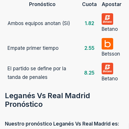
Pronóstico
Cuota
Apostar
Ambos equipos anotan (Si)
1.82
Betano
Empate primer tiempo
2.55
Betsson
El partido se define por la
8.25
tanda de penales
Betano
Leganés Vs Real Madrid
Pronóstico
Nuestro pronóstico Leganés Vs Real Madrid es: