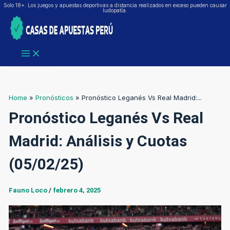
Skip
Solo 18+. Los juegos y apuestas deportivas a distancia realizados en exceso pueden causar
ludopatía.
to
content
Home
Pronósticos
Pronóstico Leganés Vs Real Madrid:...
Pronóstico Leganés Vs Real
Madrid: Análisis y Cuotas
(05/02/25)
Fauno Loco
/
febrero 4, 2025