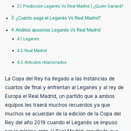
Predicción Leganés Vs Real Madrid | ¿Quién Ganará?
¿Cuánto paga el Leganés Vs Real Madrid?
Análisis apuestas Leganés Vs Real Madrid
Leganés
Real Madrid
Artículos relacionados
La Copa del Rey ha llegado a las instancias de
cuartos de final y enfrentan al Leganés y al rey de
Europa el Real Madrid, un partido que a ambos
equipos les traerá muchos recuerdos ya que
muchos se acuerdan de la edición de la Copa del
Rey del año 2019 cuando el Leganés se impuso