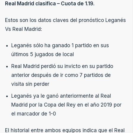
Real Madrid clasifica – Cuota de 1.19.
Estos son los datos claves del pronóstico Leganés
Vs Real Madrid:
Leganés sólo ha ganado 1 partido en sus
últimos 5 jugados de local
Real Madrid perdió su invicto en su partido
anterior después de ir como 7 partidos de
visita sin perder
Leganés ya le ganó anteriormente al Real
Madrid por la Copa del Rey en el año 2019 por
el marcador de 1-0
El historial entre ambos equipos indica que el Real