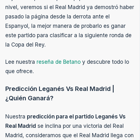
nivel, veremos si el Real Madrid ya demostró haber
pasado la página desde la derrota ante el
Espanyol, la mejor manera de probarlo es ganar
este partido para clasificar a la siguiente ronda de
la Copa del Rey.
Lee nuestra
reseña de Betano
y descubre todo lo
que ofrece.
Predicción Leganés Vs Real Madrid |
¿Quién Ganará?
Nuestra
predicción para el partido Leganés Vs
Real Madrid
se inclina por una victoria del Real
Madrid, consideramos que el Real Madrid llega con