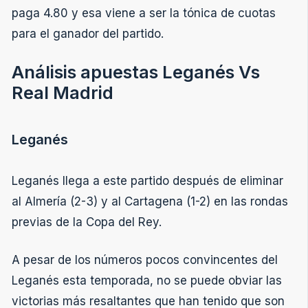
paga 4.80 y esa viene a ser la tónica de cuotas
para el ganador del partido.
Análisis apuestas Leganés Vs
Real Madrid
Leganés
Leganés llega a este partido después de eliminar
al Almería (2-3) y al Cartagena (1-2) en las rondas
previas de la Copa del Rey.
A pesar de los números pocos convincentes del
Leganés esta temporada, no se puede obviar las
victorias más resaltantes que han tenido que son