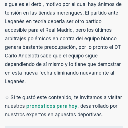
sigue es el derbi, motivo por el cual hay ánimos de
tensión en las tiendas merengues. El partido ante
Leganés en teoría debería ser otro partido
accesible para el Real Madrid, pero los últimos
arbitrajes polémicos en contra del equipo blanco
genera bastante preocupación, por lo pronto el DT
Carlo Ancelotti sabe que el equipo sigue
dependiendo de sí mismo y lo tiene que demostrar
en esta nueva fecha eliminando nuevamente al
Leganés.
☆ Si te gustó este contenido, te invitamos a visitar
nuestros
pronósticos para hoy
, desarrollado por
nuestros expertos en apuestas deportivas.