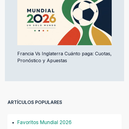
Francia Vs Inglaterra Cuánto paga: Cuotas,
Pronóstico y Apuestas
ARTÍCULOS POPULARES
Favoritos Mundial 2026