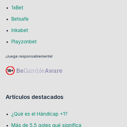
1xBet
Betsafe
Inkabet
Playzonbet
¡Juega responsablemente!
Artículos destacados
¿Qué es el Hándicap +1?
Más de 5.5 goles qué significa