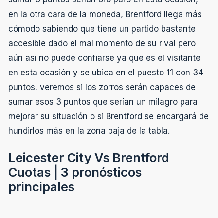
en la otra cara de la moneda, Brentford llega más
cómodo sabiendo que tiene un partido bastante
accesible dado el mal momento de su rival pero
aún así no puede confiarse ya que es el visitante
en esta ocasión y se ubica en el puesto 11 con 34
puntos, veremos si los zorros serán capaces de
sumar esos 3 puntos que serían un milagro para
mejorar su situación o si Brentford se encargará de
hundirlos más en la zona baja de la tabla.
Leicester City Vs Brentford
Cuotas | 3 pronósticos
principales