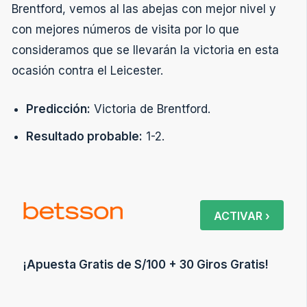
Brentford, vemos al las abejas con mejor nivel y
con mejores números de visita por lo que
consideramos que se llevarán la victoria en esta
ocasión contra el Leicester.
Predicción:
Victoria de Brentford.
Resultado probable:
1-2.
ACTIVAR ›
¡Apuesta Gratis de S/100 + 30 Giros Gratis!