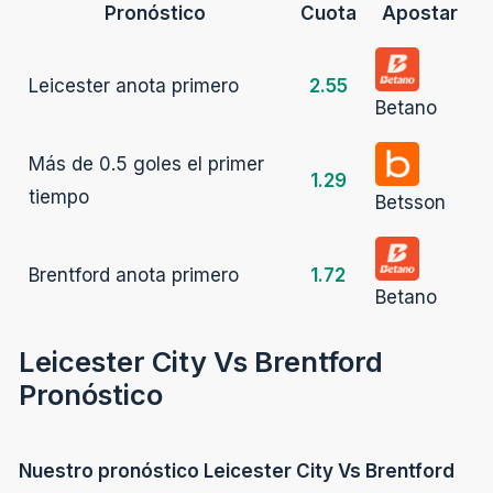
Pronóstico
Cuota
Apostar
Leicester anota primero
2.55
Betano
Más de 0.5 goles el primer
1.29
tiempo
Betsson
Brentford anota primero
1.72
Betano
Leicester City Vs Brentford
Pronóstico
Nuestro pronóstico Leicester City Vs Brentford