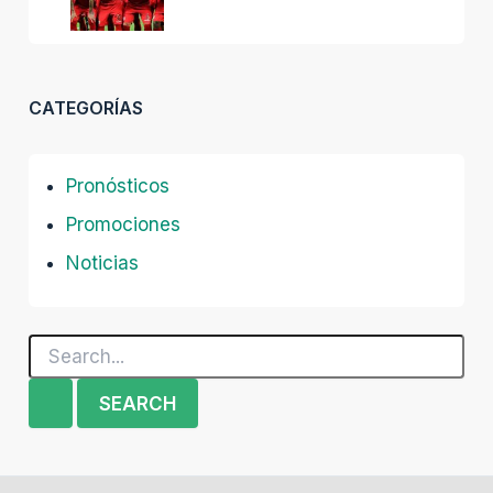
CATEGORÍAS
Pronósticos
Promociones
Noticias
Search
for: