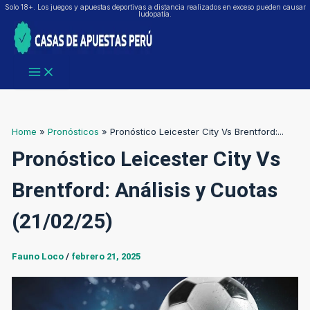
Skip
Solo 18+. Los juegos y apuestas deportivas a distancia realizados en exceso pueden causar
ludopatía.
to
content
Home
Pronósticos
Pronóstico Leicester City Vs Brentford:...
Pronóstico Leicester City Vs
Brentford: Análisis y Cuotas
(21/02/25)
Fauno Loco
/
febrero 21, 2025