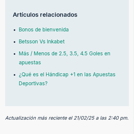
Artículos relacionados
Bonos de bienvenida
Betsson Vs Inkabet
Más / Menos de 2.5, 3.5, 4.5 Goles en
apuestas
¿Qué es el Hándicap +1 en las Apuestas
Deportivas?
Actualización más reciente el 21/02/25 a las 2:40 pm.