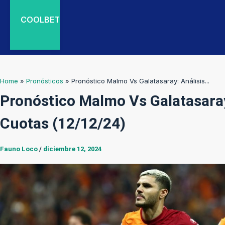
COOLBET
Home
Pronósticos
Pronóstico Malmo Vs Galatasaray: Análisis...
Pronóstico Malmo Vs Galatasaray
Cuotas (12/12/24)
Fauno Loco
/
diciembre 12, 2024