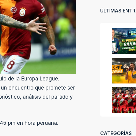
ÚLTIMAS ENT
ulo de la Europa League.
 un encuentro que promete ser
óstico, análisis del partido y
2:45 pm en hora peruana.
CATEGORÍAS