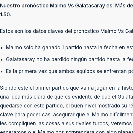
Nuestro pronóstico Malmo Vs Galatasaray es: Más de 
1.50.
Estos son los datos claves del pronóstico Malmo Vs Ga
Malmo sólo ha ganado 1 partido hasta la fecha en e
Galatasaray no ha perdido ningún partido hasta la f
Es la primera vez que ambos equipos se enfrentan p
Siendo este el primer partido que van a jugar en la hi
una idea más clara de que es evidente de que el Galata
quedarse con este partido, el buen nivel mostrado su ré
clave para poder casi asegurar que el Malmo difícilmen
les compliquen las cosas a sus rivales turcos, veremos 
esperamos o el Malmo nos sorprenderá con algo planea