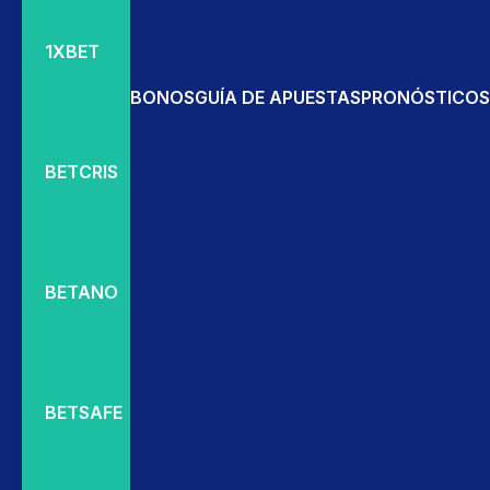
1XBET
BONOS
GUÍA DE APUESTAS
PRONÓSTICOS
BETCRIS
BETANO
BETSAFE