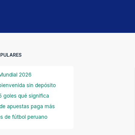
OPULARES
 Mundial 2026
bienvenida sin depósito
 goles qué significa
de apuestas paga más
s de fútbol peruano