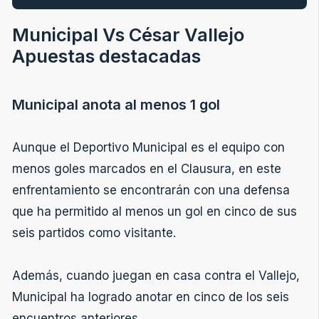
Municipal Vs César Vallejo
Apuestas destacadas
Municipal anota al menos 1 gol
Aunque el Deportivo Municipal es el equipo con
menos goles marcados en el Clausura, en este
enfrentamiento se encontrarán con una defensa
que ha permitido al menos un gol en cinco de sus
seis partidos como visitante.
Además, cuando juegan en casa contra el Vallejo,
Municipal ha logrado anotar en cinco de los seis
encuentros anteriores.