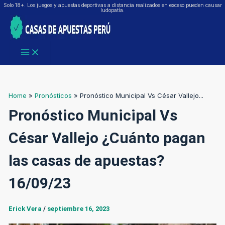
Skip
Solo 18+. Los juegos y apuestas deportivas a distancia realizados en exceso pueden causar
ludopatía.
to
content
Home
Pronósticos
Pronóstico Municipal Vs César Vallejo...
Pronóstico Municipal Vs
César Vallejo ¿Cuánto pagan
las casas de apuestas?
16/09/23
Erick Vera
/
septiembre 16, 2023