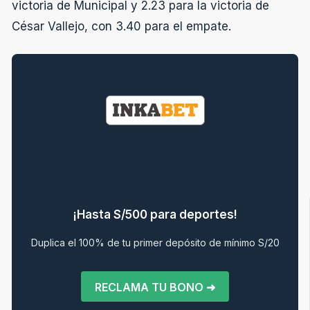
victoria de Municipal y 2.23 para la victoria de
César Vallejo, con 3.40 para el empate.
★
★
★
★
★
¡Hasta S/500 para deportes!
Duplica el 100% de tu primer depósito de mínimo S/20
RECLAMA TU BONO ➜