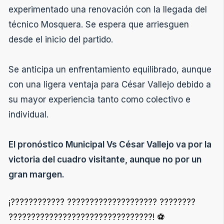
experimentado una renovación con la llegada del
técnico Mosquera. Se espera que arriesguen
desde el inicio del partido.
Se anticipa un enfrentamiento equilibrado, aunque
con una ligera ventaja para César Vallejo debido a
su mayor experiencia tanto como colectivo e
individual.
El pronóstico Municipal Vs César Vallejo va por la
victoria del cuadro visitante, aunque no por un
gran margen.
¡???????????? ???????????????????? ????????
????????????????????????????????! ⚽️