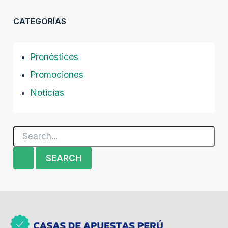
CATEGORÍAS
Pronósticos
Promociones
Noticias
Search
for: