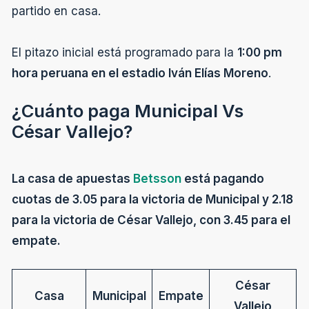
partido en casa.
El pitazo inicial está programado para la
1:00 pm
hora peruana en el estadio Iván Elías Moreno
.
¿Cuánto paga Municipal Vs
César Vallejo?
La casa de apuestas
Betsson
está pagando
cuotas de 3.05 para la victoria de Municipal y 2.18
para la victoria de César Vallejo, con 3.45 para el
empate.
César
Casa
Municipal
Empate
Vallejo