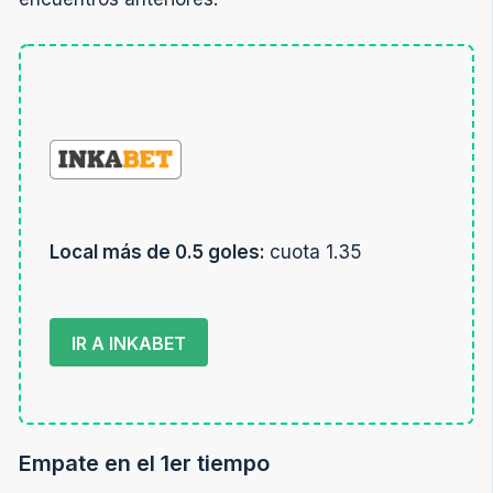
Local más de 0.5 goles:
cuota 1.35
IR A INKABET
Empate en el 1er tiempo