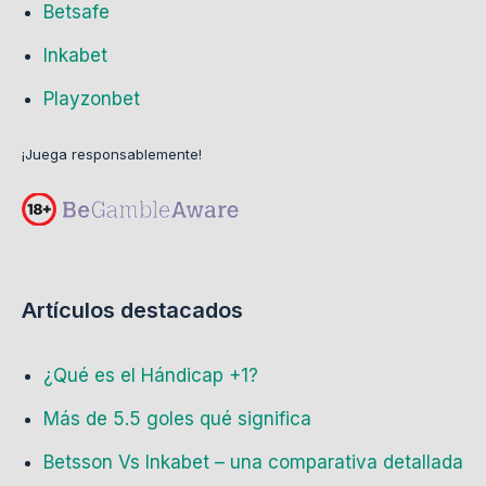
Betsafe
Inkabet
Playzonbet
¡Juega responsablemente!
Artículos destacados
¿Qué es el Hándicap +1?
Más de 5.5 goles qué significa
Betsson Vs Inkabet – una comparativa detallada