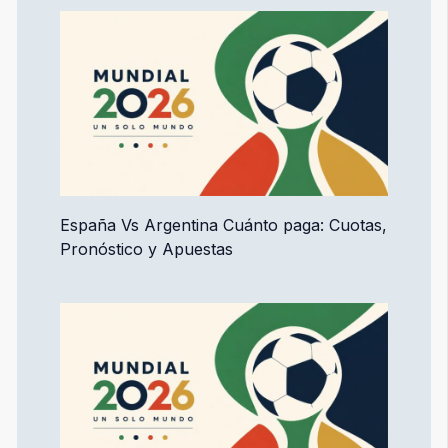
España Vs Argentina Cuánto paga: Cuotas,
Pronóstico y Apuestas