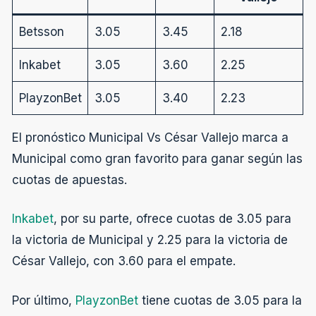
Betsson
3.05
3.45
2.18
Inkabet
3.05
3.60
2.25
PlayzonBet
3.05
3.40
2.23
El pronóstico Municipal Vs César Vallejo marca a
Municipal como gran favorito para ganar según las
cuotas de apuestas.
Inkabet
, por su parte, ofrece cuotas de 3.05 para
la victoria de Municipal y 2.25 para la victoria de
César Vallejo, con 3.60 para el empate.
Por último,
PlayzonBet
tiene cuotas de 3.05 para la