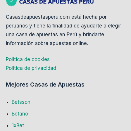
Casasdeapuestasperu.com está hecha por
peruanos y tiene la finalidad de ayudarte a elegir
una casa de apuestas en Perú y brindarte
información sobre apuestas online.
Politica de cookies
Politica de privacidad
Mejores Casas de Apuestas
Betsson
Betano
1xBet