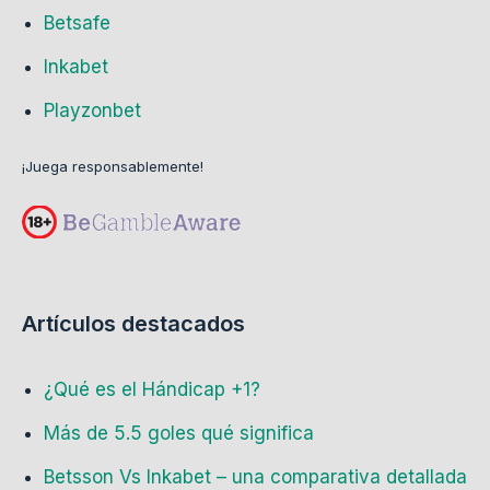
Betsafe
Inkabet
Playzonbet
¡Juega responsablemente!
Artículos destacados
¿Qué es el Hándicap +1?
Más de 5.5 goles qué significa
Betsson Vs Inkabet – una comparativa detallada