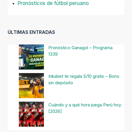
Pronósticos de fútbol peruano
ÚLTIMAS ENTRADAS
Pronóstico Ganagol – Programa
1339
Inkabet te regala S/10 gratis – Bono
sin depósito
Cuándo y a qué hora juega Perú hoy
[2026]