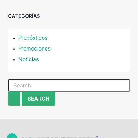
CATEGORÍAS
Pronósticos
Promociones
Noticias
Search
for: