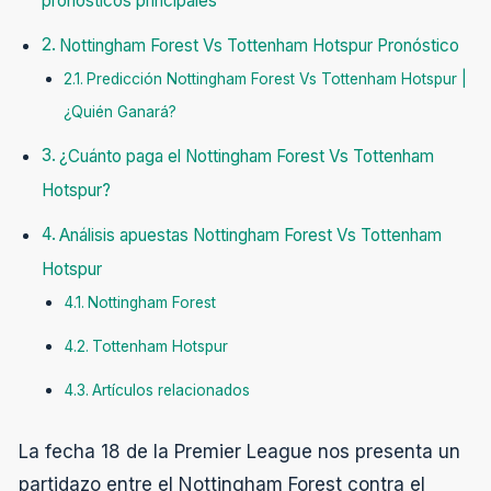
pronósticos principales
Nottingham Forest Vs Tottenham Hotspur Pronóstico
Predicción Nottingham Forest Vs Tottenham Hotspur |
¿Quién Ganará?
¿Cuánto paga el Nottingham Forest Vs Tottenham
Hotspur?
Análisis apuestas Nottingham Forest Vs Tottenham
Hotspur
Nottingham Forest
Tottenham Hotspur
Artículos relacionados
La fecha 18 de la Premier League nos presenta un
partidazo entre el Nottingham Forest contra el