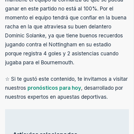
ganar en este partido no está al 100%. Por el
momento el equipo tendrá que confiar en la buena
racha en la que atraviesa su buen delantero
Dominic Solanke, ya que tiene buenos recuerdos
jugando contra el Nottingham en su estadio
porque registra 4 goles y 2 asistencias cuando
jugaba para el Bournemouth.
☆ Si te gustó este contenido, te invitamos a visitar
nuestros
pronósticos para hoy
, desarrollado por
nuestros expertos en apuestas deportivas.