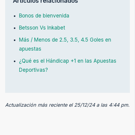
Artículos relacionados
Bonos de bienvenida
Betsson Vs Inkabet
Más / Menos de 2.5, 3.5, 4.5 Goles en
apuestas
¿Qué es el Hándicap +1 en las Apuestas
Deportivas?
Actualización más reciente el 25/12/24 a las 4:44 pm.