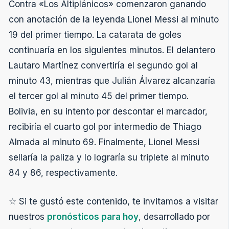
Contra «Los Altiplánicos» comenzaron ganando
con anotación de la leyenda Lionel Messi al minuto
19 del primer tiempo. La catarata de goles
continuaría en los siguientes minutos. El delantero
Lautaro Martínez convertiría el segundo gol al
minuto 43, mientras que Julián Álvarez alcanzaría
el tercer gol al minuto 45 del primer tiempo.
Bolivia, en su intento por descontar el marcador,
recibiría el cuarto gol por intermedio de Thiago
Almada al minuto 69. Finalmente, Lionel Messi
sellaría la paliza y lo lograría su triplete al minuto
84 y 86, respectivamente.
☆ Si te gustó este contenido, te invitamos a visitar
nuestros
pronósticos para hoy
, desarrollado por