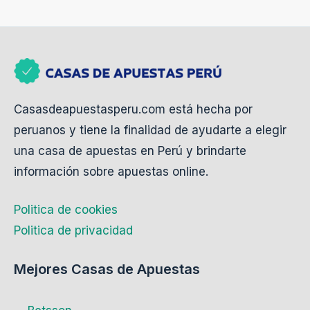
Casasdeapuestasperu.com está hecha por
peruanos y tiene la finalidad de ayudarte a elegir
una casa de apuestas en Perú y brindarte
información sobre apuestas online.
Politica de cookies
Politica de privacidad
Mejores Casas de Apuestas