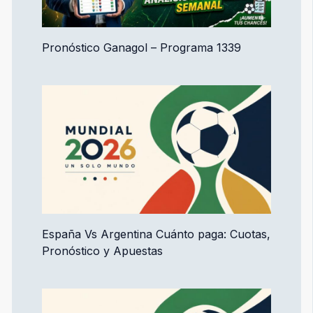
Pronóstico Ganagol – Programa 1339
España Vs Argentina Cuánto paga: Cuotas,
Pronóstico y Apuestas