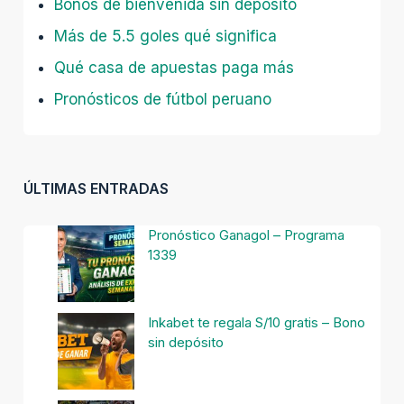
Bonos de bienvenida sin depósito
Más de 5.5 goles qué significa
Qué casa de apuestas paga más
Pronósticos de fútbol peruano
ÚLTIMAS ENTRADAS
Pronóstico Ganagol – Programa
1339
Inkabet te regala S/10 gratis – Bono
sin depósito