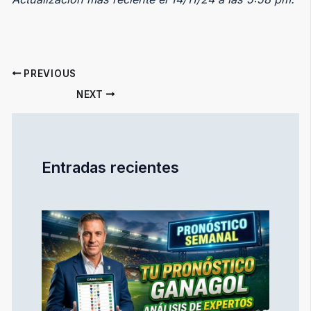
PREVIOUS
NEXT
Entradas recientes