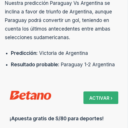
Nuestra predicción Paraguay Vs Argentina se
inclina a favor de triunfo de Argentina, aunque
Paraguay podrá convertir un gol, teniendo en
cuenta los últimos antecedentes entre ambas
selecciones sudamericanas.
Predicción:
Victoria de Argentina
Resultado probable:
Paraguay 1-2 Argentina
ACTIVAR ›
¡Apuesta gratis de S/80 para deportes!