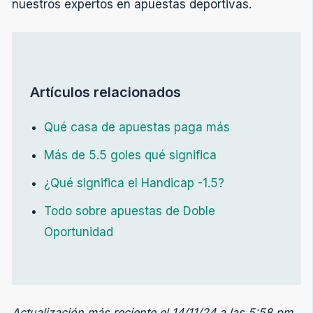
nuestros expertos en apuestas deportivas.
Artículos relacionados
Qué casa de apuestas paga más
Más de 5.5 goles qué significa
¿Qué significa el Handicap -1.5?
Todo sobre apuestas de Doble
Oportunidad
Actualización más reciente el 14/11/24 a las 5:58 pm.