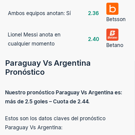
Ambos equipos anotan: Sí
2.36
Betsson
Lionel Messi anota en
2.40
cualquier momento
Betano
Paraguay Vs Argentina
Pronóstico
Nuestro pronóstico Paraguay Vs Argentina es:
más de 2.5 goles – Cuota de 2.44.
Estos son los datos claves del pronóstico
Paraguay Vs Argentina: