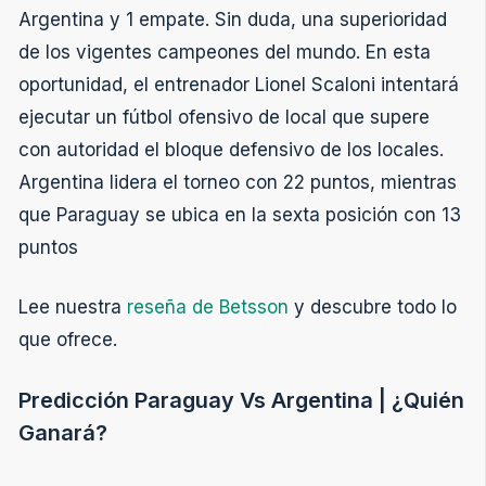
Argentina y 1 empate. Sin duda, una superioridad
de los vigentes campeones del mundo. En esta
oportunidad, el entrenador Lionel Scaloni intentará
ejecutar un fútbol ofensivo de local que supere
con autoridad el bloque defensivo de los locales.
Argentina lidera el torneo con 22 puntos, mientras
que Paraguay se ubica en la sexta posición con 13
puntos
Lee nuestra
reseña de Betsson
y descubre todo lo
que ofrece.
Predicción Paraguay Vs Argentina | ¿Quién
Ganará?