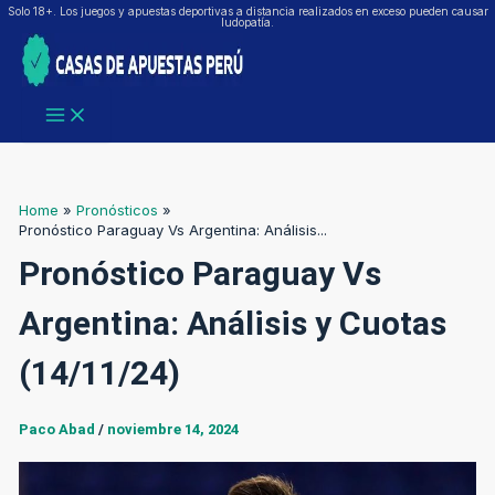
Skip
Solo 18+. Los juegos y apuestas deportivas a distancia realizados en exceso pueden causar
ludopatía.
to
content
Home
Pronósticos
Pronóstico Paraguay Vs Argentina: Análisis...
Pronóstico Paraguay Vs
Argentina: Análisis y Cuotas
(14/11/24)
Paco Abad
/
noviembre 14, 2024