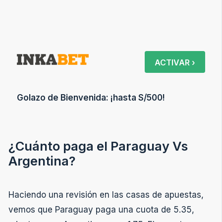
ACTIVAR ›
Golazo de Bienvenida: ¡hasta S/500!
¿Cuánto paga el Paraguay Vs
Argentina?
Haciendo una revisión en las casas de apuestas,
vemos que Paraguay paga una cuota de 5.35,