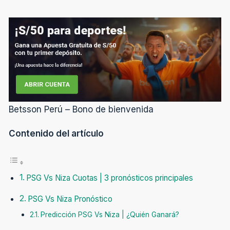
Betsson Perú – Bono de bienvenida
Contenido del artículo
PSG Vs Niza Cuotas | 3 pronósticos principales
PSG Vs Niza Pronóstico
Predicción PSG Vs Niza | ¿Quién Ganará?