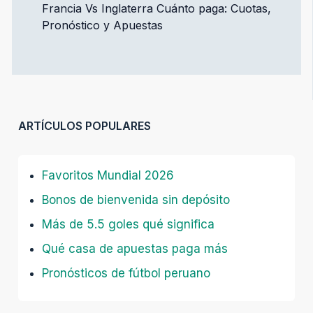
Francia Vs Inglaterra Cuánto paga: Cuotas,
Pronóstico y Apuestas
ARTÍCULOS POPULARES
Favoritos Mundial 2026
Bonos de bienvenida sin depósito
Más de 5.5 goles qué significa
Qué casa de apuestas paga más
Pronósticos de fútbol peruano