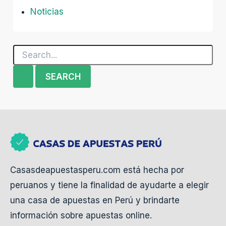
Noticias
Search
for:
Casasdeapuestasperu.com está hecha por
peruanos y tiene la finalidad de ayudarte a elegir
una casa de apuestas en Perú y brindarte
información sobre apuestas online.