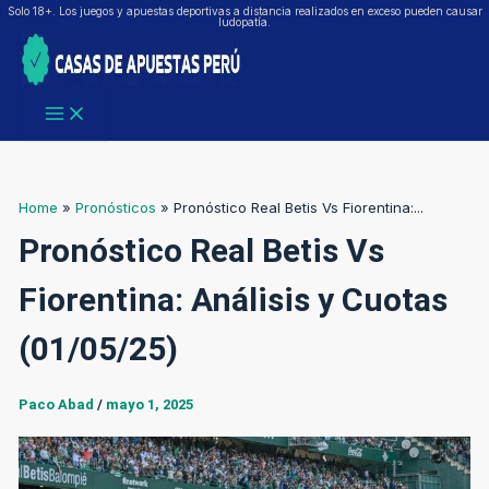
Skip
Solo 18+. Los juegos y apuestas deportivas a distancia realizados en exceso pueden causar
ludopatía.
to
content
Home
Pronósticos
Pronóstico Real Betis Vs Fiorentina:...
Pronóstico Real Betis Vs
Fiorentina: Análisis y Cuotas
(01/05/25)
Paco Abad
/
mayo 1, 2025