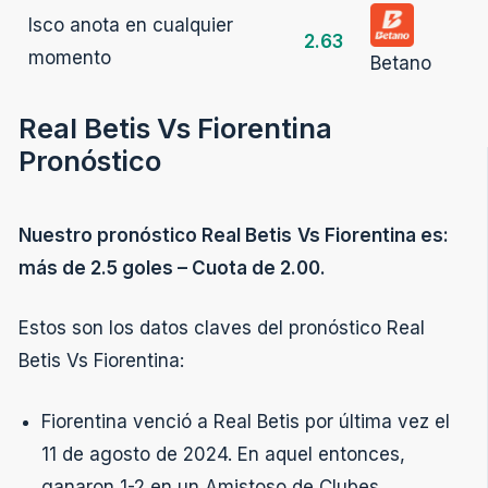
Isco anota en cualquier
2.63
momento
Betano
Real Betis Vs Fiorentina
Pronóstico
Nuestro pronóstico Real Betis
Vs Fiorentina es:
más de 2.5 goles – Cuota de 2.00.
Estos son los datos claves del pronóstico Real
Betis Vs Fiorentina:
Fiorentina venció a Real Betis por última vez el
11 de agosto de 2024. En aquel entonces,
ganaron 1-2 en un Amistoso de Clubes.