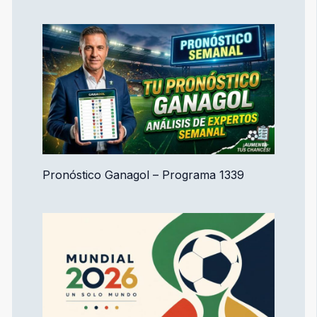
Pronóstico Ganagol – Programa 1339