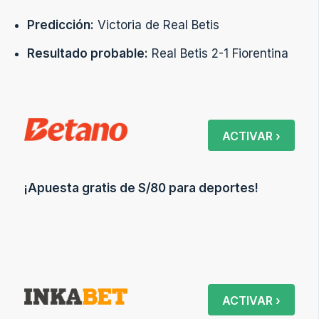
Predicción:
Victoria de Real Betis
Resultado probable:
Real Betis 2-1 Fiorentina
ACTIVAR ›
¡Apuesta gratis de S/80 para deportes!
ACTIVAR ›