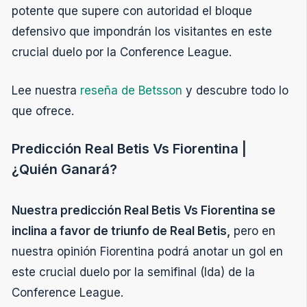
potente que supere con autoridad el bloque
defensivo que impondrán los visitantes en este
crucial duelo por la Conference League.
Lee nuestra
reseña de Betsson
y descubre todo lo
que ofrece.
Predicción Real Betis Vs Fiorentina |
¿Quién Ganará?
Nuestra predicción Real Betis Vs Fiorentina se
inclina a favor de triunfo de Real Betis,
pero en
nuestra opinión Fiorentina podrá anotar un gol en
este crucial duelo por la semifinal (Ida) de la
Conference League.