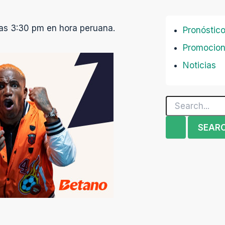
 las 3:30 pm en hora peruana.
Pronóstic
Promocio
Noticias
Search
for: