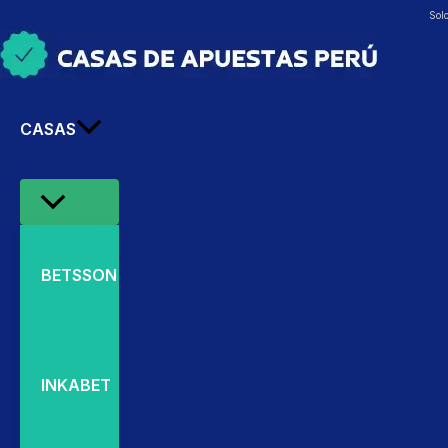
Skip
Sol
to
content
CASAS
BETSSON
INKABET