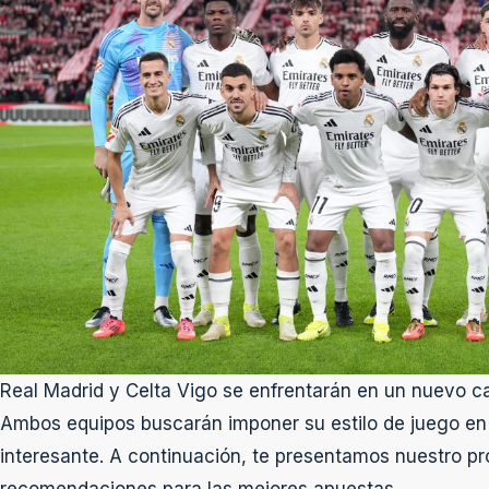
Real Madrid y Celta Vigo se enfrentarán en un nuevo ca
Ambos equipos buscarán imponer su estilo de juego en
interesante. A continuación, te presentamos nuestro pron