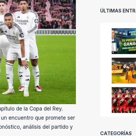
ÚLTIMAS ENT
pítulo de la Copa del Rey.
 un encuentro que promete ser
óstico, análisis del partido y
CATEGORÍAS