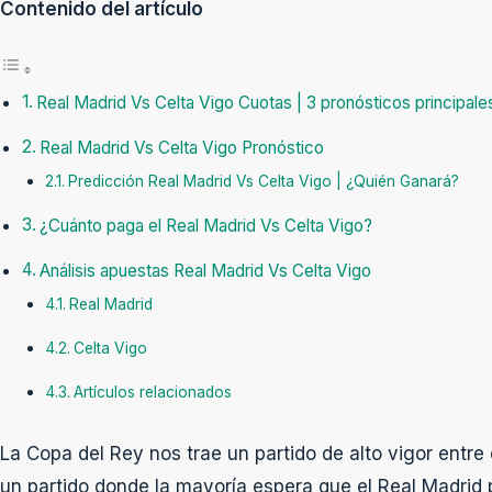
Contenido del artículo
Real Madrid Vs Celta Vigo Cuotas | 3 pronósticos principale
Real Madrid Vs Celta Vigo Pronóstico
Predicción Real Madrid Vs Celta Vigo | ¿Quién Ganará?
¿Cuánto paga el Real Madrid Vs Celta Vigo?
Análisis apuestas Real Madrid Vs Celta Vigo
Real Madrid
Celta Vigo
Artículos relacionados
La Copa del Rey nos trae un partido de alto vigor entre 
un partido donde la mayoría espera que el Real Madrid