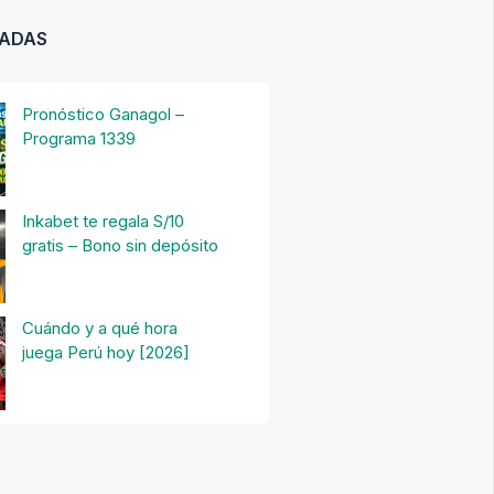
RADAS
Pronóstico Ganagol –
Programa 1339
Inkabet te regala S/10
gratis – Bono sin depósito
Cuándo y a qué hora
juega Perú hoy [2026]