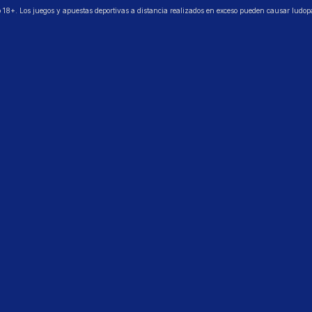
o 18+. Los juegos y apuestas deportivas a distancia realizados en exceso pueden causar ludopa