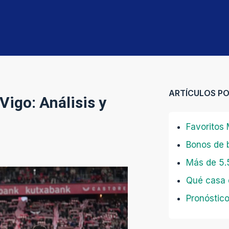
ARTÍCULOS P
Vigo: Análisis y
Favoritos
Bonos de 
Más de 5.5
Qué casa 
Pronóstico