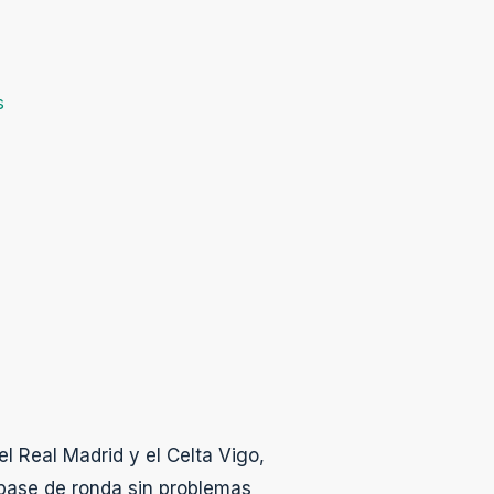
s
el Real Madrid y el Celta Vigo,
 pase de ronda sin problemas