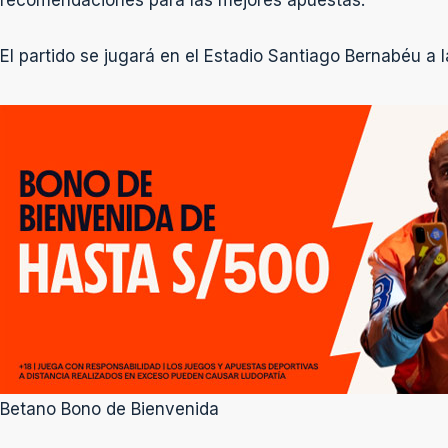
recomendaciones para las mejores apuestas.
El partido se jugará en el Estadio Santiago Bernabéu a
Betano Bono de Bienvenida