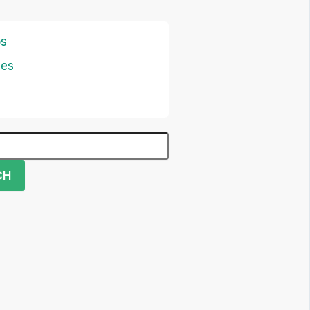
os
nes