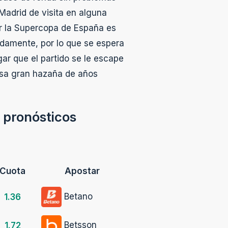
Madrid de visita en alguna
por la Supercopa de España es
pidamente, por lo que se espera
gar que el partido se le escape
 esa gran hazaña de años
3 pronósticos
Cuota
Apostar
Betano
1.36
Betsson
1.72