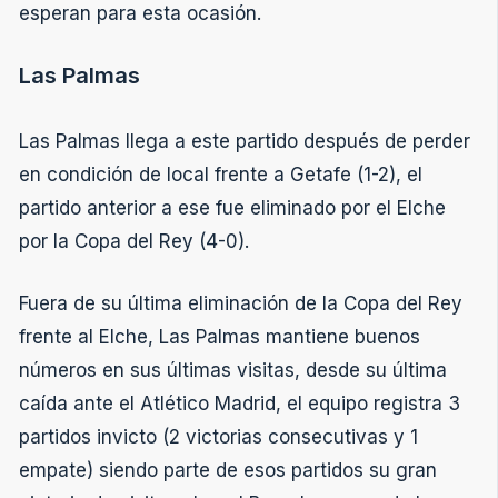
esperan para esta ocasión.
Las Palmas
Las Palmas llega a este partido después de perder
en condición de local frente a Getafe (1-2), el
partido anterior a ese fue eliminado por el Elche
por la Copa del Rey (4-0).
Fuera de su última eliminación de la Copa del Rey
frente al Elche, Las Palmas mantiene buenos
números en sus últimas visitas, desde su última
caída ante el Atlético Madrid, el equipo registra 3
partidos invicto (2 victorias consecutivas y 1
empate) siendo parte de esos partidos su gran