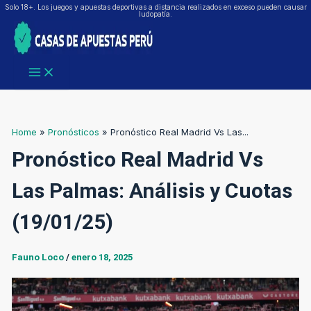
Skip
Solo 18+. Los juegos y apuestas deportivas a distancia realizados en exceso pueden causar
ludopatía.
to
content
Home
Pronósticos
Pronóstico Real Madrid Vs Las...
Pronóstico Real Madrid Vs
Las Palmas: Análisis y Cuotas
(19/01/25)
Fauno Loco
/
enero 18, 2025