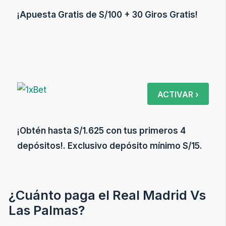
¡Apuesta Gratis de S/100 + 30 Giros Gratis!
ACTIVAR ›
¡Obtén hasta S/1.625 con tus primeros 4
depósitos!. Exclusivo depósito mínimo S/15.
¿Cuánto paga el Real Madrid Vs
Las Palmas?